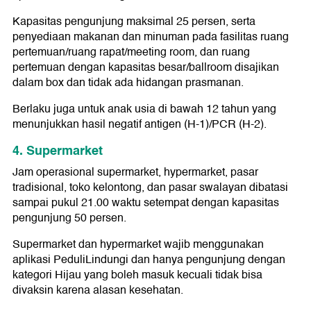
Kapasitas pengunjung maksimal 25 persen, serta
penyediaan makanan dan minuman pada fasilitas ruang
pertemuan/ruang rapat/meeting room, dan ruang
pertemuan dengan kapasitas besar/ballroom disajikan
dalam box dan tidak ada hidangan prasmanan.
Berlaku juga untuk anak usia di bawah 12 tahun yang
menunjukkan hasil negatif antigen (H-1)/PCR (H-2).
4. Supermarket
Jam operasional supermarket, hypermarket, pasar
tradisional, toko kelontong, dan pasar swalayan dibatasi
sampai pukul 21.00 waktu setempat dengan kapasitas
pengunjung 50 persen.
Supermarket dan hypermarket wajib menggunakan
aplikasi PeduliLindungi dan hanya pengunjung dengan
kategori Hijau yang boleh masuk kecuali tidak bisa
divaksin karena alasan kesehatan.