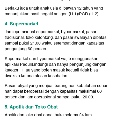
Berlaku juga untuk anak usia di bawah 12 tahun yang
menunjukkan hasil negatif antigen (H-1)/PCR (H-2).
4. Supermarket
Jam operasional supermarket, hypermarket, pasar
tradisional, toko kelontong, dan pasar swalayan dibatasi
sampai pukul 21.00 waktu setempat dengan kapasitas
pengunjung 60 persen.
Supermarket dan hypermarket wajib menggunakan
aplikasi PeduliLindungi dan hanya pengunjung dengan
kategori Hijau yang boleh masuk kecuali tidak bisa
divaksin karena alasan kesehatan.
Pasar rakyat yang menjual barang non kebutuhan sehari-
hari dapat beroperasi dengan kapasitas maksimal 60
persen dan jam operasional sampai pukul 20.00.
5. Apotik dan Toko Obat
Apotik dan toko obat dapat buka selama 24 jam