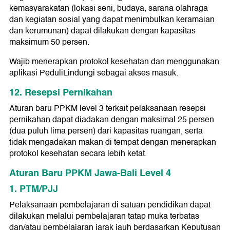
kemasyarakatan (lokasi seni, budaya, sarana olahraga
dan kegiatan sosial yang dapat menimbulkan keramaian
dan kerumunan) dapat dilakukan dengan kapasitas
maksimum 50 persen.
Wajib menerapkan protokol kesehatan dan menggunakan
aplikasi PeduliLindungi sebagai akses masuk.
12. Resepsi Pernikahan
Aturan baru PPKM level 3 terkait pelaksanaan resepsi
pernikahan dapat diadakan dengan maksimal 25 persen
(dua puluh lima persen) dari kapasitas ruangan, serta
tidak mengadakan makan di tempat dengan menerapkan
protokol kesehatan secara lebih ketat.
Aturan Baru PPKM Jawa-Bali Level 4
1. PTM/PJJ
Pelaksanaan pembelajaran di satuan pendidikan dapat
dilakukan melalui pembelajaran tatap muka terbatas
dan/atau pembelajaran jarak jauh berdasarkan Keputusan