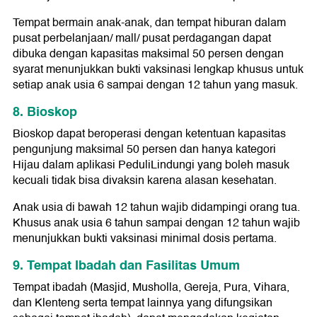
Tempat bermain anak-anak, dan tempat hiburan dalam
pusat perbelanjaan/ mall/ pusat perdagangan dapat
dibuka dengan kapasitas maksimal 50 persen dengan
syarat menunjukkan bukti vaksinasi lengkap khusus untuk
setiap anak usia 6 sampai dengan 12 tahun yang masuk.
8. Bioskop
Bioskop dapat beroperasi dengan ketentuan kapasitas
pengunjung maksimal 50 persen dan hanya kategori
Hijau dalam aplikasi PeduliLindungi yang boleh masuk
kecuali tidak bisa divaksin karena alasan kesehatan.
Anak usia di bawah 12 tahun wajib didampingi orang tua.
Khusus anak usia 6 tahun sampai dengan 12 tahun wajib
menunjukkan bukti vaksinasi minimal dosis pertama.
9. Tempat Ibadah dan Fasilitas Umum
Tempat ibadah (Masjid, Musholla, Gereja, Pura, Vihara,
dan Klenteng serta tempat lainnya yang difungsikan