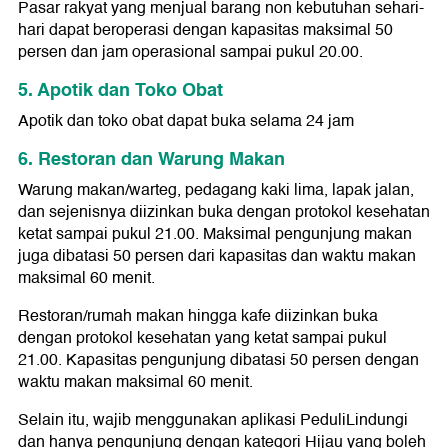
Pasar rakyat yang menjual barang non kebutuhan sehari-
hari dapat beroperasi dengan kapasitas maksimal 50
persen dan jam operasional sampai pukul 20.00.
5. Apotik dan Toko Obat
Apotik dan toko obat dapat buka selama 24 jam
6. Restoran dan Warung Makan
Warung makan/warteg, pedagang kaki lima, lapak jalan,
dan sejenisnya diizinkan buka dengan protokol kesehatan
ketat sampai pukul 21.00. Maksimal pengunjung makan
juga dibatasi 50 persen dari kapasitas dan waktu makan
maksimal 60 menit.
Restoran/rumah makan hingga kafe diizinkan buka
dengan protokol kesehatan yang ketat sampai pukul
21.00. Kapasitas pengunjung dibatasi 50 persen dengan
waktu makan maksimal 60 menit.
Selain itu, wajib menggunakan aplikasi PeduliLindungi
dan hanya pengunjung dengan kategori Hijau yang boleh