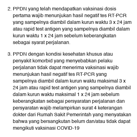
PPDN yang telah mendapatkan vaksinasi dosis
pertama wajib menunjukan hasil negatif tes RT-PCR
yang sampelnya diambil dalam kurun waktu 3 x 24 jam
atau rapid test antigen yang sampelnya diambil dalam
kurun waktu 1 x 24 jam sebelum keberangkatan
sebagai syarat perjalanan.
PPDN dengan kondisi kesehatan khusus atau
penyakit komorbid yang menyebabkan pelaku
perjalanan tidak dapat menerima vaksinasi wajib
menunjukan hasil negatif tes RT-PCR yang
sampelnya diambil dalam kurun waktu maksimal 3 x
24 jam atau rapid test antigen yang sampelnya diambil
dalam kurun waktu maksimal 1 x 24 jam sebelum
keberangkatan sebagai persyaratan perjalanan dan
persyaratan wajib melampirkan surat 4 keterangan
dokter dari Rumah Sakit Pemerintah yang menyatakan
bahwa yang bersangkutan belum dan/atau tidak dapat
mengikuti vaksinasi COVID-19