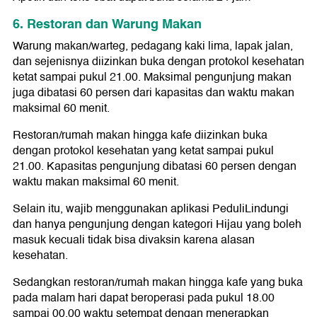
6. Restoran dan Warung Makan
Warung makan/warteg, pedagang kaki lima, lapak jalan,
dan sejenisnya diizinkan buka dengan protokol kesehatan
ketat sampai pukul 21.00. Maksimal pengunjung makan
juga dibatasi 60 persen dari kapasitas dan waktu makan
maksimal 60 menit.
Restoran/rumah makan hingga kafe diizinkan buka
dengan protokol kesehatan yang ketat sampai pukul
21.00. Kapasitas pengunjung dibatasi 60 persen dengan
waktu makan maksimal 60 menit.
Selain itu, wajib menggunakan aplikasi PeduliLindungi
dan hanya pengunjung dengan kategori Hijau yang boleh
masuk kecuali tidak bisa divaksin karena alasan
kesehatan.
Sedangkan restoran/rumah makan hingga kafe yang buka
pada malam hari dapat beroperasi pada pukul 18.00
sampai 00.00 waktu setempat dengan menerapkan