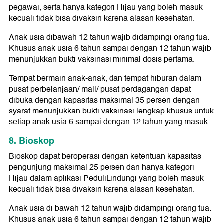
pegawai, serta hanya kategori Hijau yang boleh masuk
kecuali tidak bisa divaksin karena alasan kesehatan.
Anak usia dibawah 12 tahun wajib didampingi orang tua.
Khusus anak usia 6 tahun sampai dengan 12 tahun wajib
menunjukkan bukti vaksinasi minimal dosis pertama.
Tempat bermain anak-anak, dan tempat hiburan dalam
pusat perbelanjaan/ mall/ pusat perdagangan dapat
dibuka dengan kapasitas maksimal 35 persen dengan
syarat menunjukkan bukti vaksinasi lengkap khusus untuk
setiap anak usia 6 sampai dengan 12 tahun yang masuk.
8. Bioskop
Bioskop dapat beroperasi dengan ketentuan kapasitas
pengunjung maksimal 25 persen dan hanya kategori
Hijau dalam aplikasi PeduliLindungi yang boleh masuk
kecuali tidak bisa divaksin karena alasan kesehatan.
Anak usia di bawah 12 tahun wajib didampingi orang tua.
Khusus anak usia 6 tahun sampai dengan 12 tahun wajib