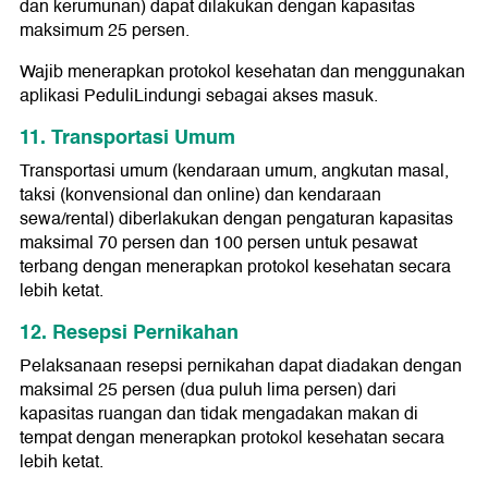
dan kerumunan) dapat dilakukan dengan kapasitas
maksimum 25 persen.
Wajib menerapkan protokol kesehatan dan menggunakan
aplikasi PeduliLindungi sebagai akses masuk.
11. Transportasi Umum
Transportasi umum (kendaraan umum, angkutan masal,
taksi (konvensional dan online) dan kendaraan
sewa/rental) diberlakukan dengan pengaturan kapasitas
maksimal 70 persen dan 100 persen untuk pesawat
terbang dengan menerapkan protokol kesehatan secara
lebih ketat.
12. Resepsi Pernikahan
Pelaksanaan resepsi pernikahan dapat diadakan dengan
maksimal 25 persen (dua puluh lima persen) dari
kapasitas ruangan dan tidak mengadakan makan di
tempat dengan menerapkan protokol kesehatan secara
lebih ketat.