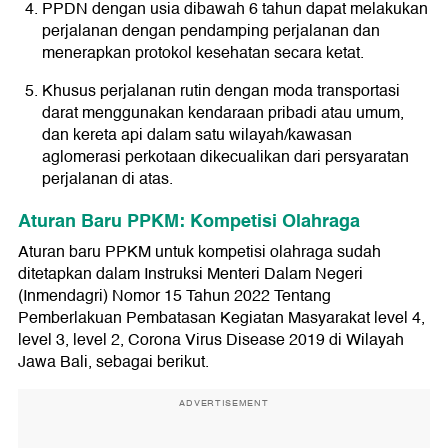
PPDN dengan usia dibawah 6 tahun dapat melakukan
perjalanan dengan pendamping perjalanan dan
menerapkan protokol kesehatan secara ketat.
Khusus perjalanan rutin dengan moda transportasi
darat menggunakan kendaraan pribadi atau umum,
dan kereta api dalam satu wilayah/kawasan
aglomerasi perkotaan dikecualikan dari persyaratan
perjalanan di atas.
Aturan Baru PPKM: Kompetisi Olahraga
Aturan baru PPKM untuk kompetisi olahraga sudah
ditetapkan dalam Instruksi Menteri Dalam Negeri
(Inmendagri) Nomor 15 Tahun 2022 Tentang
Pemberlakuan Pembatasan Kegiatan Masyarakat level 4,
level 3, level 2, Corona Virus Disease 2019 di Wilayah
Jawa Bali, sebagai berikut.
ADVERTISEMENT