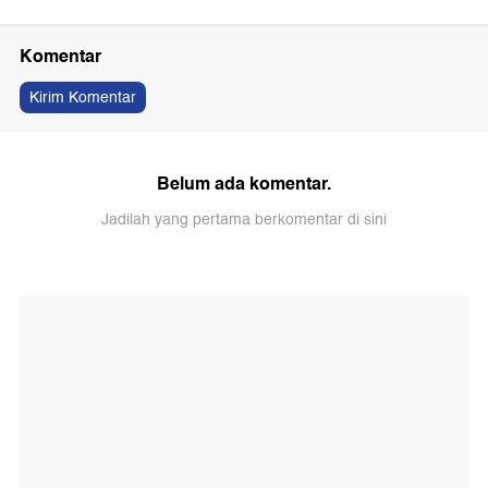
Komentar
Kirim Komentar
Belum ada komentar.
Jadilah yang pertama berkomentar di sini