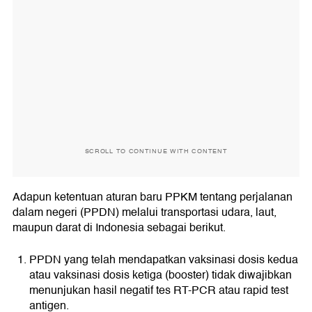
SCROLL TO CONTINUE WITH CONTENT
Adapun ketentuan aturan baru PPKM tentang perjalanan
dalam negeri (PPDN) melalui transportasi udara, laut,
maupun darat di Indonesia sebagai berikut.
PPDN yang telah mendapatkan vaksinasi dosis kedua
atau vaksinasi dosis ketiga (booster) tidak diwajibkan
menunjukan hasil negatif tes RT-PCR atau rapid test
antigen.