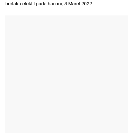
berlaku efektif pada hari ini, 8 Maret 2022.