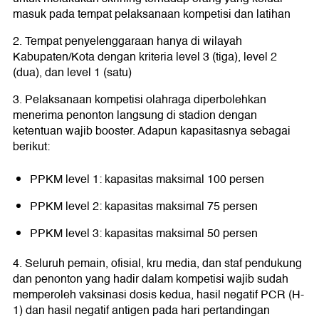
masuk pada tempat pelaksanaan kompetisi dan latihan
2. Tempat penyelenggaraan hanya di wilayah
Kabupaten/Kota dengan kriteria level 3 (tiga), level 2
(dua), dan level 1 (satu)
3. Pelaksanaan kompetisi olahraga diperbolehkan
menerima penonton langsung di stadion dengan
ketentuan wajib booster. Adapun kapasitasnya sebagai
berikut:
PPKM level 1: kapasitas maksimal 100 persen
PPKM level 2: kapasitas maksimal 75 persen
PPKM level 3: kapasitas maksimal 50 persen
4. Seluruh pemain, ofisial, kru media, dan staf pendukung
dan penonton yang hadir dalam kompetisi wajib sudah
memperoleh vaksinasi dosis kedua, hasil negatif PCR (H-
1) dan hasil negatif antigen pada hari pertandingan