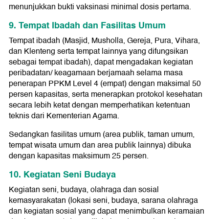
menunjukkan bukti vaksinasi minimal dosis pertama.
9. Tempat Ibadah dan Fasilitas Umum
Tempat ibadah (Masjid, Musholla, Gereja, Pura, Vihara,
dan Klenteng serta tempat lainnya yang difungsikan
sebagai tempat ibadah), dapat mengadakan kegiatan
peribadatan/ keagamaan berjamaah selama masa
penerapan PPKM Level 4 (empat) dengan maksimal 50
persen kapasitas, serta menerapkan protokol kesehatan
secara lebih ketat dengan memperhatikan ketentuan
teknis dari Kementerian Agama.
Sedangkan fasilitas umum (area publik, taman umum,
tempat wisata umum dan area publik lainnya) dibuka
dengan kapasitas maksimum 25 persen.
10. Kegiatan Seni Budaya
Kegiatan seni, budaya, olahraga dan sosial
kemasyarakatan (lokasi seni, budaya, sarana olahraga
dan kegiatan sosial yang dapat menimbulkan keramaian