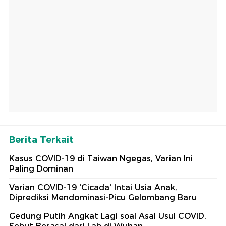
Berita Terkait
Kasus COVID-19 di Taiwan Ngegas, Varian Ini
Paling Dominan
Varian COVID-19 'Cicada' Intai Usia Anak,
Diprediksi Mendominasi-Picu Gelombang Baru
Gedung Putih Angkat Lagi soal Asal Usul COVID,