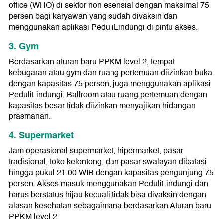
office (WHO) di sektor non esensial dengan maksimal 75
persen bagi karyawan yang sudah divaksin dan
menggunakan aplikasi PeduliLindungi di pintu akses.
3. Gym
Berdasarkan aturan baru PPKM level 2, tempat
kebugaran atau gym dan ruang pertemuan diizinkan buka
dengan kapasitas 75 persen, juga menggunakan aplikasi
PeduliLindungi. Ballroom atau ruang pertemuan dengan
kapasitas besar tidak diizinkan menyajikan hidangan
prasmanan.
4. Supermarket
Jam operasional supermarket, hipermarket, pasar
tradisional, toko kelontong, dan pasar swalayan dibatasi
hingga pukul 21.00 WIB dengan kapasitas pengunjung 75
persen. Akses masuk menggunakan PeduliLindungi dan
harus berstatus hijau kecuali tidak bisa divaksin dengan
alasan kesehatan sebagaimana berdasarkan Aturan baru
PPKM level 2.