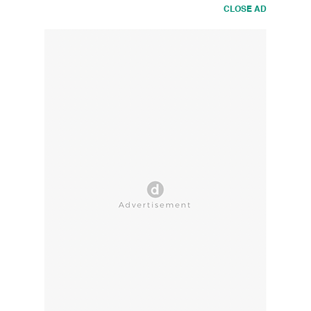
CLOSE AD