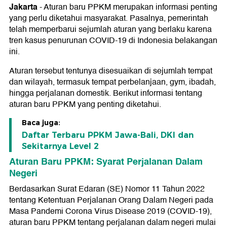
Jakarta
-
Aturan baru PPKM merupakan informasi penting
yang perlu diketahui masyarakat. Pasalnya, pemerintah
telah memperbarui sejumlah aturan yang berlaku karena
tren kasus penurunan COVID-19 di Indonesia belakangan
ini.
Aturan tersebut tentunya disesuaikan di sejumlah tempat
dan wilayah, termasuk tempat perbelanjaan, gym, ibadah,
hingga perjalanan domestik. Berikut informasi tentang
aturan baru PPKM yang penting diketahui.
Baca juga:
Daftar Terbaru PPKM Jawa-Bali, DKI dan
Sekitarnya Level 2
Aturan Baru PPKM: Syarat Perjalanan Dalam
Negeri
Berdasarkan Surat Edaran (SE) Nomor 11 Tahun 2022
tentang Ketentuan Perjalanan Orang Dalam Negeri pada
Masa Pandemi Corona Virus Disease 2019 (COVID-19),
aturan baru PPKM tentang perjalanan dalam negeri mulai