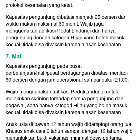
protokol kesehatan yang ketat.
Kapasitas pengunjung dibatasi menjadi 25 persen dan
waktu makan maksimal 60 menit. Wajib juga
menggunakan aplikasi PeduliLindungi dan hanya
pengunjung dengan kategori Hijau yang boleh masuk
kecuali tidak bisa divaksin karena alasan kesehatan.
7. Mal
Kapasitas pengunjung pada pusat
perbelanjaan/mall/pusat perdagangan dibatasi menjadi
60 persen dengan jam operasional sampai pukul 21.00.
Wajib menggunakan aplikasi PeduliLindungi untuk
melakukan skrining terhadap semua pengunjung dan
pegawai, serta hanya kategori Hijau yang boleh masuk
kecuali tidak bisa divaksin karena alasan kesehatan.
Anak usia di bawah 12 tahun wajib didampingi orang tua.
Khusus anak usia 6 tahun sampai dengan 12 tahun wajib
menunjukkan bukti vaksinasi minimal dosis pertama.