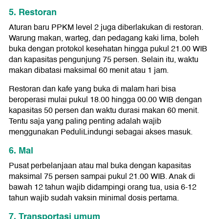
5. Restoran
Aturan baru PPKM level 2 juga diberlakukan di restoran.
Warung makan, warteg, dan pedagang kaki lima, boleh
buka dengan protokol kesehatan hingga pukul 21.00 WIB
dan kapasitas pengunjung 75 persen. Selain itu, waktu
makan dibatasi maksimal 60 menit atau 1 jam.
Restoran dan kafe yang buka di malam hari bisa
beroperasi mulai pukul 18.00 hingga 00.00 WIB dengan
kapasitas 50 persen dan waktu durasi makan 60 menit.
Tentu saja yang paling penting adalah wajib
menggunakan PeduliLindungi sebagai akses masuk.
6. Mal
Pusat perbelanjaan atau mal buka dengan kapasitas
maksimal 75 persen sampai pukul 21.00 WIB. Anak di
bawah 12 tahun wajib didampingi orang tua, usia 6-12
tahun wajib sudah vaksin minimal dosis pertama.
7. Transportasi umum