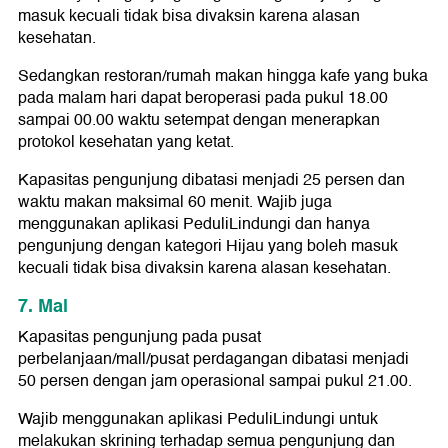
masuk kecuali tidak bisa divaksin karena alasan
kesehatan.
Sedangkan restoran/rumah makan hingga kafe yang buka
pada malam hari dapat beroperasi pada pukul 18.00
sampai 00.00 waktu setempat dengan menerapkan
protokol kesehatan yang ketat.
Kapasitas pengunjung dibatasi menjadi 25 persen dan
waktu makan maksimal 60 menit. Wajib juga
menggunakan aplikasi PeduliLindungi dan hanya
pengunjung dengan kategori Hijau yang boleh masuk
kecuali tidak bisa divaksin karena alasan kesehatan.
7. Mal
Kapasitas pengunjung pada pusat
perbelanjaan/mall/pusat perdagangan dibatasi menjadi
50 persen dengan jam operasional sampai pukul 21.00.
Wajib menggunakan aplikasi PeduliLindungi untuk
melakukan skrining terhadap semua pengunjung dan