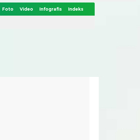
Foto
Video
Infografis
Indeks