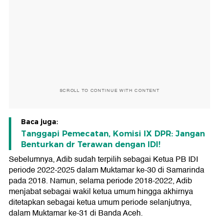
SCROLL TO CONTINUE WITH CONTENT
Baca juga:
Tanggapi Pemecatan, Komisi IX DPR: Jangan
Benturkan dr Terawan dengan IDI!
Sebelumnya, Adib sudah terpilih sebagai Ketua PB IDI
periode 2022-2025 dalam Muktamar ke-30 di Samarinda
pada 2018. Namun, selama periode 2018-2022, Adib
menjabat sebagai wakil ketua umum hingga akhirnya
ditetapkan sebagai ketua umum periode selanjutnya,
dalam Muktamar ke-31 di Banda Aceh.