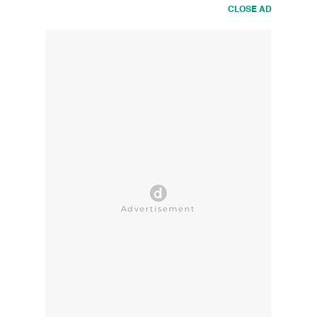
CLOSE AD