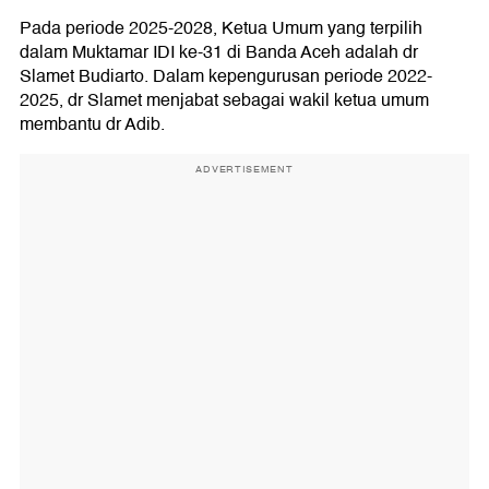
Pada periode 2025-2028, Ketua Umum yang terpilih
dalam Muktamar IDI ke-31 di Banda Aceh adalah dr
Slamet Budiarto. Dalam kepengurusan periode 2022-
2025, dr Slamet menjabat sebagai wakil ketua umum
membantu dr Adib.
ADVERTISEMENT