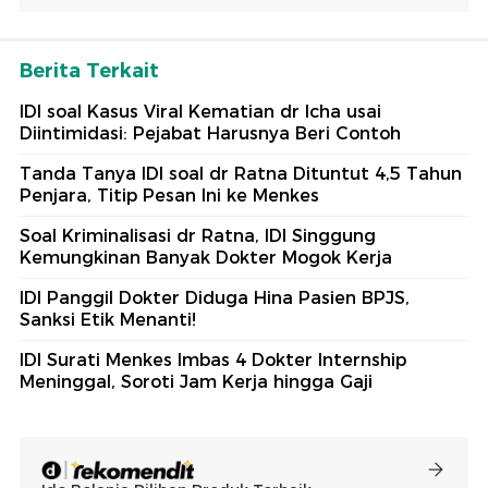
Berita Terkait
IDI soal Kasus Viral Kematian dr Icha usai
Diintimidasi: Pejabat Harusnya Beri Contoh
Tanda Tanya IDI soal dr Ratna Dituntut 4,5 Tahun
Penjara, Titip Pesan Ini ke Menkes
Soal Kriminalisasi dr Ratna, IDI Singgung
Kemungkinan Banyak Dokter Mogok Kerja
IDI Panggil Dokter Diduga Hina Pasien BPJS,
Sanksi Etik Menanti!
IDI Surati Menkes Imbas 4 Dokter Internship
Meninggal, Soroti Jam Kerja hingga Gaji