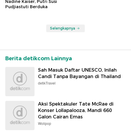
Nadine Kaiser, Putri Susi
Pudjiastuti Berduka
Selengkapnya
Berita detikcom Lainnya
Sah Masuk Daftar UNESCO, Inilah
Candi Tanpa Bayangan di Thailand
detikTravel
Aksi Spektakuler Tate McRae di
Konser Lollapalooza, Mandi 660
Galon Cairan Emas
Wolipop