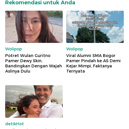
Rekomendasi untuk Anda
Wolipop
Wolipop
Potret Wulan Guritno
Viral Alumni SMA Bogor
Pamer Dewy Skin,
Pamer Pindah ke AS Demi
Bandingkan Dengan Wajah
Kejar Mimpi, Faktanya
Aslinya Dulu
Ternyata
detikHot