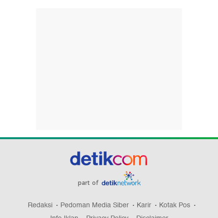
part of
Redaksi
Pedoman Media Siber
Karir
Kotak Pos