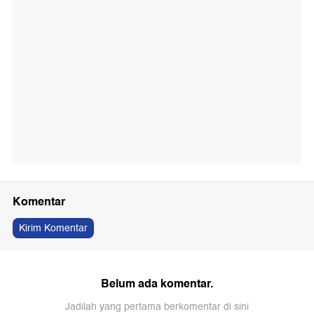
Komentar
Kirim Komentar
Belum ada komentar.
Jadilah yang pertama berkomentar di sini