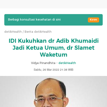
Berbagi konsultasi kesehatan di sini
Kirim
detikHealth
Berita detikHealth
IDI Kukuhkan dr Adib Khumaidi
Jadi Ketua Umum, dr Slamet
Waketum
Vidya Pinandhita -
detikHealth
Sabtu, 26 Mar 2022 21:38 WIB