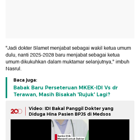
"Jadi dokter Slamet menjabat sebagai wakil ketua umum
dulu, nanti 2025-2028 baru menjabat sebagai ketua
umum dikukuhkan dalam muktamar selanjutnya," imbuh
Nasrul.
Baca juga:
Babak Baru Perseteruan MKEK-IDI Vs dr
Terawan, Masih Bisakah 'Rujuk' Lagi?
Video: IDI Bakal Panggil Dokter yang
Diduga Hina Pasien BPJS di Medsos