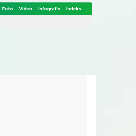
Foto
Video
Infografis
Indeks