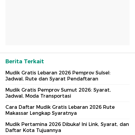
Berita Terkait
Mudik Gratis Lebaran 2026 Pemprov Sulsel:
Jadwal, Rute dan Syarat Pendaftaran
Mudik Gratis Pemprov Sumut 2026: Syarat,
Jadwal, Moda Transportasi
Cara Daftar Mudik Gratis Lebaran 2026 Rute
Makassar Lengkap Syaratnya
Mudik Pertamina 2026 Dibuka! Ini Link, Syarat, dan
Daftar Kota Tujuannya