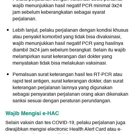
wajib menunjukkan hasil negatif PCR minimal 3x24
jam sebelum keberangkatan sebagai syarat
perjalanan.
Lebih lanjut, pelaku perjalanan dengan kondisi khusus
atau penyakit komorbid yang tidak bisa divaksinasi,
wajib menunjukkan hasil negatif PCR yang hasilnya
diambil 3x24 jam sebelum berangkat. Selain itu wajib
melampirkan surat keterangan dari dokter yang
menyatakan tidak bisa melakukan vaksinasi.
Pemalsuan surat keterangan hasil tes RT-PCR atau
rapid test antigen, surat keterangan dokter, dan surat
keterangan perjalanan lainnya yang digunakan
sebagai persyaratan perjalanan orang akan dikenakan
sanksi sesuai dengan peraturan perundangan.
Wajib Mengisi e-HAC
Selain vaksin dan tes COVID-19, pelaku perjalanan juga
diwajibkan mengisi electronic Health Alert Card atau e-