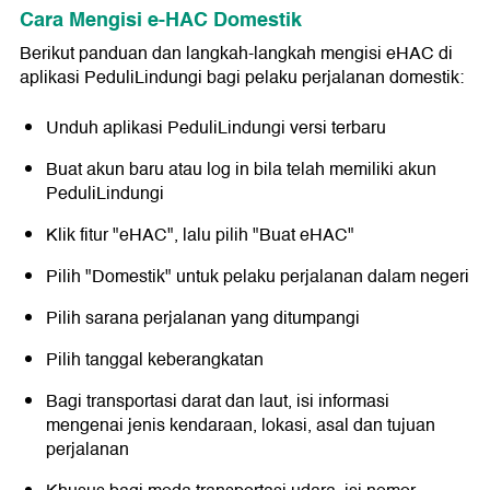
Cara Mengisi e-HAC Domestik
Berikut panduan dan langkah-langkah mengisi eHAC di
aplikasi PeduliLindungi bagi pelaku perjalanan domestik:
Unduh aplikasi PeduliLindungi versi terbaru
Buat akun baru atau log in bila telah memiliki akun
PeduliLindungi
Klik fitur "eHAC", lalu pilih "Buat eHAC"
Pilih "Domestik" untuk pelaku perjalanan dalam negeri
Pilih sarana perjalanan yang ditumpangi
Pilih tanggal keberangkatan
Bagi transportasi darat dan laut, isi informasi
mengenai jenis kendaraan, lokasi, asal dan tujuan
perjalanan