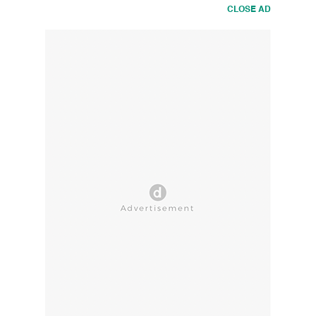
CLOSE AD