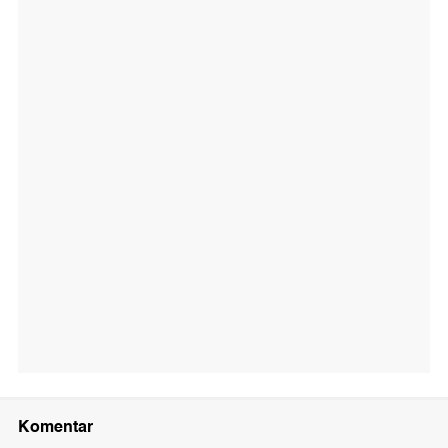
Komentar