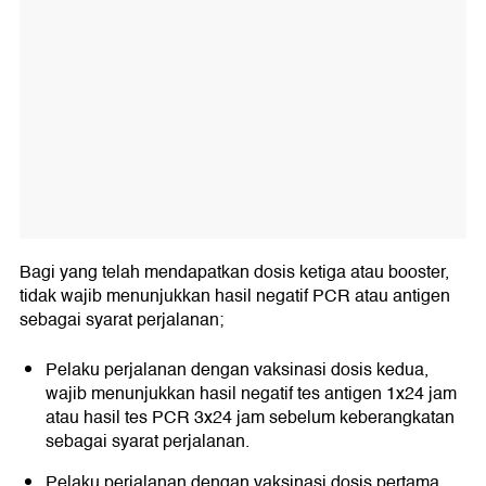
Bagi yang telah mendapatkan dosis ketiga atau booster,
tidak wajib menunjukkan hasil negatif PCR atau antigen
sebagai syarat perjalanan;
Pelaku perjalanan dengan vaksinasi dosis kedua,
wajib menunjukkan hasil negatif tes antigen 1x24 jam
atau hasil tes PCR 3x24 jam sebelum keberangkatan
sebagai syarat perjalanan.
Pelaku perjalanan dengan vaksinasi dosis pertama,