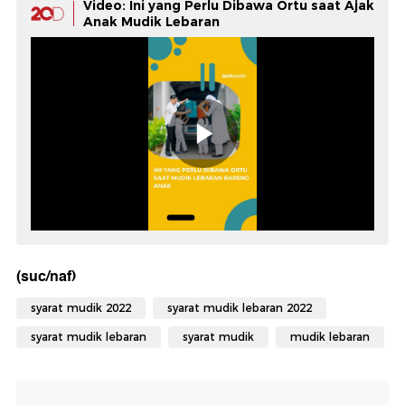
Video: Ini yang Perlu Dibawa Ortu saat Ajak
Anak Mudik Lebaran
(suc/naf)
syarat mudik 2022
syarat mudik lebaran 2022
syarat mudik lebaran
syarat mudik
mudik lebaran