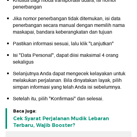
Khusus bagi moda transportasi udara, isi nomor
penerbangan
Jika nomor penerbangan tidak ditemukan, isi data
penerbangan secara manual dengan memilih nama
maskapai, bandara keberangkatan dan tujuan
Pastikan informasi sesuai, lalu klik "Lanjutkan"
Isi "Data Personal", dapat diisi maksimal 4 orang
sekaligus
Selanjutnya Anda dapat mengecek kelayakan untuk
melakukan perjalanan. Bila dinyatakan layak, pilih
simpan informasi yang telah Anda isi sebelumnya.
Setelah itu, pilih "Konfirmasi" dan selesai.
Baca juga:
Cek Syarat Perjalanan Mudik Lebaran
Terbaru, Wajib Booster?