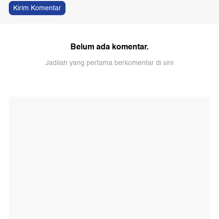
Kirim Komentar
Belum ada komentar.
Jadilah yang pertama berkomentar di sini