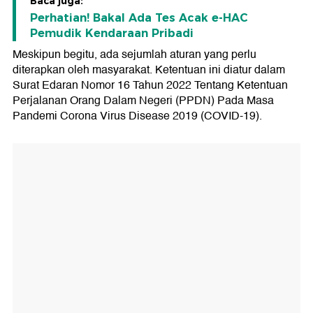
Baca juga:
Perhatian! Bakal Ada Tes Acak e-HAC
Pemudik Kendaraan Pribadi
Meskipun begitu, ada sejumlah aturan yang perlu
diterapkan oleh masyarakat. Ketentuan ini diatur dalam
Surat Edaran Nomor 16 Tahun 2022 Tentang Ketentuan
Perjalanan Orang Dalam Negeri (PPDN) Pada Masa
Pandemi Corona Virus Disease 2019 (COVID-19).