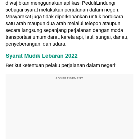
diwajibkan menggunakan aplikasi PeduliLindungi
sebagai syarat melakukan perjalanan dalam negeri.
Masyarakat juga tidak diperkenankan untuk berbicara
satu arah maupun dua arah melalui telepon ataupun
secara langsung sepanjang perjalanan dengan moda
transportasi umum darat, kereta api, laut, sungai, danau,
penyeberangan, dan udara.
Syarat Mudik Lebaran 2022
Berikut ketentuan pelaku perjalanan dalam negeri:
ADVERTISEMENT