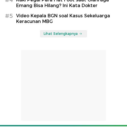
Emang Bisa Hilang? Ini Kata Dokter
#5
Video Kepala BGN soal Kasus Sekeluarga
Keracunan MBG
Lihat Selengkapnya