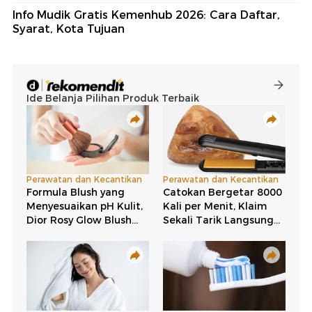
Info Mudik Gratis Kemenhub 2026: Cara Daftar,
Syarat, Kota Tujuan