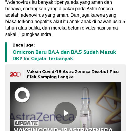
"Adenovirus itu banyak tipenya ada yang aman dan
bahaya, sedangkan yang dipakai pada AstraZeneca
adalah adenovirus yang aman. Dan juga karena yang
biasa terkena hepatitis akut itu anak-anak di bawah usia 5
tahun atau balita, dan mereka belum divaksinasi sama
sekali," pungkas Indra.
Baca juga:
Omicron Baru BA.4 dan BA.5 Sudah Masuk
DKI! Ini Gejala Terbanyak
Vaksin Covid-19 AstraZeneca Disebut Picu
Efek Samping Langka