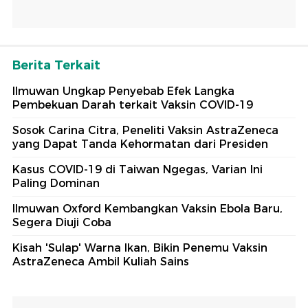
Berita Terkait
Ilmuwan Ungkap Penyebab Efek Langka
Pembekuan Darah terkait Vaksin COVID-19
Sosok Carina Citra, Peneliti Vaksin AstraZeneca
yang Dapat Tanda Kehormatan dari Presiden
Kasus COVID-19 di Taiwan Ngegas, Varian Ini
Paling Dominan
Ilmuwan Oxford Kembangkan Vaksin Ebola Baru,
Segera Diuji Coba
Kisah 'Sulap' Warna Ikan, Bikin Penemu Vaksin
AstraZeneca Ambil Kuliah Sains