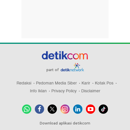
part of
Redaksi
Pedoman Media Siber
Karir
Kotak Pos
Info Iklan
Privacy Policy
Disclaimer
Download aplikasi detikcom