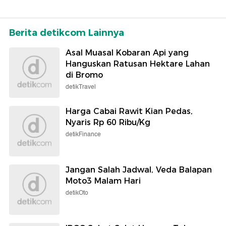
Berita detikcom Lainnya
Asal Muasal Kobaran Api yang
Hanguskan Ratusan Hektare Lahan
di Bromo
detikTravel
Harga Cabai Rawit Kian Pedas,
Nyaris Rp 60 Ribu/Kg
detikFinance
Jangan Salah Jadwal, Veda Balapan
Moto3 Malam Hari
detikOto