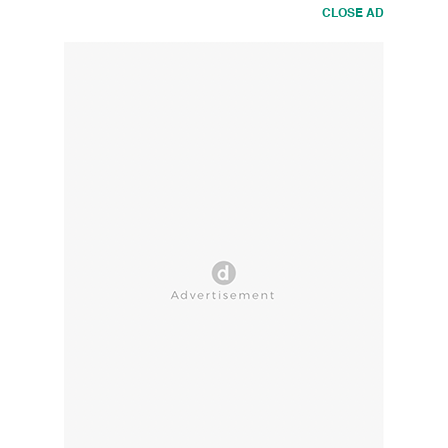
CLOSE AD