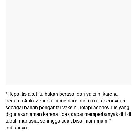
"Hepatitis akut itu bukan berasal dari vaksin, karena
pertama AstraZeneca itu memang memakai adenovirus
sebagai bahan pengantar vaksin. Tetapi adenovirus yang
digunakan aman karena tidak dapat memperbanyak diri di
tubuh manusia, sehingga tidak bisa 'main-main',"
imbuhnya.