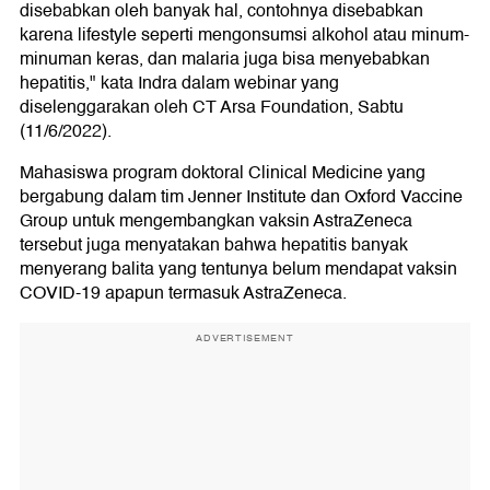
disebabkan oleh banyak hal, contohnya disebabkan
karena lifestyle seperti mengonsumsi alkohol atau minum-
minuman keras, dan malaria juga bisa menyebabkan
hepatitis," kata Indra dalam webinar yang
diselenggarakan oleh CT Arsa Foundation, Sabtu
(11/6/2022).
Mahasiswa program doktoral Clinical Medicine yang
bergabung dalam tim Jenner Institute dan Oxford Vaccine
Group untuk mengembangkan vaksin AstraZeneca
tersebut juga menyatakan bahwa hepatitis banyak
menyerang balita yang tentunya belum mendapat vaksin
COVID-19 apapun termasuk AstraZeneca.
ADVERTISEMENT