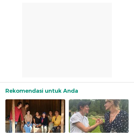
Rekomendasi untuk Anda