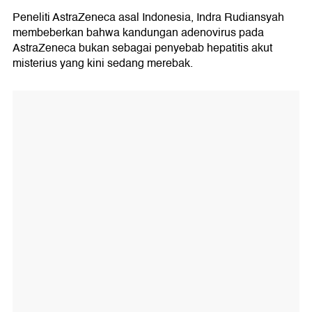
Peneliti AstraZeneca asal Indonesia, Indra Rudiansyah
membeberkan bahwa kandungan adenovirus pada
AstraZeneca bukan sebagai penyebab hepatitis akut
misterius yang kini sedang merebak.