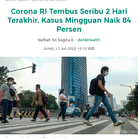
Corona RI Tembus Seribu 2 Hari
Terakhir, Kasus Mingguan Naik 84
Persen
Nafilah Sri Sagita K -
detikHealth
Jumat, 17 Jun 2022 15:10 WIB