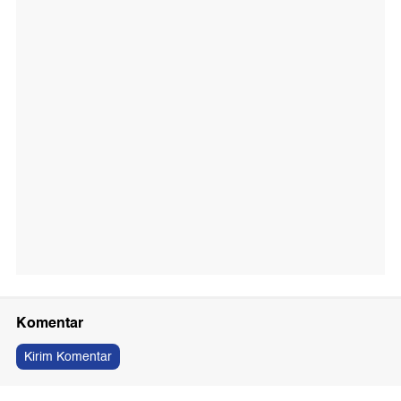
Komentar
Kirim Komentar