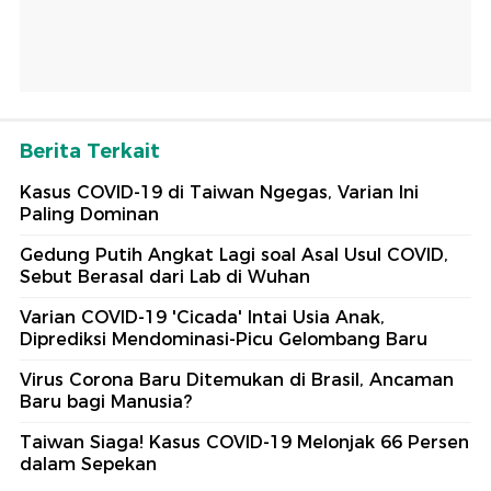
Berita Terkait
Kasus COVID-19 di Taiwan Ngegas, Varian Ini
Paling Dominan
Gedung Putih Angkat Lagi soal Asal Usul COVID,
Sebut Berasal dari Lab di Wuhan
Varian COVID-19 'Cicada' Intai Usia Anak,
Diprediksi Mendominasi-Picu Gelombang Baru
Virus Corona Baru Ditemukan di Brasil, Ancaman
Baru bagi Manusia?
Taiwan Siaga! Kasus COVID-19 Melonjak 66 Persen
dalam Sepekan