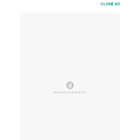
CLOSE AD