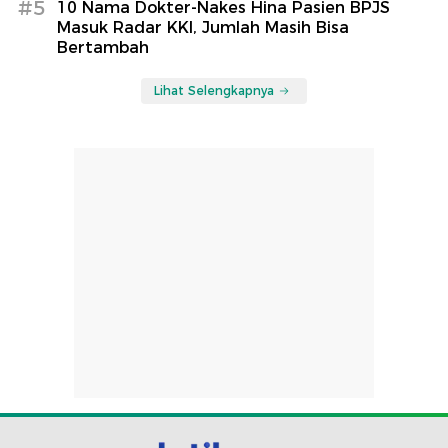
#5
10 Nama Dokter-Nakes Hina Pasien BPJS
Masuk Radar KKI, Jumlah Masih Bisa
Bertambah
Lihat Selengkapnya