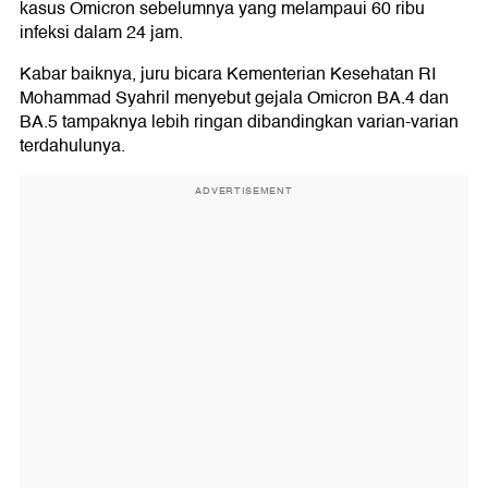
kasus Omicron sebelumnya yang melampaui 60 ribu
infeksi dalam 24 jam.
Kabar baiknya, juru bicara Kementerian Kesehatan RI
Mohammad Syahril menyebut gejala Omicron BA.4 dan
BA.5 tampaknya lebih ringan dibandingkan varian-varian
terdahulunya.
ADVERTISEMENT