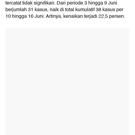
tercatat tidak signifikan. Dari periode 3 hingga 9 Juni
berjumlah 31 kasus, naik di total kumulatif 38 kasus per
10 hingga 16 Juni. Artinya, kenaikan terjadi 22,5 persen.