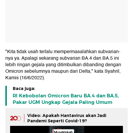
"Kita tidak usah terlalu mempermasalahkan subvarian-
nya ya. Apalagi sekarang subvarian BA.4 dan BA.5 ini
lebih ringan gejala yang ditimbulkan dibanding dengan
Omicron sebelumnya maupun dari Delta," kata Syahril,
Kamis (16/6/2022).
Baca juga:
RI Kebobolan Omicron Baru BA.4 dan BA.5,
Pakar UGM Ungkap Gejala Paling Umum
Video: Apakah Hantavirus akan Jadi
Pandemi Seperti Covid-19?