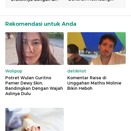
Rekomendasi untuk Anda
Wolipop
detikHot
Potret Wulan Guritno
Komentar Raisa di
Pamer Dewy Skin,
Unggahan Mathis Molinie
Bandingkan Dengan Wajah
Bikin Heboh
Aslinya Dulu