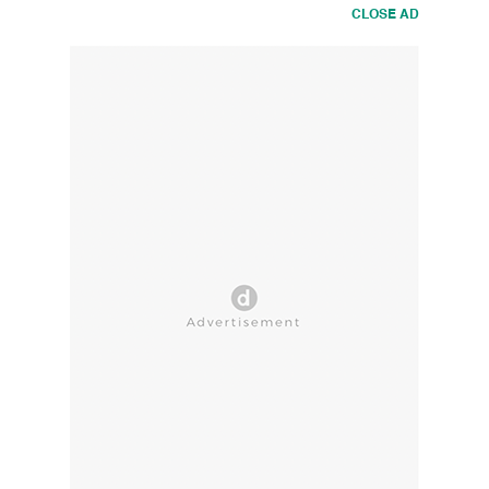
CLOSE AD