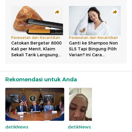
Rekomendasi untuk Anda
detikNews
detikNews