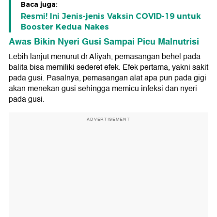
Baca juga:
Resmi! Ini Jenis-jenis Vaksin COVID-19 untuk
Booster Kedua Nakes
Awas Bikin Nyeri Gusi Sampai Picu Malnutrisi
Lebih lanjut menurut dr Aliyah, pemasangan behel pada
balita bisa memiliki sederet efek. Efek pertama, yakni sakit
pada gusi. Pasalnya, pemasangan alat apa pun pada gigi
akan menekan gusi sehingga memicu infeksi dan nyeri
pada gusi.
ADVERTISEMENT