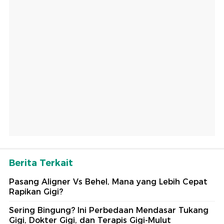
Berita Terkait
Pasang Aligner Vs Behel, Mana yang Lebih Cepat
Rapikan Gigi?
Sering Bingung? Ini Perbedaan Mendasar Tukang
Gigi, Dokter Gigi, dan Terapis Gigi-Mulut