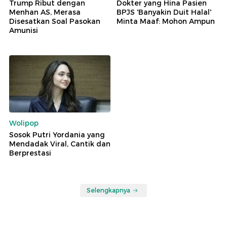
Trump Ribut dengan
Dokter yang Hina Pasien
Menhan AS, Merasa
BPJS 'Banyakin Duit Halal'
Disesatkan Soal Pasokan
Minta Maaf: Mohon Ampun
Amunisi
Wolipop
Sosok Putri Yordania yang
Mendadak Viral, Cantik dan
Berprestasi
Selengkapnya