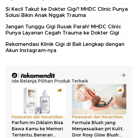
Si Kecil Takut ke Dokter Gigi? MHDC Clinic Punya
Solusi Bikin Anak Nggak Trauma
Jangan Tunggu Gigi Rusak Parah! MHDC Clinic
Punya Layanan Cegah Trauma ke Dokter Gigi
Rekomendasi Klinik Gigi di Bali Lengkap dengan
Akun Instagram-nya