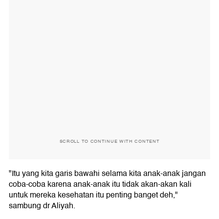
SCROLL TO CONTINUE WITH CONTENT
"Itu yang kita garis bawahi selama kita anak-anak jangan
coba-coba karena anak-anak itu tidak akan-akan kali
untuk mereka kesehatan itu penting banget deh,"
sambung dr Aliyah.