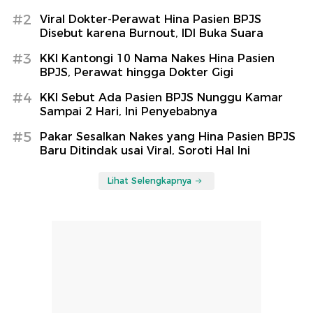
#2
Viral Dokter-Perawat Hina Pasien BPJS
Disebut karena Burnout, IDI Buka Suara
#3
KKI Kantongi 10 Nama Nakes Hina Pasien
BPJS, Perawat hingga Dokter Gigi
#4
KKI Sebut Ada Pasien BPJS Nunggu Kamar
Sampai 2 Hari, Ini Penyebabnya
#5
Pakar Sesalkan Nakes yang Hina Pasien BPJS
Baru Ditindak usai Viral, Soroti Hal Ini
Lihat Selengkapnya