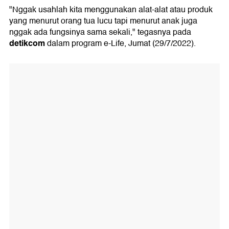
"Nggak usahlah kita menggunakan alat-alat atau produk
yang menurut orang tua lucu tapi menurut anak juga
nggak ada fungsinya sama sekali," tegasnya pada
detikcom
dalam program e-Life, Jumat (29/7/2022).