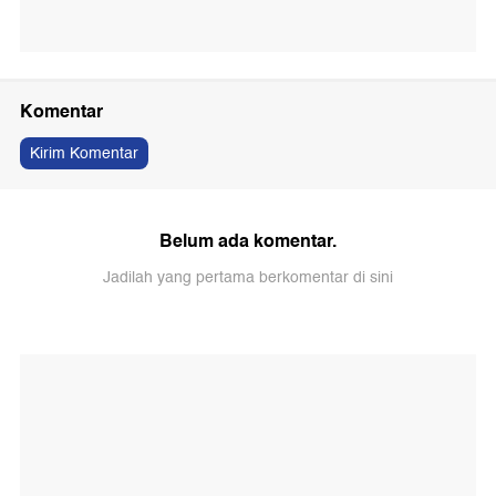
Komentar
Kirim Komentar
Belum ada komentar.
Jadilah yang pertama berkomentar di sini