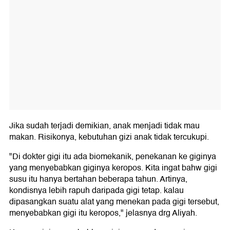
Jika sudah terjadi demikian, anak menjadi tidak mau
makan. Risikonya, kebutuhan gizi anak tidak tercukupi.
"Di dokter gigi itu ada biomekanik, penekanan ke giginya
yang menyebabkan giginya keropos. Kita ingat bahw gigi
susu itu hanya bertahan beberapa tahun. Artinya,
kondisnya lebih rapuh daripada gigi tetap. kalau
dipasangkan suatu alat yang menekan pada gigi tersebut,
menyebabkan gigi itu keropos," jelasnya drg Aliyah.