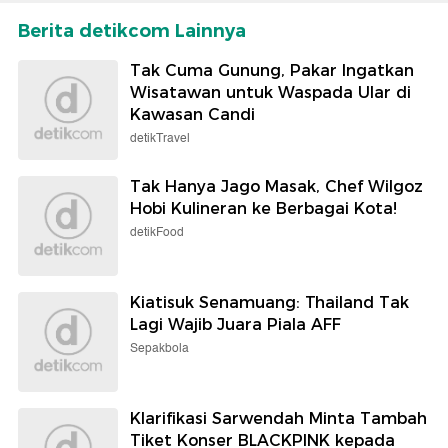
Berita detikcom Lainnya
Tak Cuma Gunung, Pakar Ingatkan
Wisatawan untuk Waspada Ular di
Kawasan Candi
detikTravel
Tak Hanya Jago Masak, Chef Wilgoz
Hobi Kulineran ke Berbagai Kota!
detikFood
Kiatisuk Senamuang: Thailand Tak
Lagi Wajib Juara Piala AFF
Sepakbola
Klarifikasi Sarwendah Minta Tambah
Tiket Konser BLACKPINK kepada