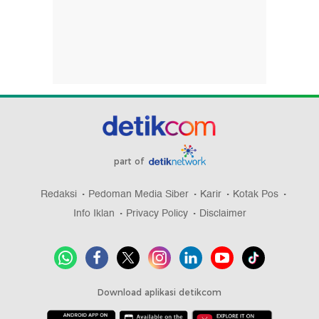
part of
Redaksi
Pedoman Media Siber
Karir
Kotak Pos
Info Iklan
Privacy Policy
Disclaimer
Download aplikasi detikcom