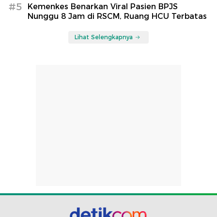
#5
Kemenkes Benarkan Viral Pasien BPJS
Nunggu 8 Jam di RSCM, Ruang HCU Terbatas
Lihat Selengkapnya