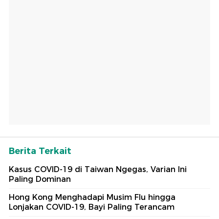
Berita Terkait
Kasus COVID-19 di Taiwan Ngegas, Varian Ini
Paling Dominan
Hong Kong Menghadapi Musim Flu hingga
Lonjakan COVID-19, Bayi Paling Terancam