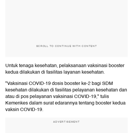
SCROLL TO CONTINUE WITH CONTENT
Untuk tenaga kesehatan, pelaksanaan vaksinasi booster
kedua dilakukan di fasilitas layanan kesehatan.
"Vaksinasi COVID-19 dosis booster ke-2 bagi SDM
kesehatan dilakukan di fasilitas pelayanan kesehatan dan
atau di pos pelayanan vaksinasi COVID-19," tulis
Kemenkes dalam surat edarannya tentang booster kedua
vaksin COVID-19.
ADVERTISEMENT