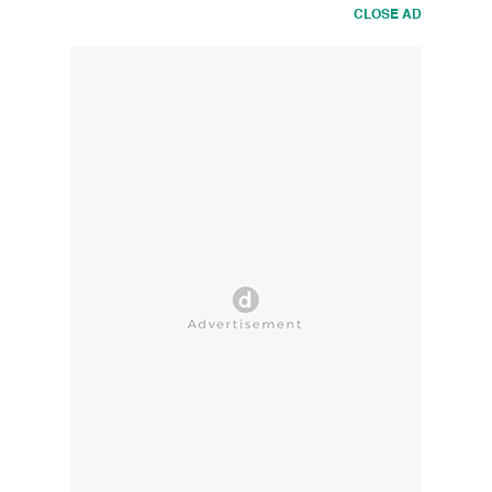
CLOSE AD