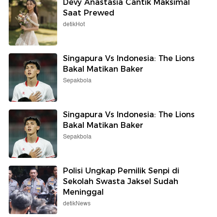
Devy Anastasia Cantik Maksimal
Saat Prewed
detikHot
Singapura Vs Indonesia: The Lions
Bakal Matikan Baker
Sepakbola
Singapura Vs Indonesia: The Lions
Bakal Matikan Baker
Sepakbola
Polisi Ungkap Pemilik Senpi di
Sekolah Swasta Jaksel Sudah
Meninggal
detikNews