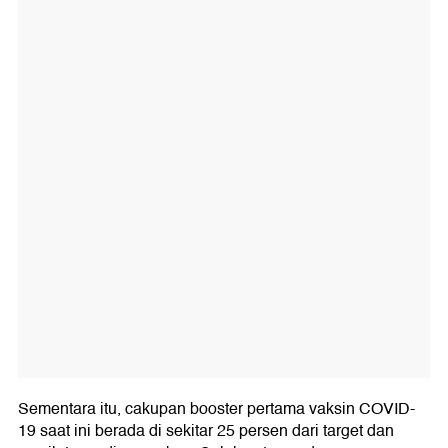
Sementara itu, cakupan booster pertama vaksin COVID-
19 saat ini berada di sekitar 25 persen dari target dan