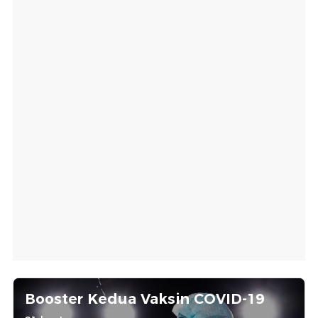
Booster Kedua Vaksin COVID-19