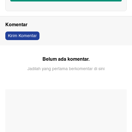
Komentar
Kirim Komentar
Belum ada komentar.
Jadilah yang pertama berkomentar di sini