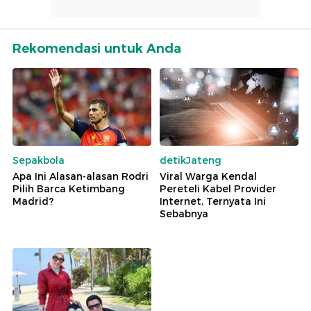
Rekomendasi untuk Anda
Sepakbola
detikJateng
Apa Ini Alasan-alasan Rodri
Viral Warga Kendal
Pilih Barca Ketimbang
Pereteli Kabel Provider
Madrid?
Internet, Ternyata Ini
Sebabnya