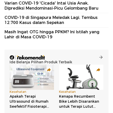
Varian COVID-19 'Cicada' Intai Usia Anak,
Diprediksi Mendominasi-Picu Gelombang Baru
COVID-19 di Singapura Meledak Lagi, Tembus
12.700 Kasus dalam Sepekan
Masih Ingat OTG hingga PPKM? Ini Istilah yang
Lahir di Masa COVID-19