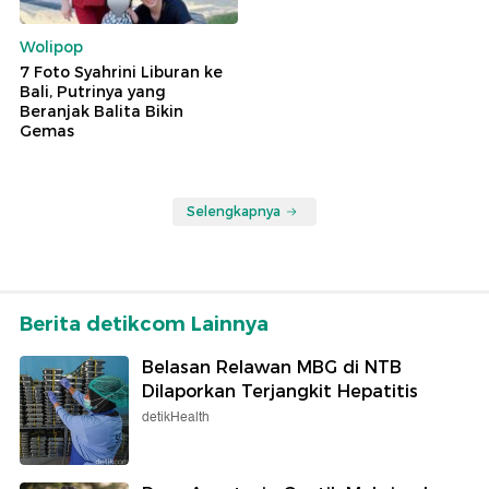
Wolipop
7 Foto Syahrini Liburan ke
Bali, Putrinya yang
Beranjak Balita Bikin
Gemas
Selengkapnya
Berita detikcom Lainnya
Belasan Relawan MBG di NTB
Dilaporkan Terjangkit Hepatitis
detikHealth