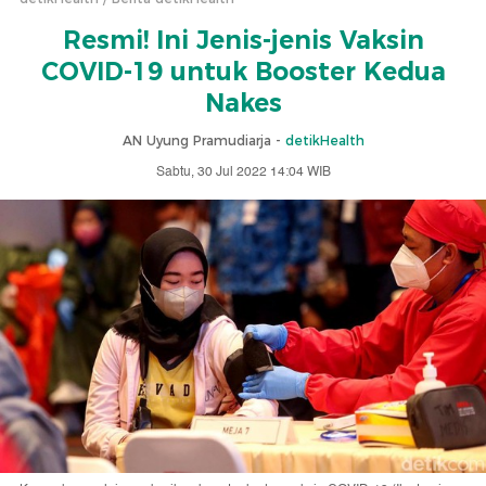
Resmi! Ini Jenis-jenis Vaksin
COVID-19 untuk Booster Kedua
Nakes
AN Uyung Pramudiarja -
detikHealth
Sabtu, 30 Jul 2022 14:04 WIB