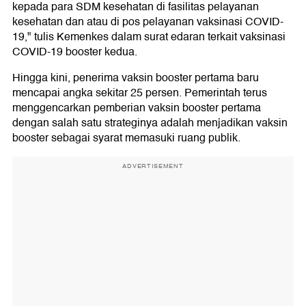
kepada para SDM kesehatan di fasilitas pelayanan
kesehatan dan atau di pos pelayanan vaksinasi COVID-
19," tulis Kemenkes dalam surat edaran terkait vaksinasi
COVID-19 booster kedua.
Hingga kini, penerima vaksin booster pertama baru
mencapai angka sekitar 25 persen. Pemerintah terus
menggencarkan pemberian vaksin booster pertama
dengan salah satu strateginya adalah menjadikan vaksin
booster sebagai syarat memasuki ruang publik.
ADVERTISEMENT