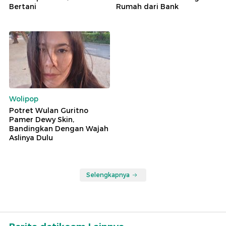
Bertani
Rumah dari Bank
Wolipop
Potret Wulan Guritno
Pamer Dewy Skin,
Bandingkan Dengan Wajah
Aslinya Dulu
Selengkapnya