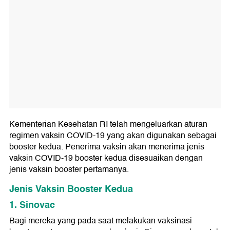
Kementerian Kesehatan RI telah mengeluarkan aturan
regimen vaksin COVID-19 yang akan digunakan sebagai
booster kedua. Penerima vaksin akan menerima jenis
vaksin COVID-19 booster kedua disesuaikan dengan
jenis vaksin booster pertamanya.
Jenis Vaksin Booster Kedua
1. Sinovac
Bagi mereka yang pada saat melakukan vaksinasi