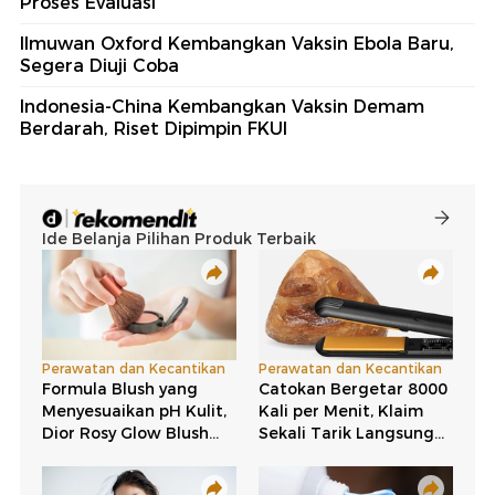
Proses Evaluasi
Ilmuwan Oxford Kembangkan Vaksin Ebola Baru,
Segera Diuji Coba
Indonesia-China Kembangkan Vaksin Demam
Berdarah, Riset Dipimpin FKUI