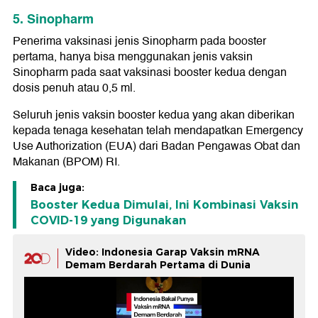
5. Sinopharm
Penerima vaksinasi jenis Sinopharm pada booster
pertama, hanya bisa menggunakan jenis vaksin
Sinopharm pada saat vaksinasi booster kedua dengan
dosis penuh atau 0,5 ml.
Seluruh jenis vaksin booster kedua yang akan diberikan
kepada tenaga kesehatan telah mendapatkan Emergency
Use Authorization (EUA) dari Badan Pengawas Obat dan
Makanan (BPOM) RI.
Baca juga:
Booster Kedua Dimulai, Ini Kombinasi Vaksin
COVID-19 yang Digunakan
Video: Indonesia Garap Vaksin mRNA
Demam Berdarah Pertama di Dunia