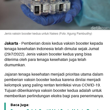
Jenis vaksin booster kedua untuk Nakes (Foto: Agung Pambudhy)
Jakarta
-
Pemberian dosis kedua vaksin booster kepada
tenaga kesehatan Indonesia telah dimulai sejak Jumat
(29/7/2022). Jenis vaksin booster kedua yang bisa
diterima oleh para tenaga kesehatan juga telah
diumumkan.
Jajaran tenaga kesehatan menjadi prioritas utama dalam
pemberian vaksin booster kedua karena dinilai menjadi
kelompok yang paling rentan terinfeksi virus COVID-19.
Tujuan diberikannya vaksin booster kedua adalah untuk
memberikan perlindungan ekstra bagi para penerimanya.
Baca juga: