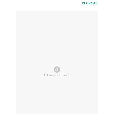
CLOSE AD