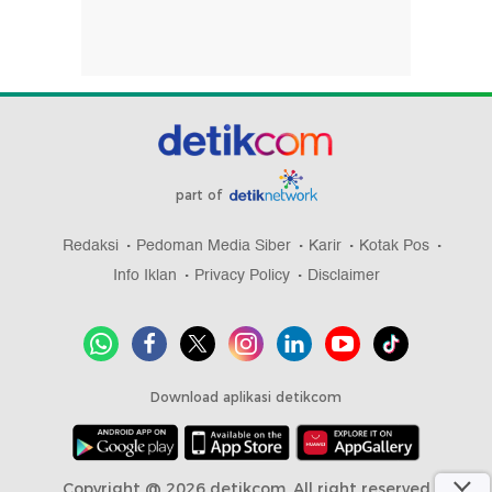
part of
Redaksi
Pedoman Media Siber
Karir
Kotak Pos
Info Iklan
Privacy Policy
Disclaimer
Download aplikasi detikcom
Copyright @ 2026 detikcom, All right reserved