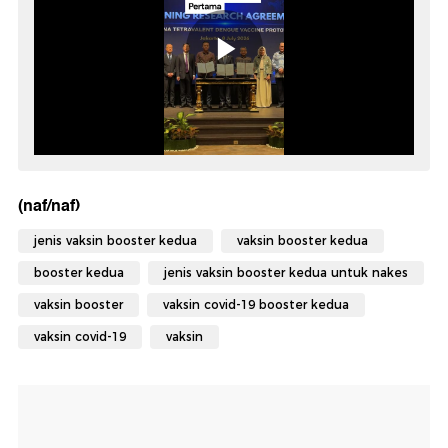
(naf/naf)
jenis vaksin booster kedua
vaksin booster kedua
booster kedua
jenis vaksin booster kedua untuk nakes
vaksin booster
vaksin covid-19 booster kedua
vaksin covid-19
vaksin