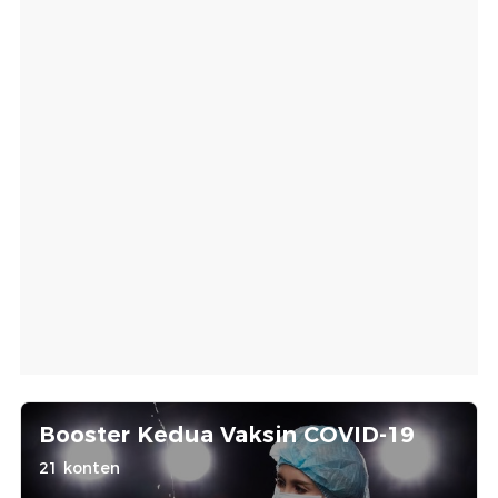
Booster Kedua Vaksin COVID-19
21 konten