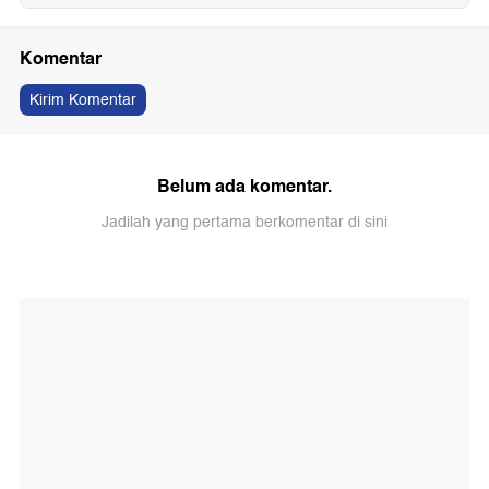
Komentar
Kirim Komentar
Belum ada komentar.
Jadilah yang pertama berkomentar di sini