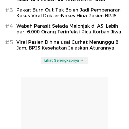
#3
Pakar: Burn Out Tak Boleh Jadi Pembenaran
Kasus Viral Dokter-Nakes Hina Pasien BPJS
#4
Wabah Parasit Selada Melonjak di AS, Lebih
dari 6.000 Orang Terinfeksi-Picu Korban Jiwa
#5
Viral Pasien Dihina usai Curhat Menunggu 8
Jam, BPJS Kesehatan Jelaskan Aturannya
Lihat Selengkapnya