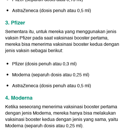
AstraZeneca (dosis penuh atau 0,5 ml)
3. Pfizer
Sementara itu, untuk mereka yang menggunakan jenis
vaksin Pfizer pada saat vaksinasi booster pertama,
mereka bisa menerima vaksinasi booster kedua dengan
jenis vaksin sebagai berikut:
Pfizer (dosis penuh atau 0,3 ml)
Moderna (separuh dosis atau 0,25 ml)
AstraZeneca (dosis penuh atau 0,5 ml)
4. Moderna
Ketika seseorang menerima vaksinasi booster pertama
dengan jenis Moderna, mereka hanya bisa melakukan
vaksinasi booster kedua dengan jenis yang sama, yaitu
Moderna (separuh dosis atau 0,25 ml).