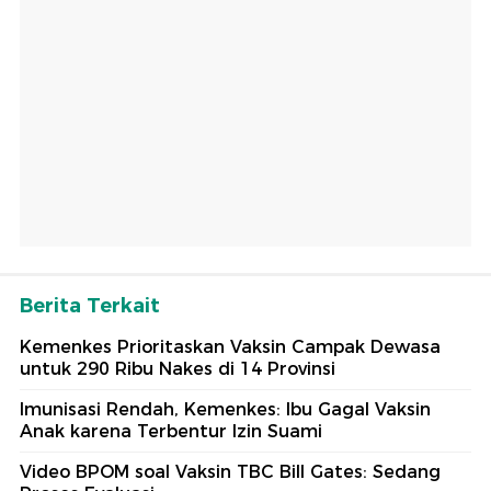
Berita Terkait
Kemenkes Prioritaskan Vaksin Campak Dewasa
untuk 290 Ribu Nakes di 14 Provinsi
Imunisasi Rendah, Kemenkes: Ibu Gagal Vaksin
Anak karena Terbentur Izin Suami
Video BPOM soal Vaksin TBC Bill Gates: Sedang