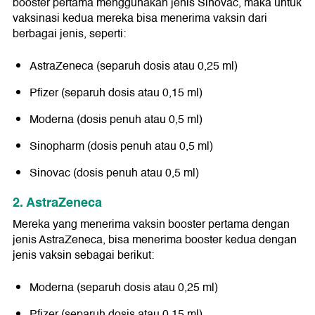
booster pertama menggunakan jenis Sinovac, maka untuk
vaksinasi kedua mereka bisa menerima vaksin dari
berbagai jenis, seperti:
AstraZeneca (separuh dosis atau 0,25 ml)
Pfizer (separuh dosis atau 0,15 ml)
Moderna (dosis penuh atau 0,5 ml)
Sinopharm (dosis penuh atau 0,5 ml)
Sinovac (dosis penuh atau 0,5 ml)
2. AstraZeneca
Mereka yang menerima vaksin booster pertama dengan
jenis AstraZeneca, bisa menerima booster kedua dengan
jenis vaksin sebagai berikut:
Moderna (separuh dosis atau 0,25 ml)
Pfizer (separuh dosis atau 0,15 ml)