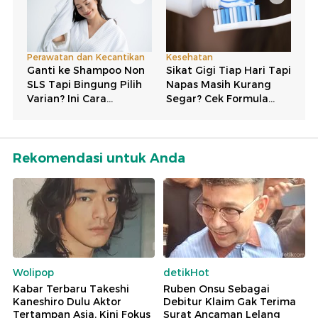
Rekomendasi untuk Anda
Wolipop
detikHot
Kabar Terbaru Takeshi
Ruben Onsu Sebagai
Kaneshiro Dulu Aktor
Debitur Klaim Gak Terima
Tertampan Asia, Kini Fokus
Surat Ancaman Lelang