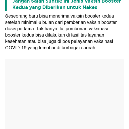
Jangan Salah Suntik! Ini Jenis Vaksin Booster
Kedua yang Diberikan untuk Nakes
Seseorang baru bisa menerima vaksin booster kedua
setelah minimal 6 bulan dari pemberian vaksin booster
dosis pertama. Tak hanya itu, pemberian vaksinasi
booster kedua bisa dilakukan di fasilitas layanan
kesehatan atau bisa juga di pos pelayanan vaksinasi
COVID-19 yang tersebar di berbagai daerah.