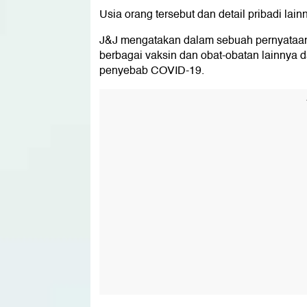
Usia orang tersebut dan detail pribadi la
J&J mengatakan dalam sebuah pernyataan
berbagai vaksin dan obat-obatan lainnya 
penyebab COVID-19.