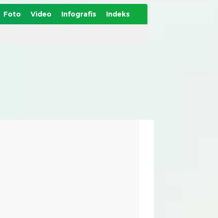
Foto
Video
Infografis
Indeks