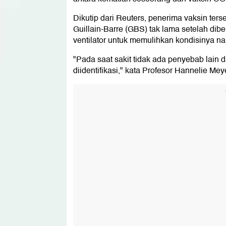
Dikutip dari Reuters, penerima vaksin te
Guillain-Barre (GBS) tak lama setelah dib
ventilator untuk memulihkan kondisinya n
"Pada saat sakit tidak ada penyebab lain 
diidentifikasi," kata Profesor Hannelie Mey