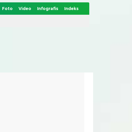
Foto
Video
Infografis
Indeks