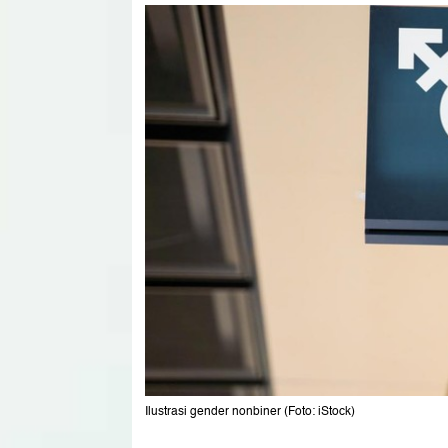
Ilustrasi gender nonbiner (Foto: iStock)