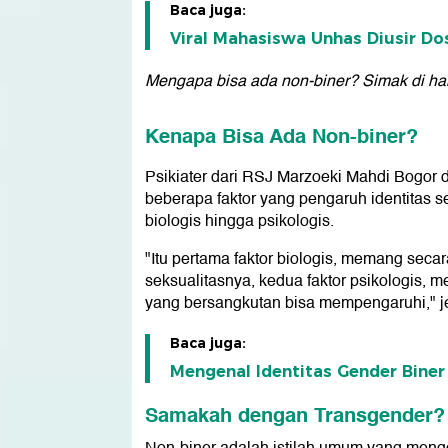
Baca juga:
Viral Mahasiswa Unhas Diusir Do
Mengapa bisa ada non-biner? Simak di ha
Kenapa Bisa Ada Non-biner?
Psikiater dari RSJ Marzoeki Mahdi Bogor
beberapa faktor yang pengaruh identitas se
biologis hingga psikologis.
"Itu pertama faktor biologis, memang sec
seksualitasnya, kedua faktor psikologis, 
yang bersangkutan bisa mempengaruhi," je
Baca juga:
Mengenal Identitas Gender Biner
Samakah dengan Transgender?