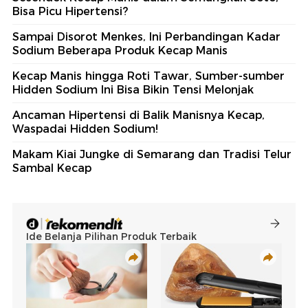
Bisa Picu Hipertensi?
Sampai Disorot Menkes, Ini Perbandingan Kadar
Sodium Beberapa Produk Kecap Manis
Kecap Manis hingga Roti Tawar, Sumber-sumber
Hidden Sodium Ini Bisa Bikin Tensi Melonjak
Ancaman Hipertensi di Balik Manisnya Kecap,
Waspadai Hidden Sodium!
Makam Kiai Jungke di Semarang dan Tradisi Telur
Sambal Kecap