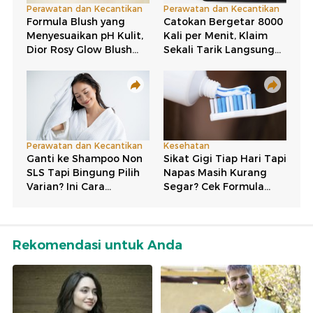
Rekomendasi untuk Anda