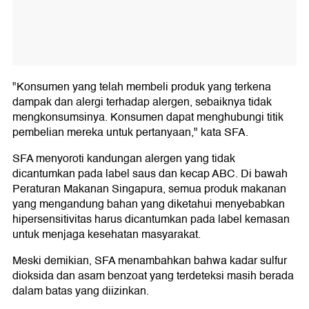
"Konsumen yang telah membeli produk yang terkena
dampak dan alergi terhadap alergen, sebaiknya tidak
mengkonsumsinya. Konsumen dapat menghubungi titik
pembelian mereka untuk pertanyaan," kata SFA.
SFA menyoroti kandungan alergen yang tidak
dicantumkan pada label saus dan kecap ABC. Di bawah
Peraturan Makanan Singapura, semua produk makanan
yang mengandung bahan yang diketahui menyebabkan
hipersensitivitas harus dicantumkan pada label kemasan
untuk menjaga kesehatan masyarakat.
Meski demikian, SFA menambahkan bahwa kadar sulfur
dioksida dan asam benzoat yang terdeteksi masih berada
dalam batas yang diizinkan.