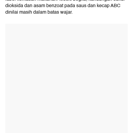
dioksida dan asam benzoat pada saus dan kecap ABC
dinilai masih dalam batas wajar.