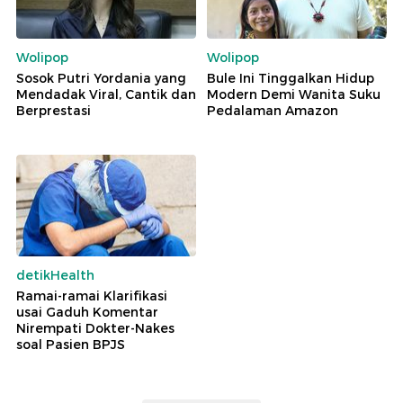
Wolipop
Wolipop
Sosok Putri Yordania yang
Bule Ini Tinggalkan Hidup
Mendadak Viral, Cantik dan
Modern Demi Wanita Suku
Berprestasi
Pedalaman Amazon
detikHealth
Ramai-ramai Klarifikasi
usai Gaduh Komentar
Nirempati Dokter-Nakes
soal Pasien BPJS