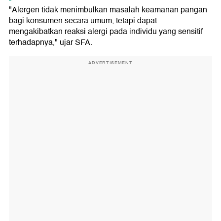
"Alergen tidak menimbulkan masalah keamanan pangan
bagi konsumen secara umum, tetapi dapat
mengakibatkan reaksi alergi pada individu yang sensitif
terhadapnya," ujar SFA.
ADVERTISEMENT