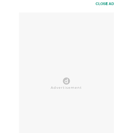
CLOSE AD