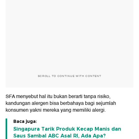
SCROLL TO CONTINUE WITH CONTENT
SFA menyebut hal itu bukan berarti tanpa risiko,
kandungan alergen bisa berbahaya bagi sejumlah
konsumen yakni mereka yang memiliki alergi.
Baca juga:
Singapura Tarik Produk Kecap Manis dan
Saus Sambal ABC Asal RI, Ada Apa?