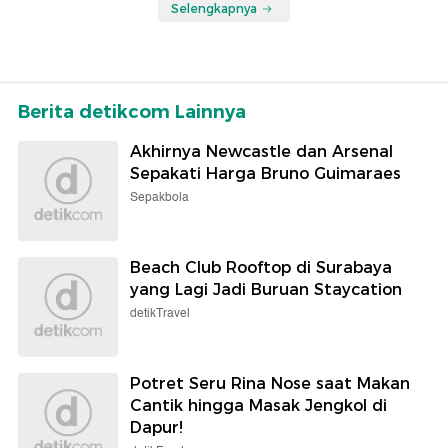
Selengkapnya
Berita detikcom Lainnya
Akhirnya Newcastle dan Arsenal
Sepakati Harga Bruno Guimaraes
Sepakbola
Beach Club Rooftop di Surabaya
yang Lagi Jadi Buruan Staycation
detikTravel
Potret Seru Rina Nose saat Makan
Cantik hingga Masak Jengkol di
Dapur!