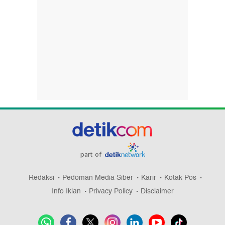
part of
Redaksi
Pedoman Media Siber
Karir
Kotak Pos
Info Iklan
Privacy Policy
Disclaimer