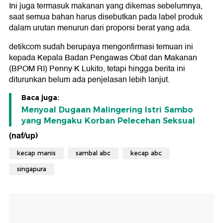
Ini juga termasuk makanan yang dikemas sebelumnya,
saat semua bahan harus disebutkan pada label produk
dalam urutan menurun dari proporsi berat yang ada.
detikcom sudah berupaya mengonfirmasi temuan ini
kepada Kepala Badan Pengawas Obat dan Makanan
(BPOM RI) Penny K Lukito, tetapi hingga berita ini
diturunkan belum ada penjelasan lebih lanjut.
Baca juga:
Menyoal Dugaan Malingering Istri Sambo
yang Mengaku Korban Pelecehan Seksual
(naf/up)
kecap manis
sambal abc
kecap abc
singapura