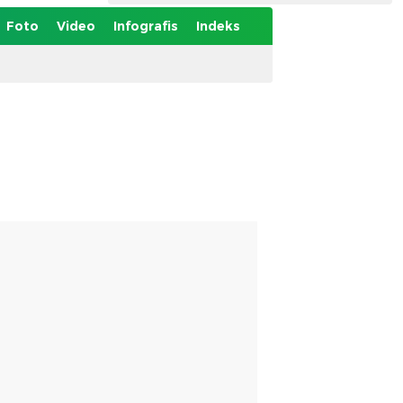
Foto
Video
Infografis
Indeks