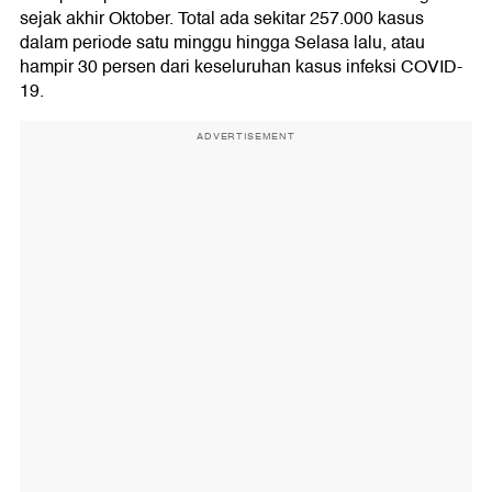
sejak akhir Oktober. Total ada sekitar 257.000 kasus
dalam periode satu minggu hingga Selasa lalu, atau
hampir 30 persen dari keseluruhan kasus infeksi COVID-
19.
ADVERTISEMENT