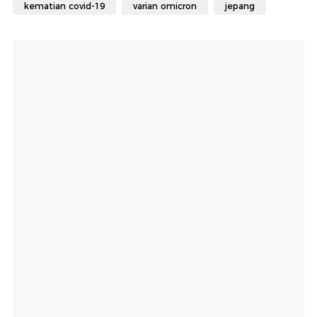
kematian covid-19
varian omicron
jepang