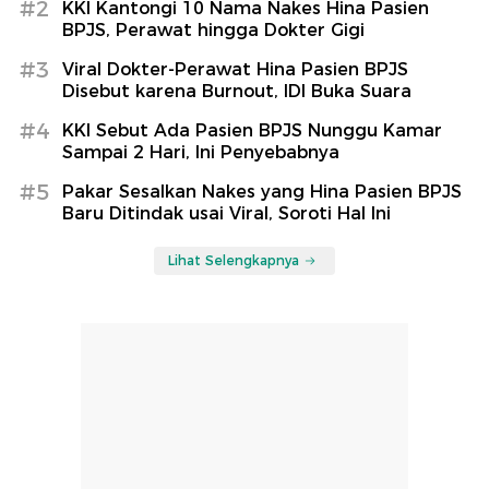
#2
KKI Kantongi 10 Nama Nakes Hina Pasien
BPJS, Perawat hingga Dokter Gigi
#3
Viral Dokter-Perawat Hina Pasien BPJS
Disebut karena Burnout, IDI Buka Suara
#4
KKI Sebut Ada Pasien BPJS Nunggu Kamar
Sampai 2 Hari, Ini Penyebabnya
#5
Pakar Sesalkan Nakes yang Hina Pasien BPJS
Baru Ditindak usai Viral, Soroti Hal Ini
Lihat Selengkapnya