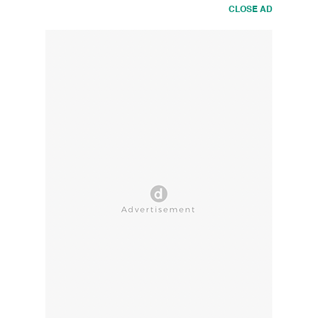
CLOSE AD