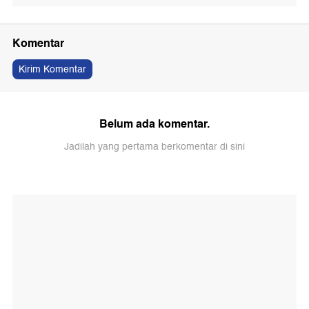
Komentar
Kirim Komentar
Belum ada komentar.
Jadilah yang pertama berkomentar di sini