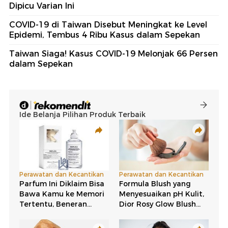
Dipicu Varian Ini
COVID-19 di Taiwan Disebut Meningkat ke Level
Epidemi, Tembus 4 Ribu Kasus dalam Sepekan
Taiwan Siaga! Kasus COVID-19 Melonjak 66 Persen
dalam Sepekan