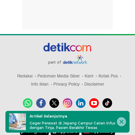
part of
Redaksi
Pedoman Media Siber
Karir
Kotak Pos
Info Iklan
Privacy Policy
Disclaimer
Artikel Selanjutnya
Download aplikasi detikcom
Geger Perawat di Jepang Campur Cairan Infus
dengan Tinja, Pasien Berakhir Tewas