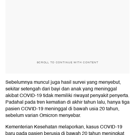
SCROLL TO CONTINUE WITH CONTENT
Sebelumnya muncul juga hasil survei yang menyebut,
sekitar setengah dari bayi dan anak yang meninggal
akibat COVID-19 tidak memiliki riwayat penyakit penyerta.
Padahal pada tren kematian di akhir tahun lalu, hanya tiga
pasien COVID-19 meninggal di bawah usia 20 tahun,
sebelum varian Omicron menyebar.
Kementerian Kesehatan melaporkan, kasus COVID-19
baru pada pasien berusia di bawah 20 tahun meningkat