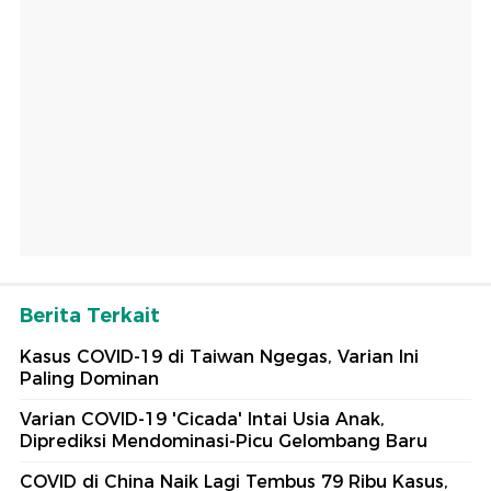
Berita Terkait
Kasus COVID-19 di Taiwan Ngegas, Varian Ini
Paling Dominan
Varian COVID-19 'Cicada' Intai Usia Anak,
Diprediksi Mendominasi-Picu Gelombang Baru
COVID di China Naik Lagi Tembus 79 Ribu Kasus,