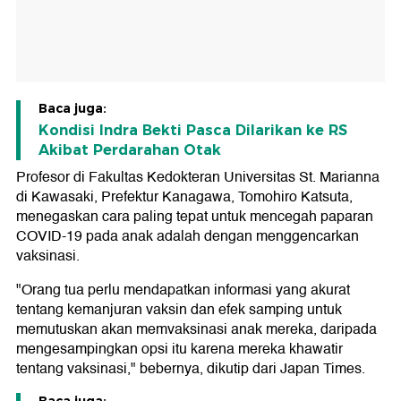
Baca juga:
Kondisi Indra Bekti Pasca Dilarikan ke RS
Akibat Perdarahan Otak
Profesor di Fakultas Kedokteran Universitas St. Marianna
di Kawasaki, Prefektur Kanagawa, Tomohiro Katsuta,
menegaskan cara paling tepat untuk mencegah paparan
COVID-19 pada anak adalah dengan menggencarkan
vaksinasi.
"Orang tua perlu mendapatkan informasi yang akurat
tentang kemanjuran vaksin dan efek samping untuk
memutuskan akan memvaksinasi anak mereka, daripada
mengesampingkan opsi itu karena mereka khawatir
tentang vaksinasi," bebernya, dikutip dari Japan Times.
Baca juga: