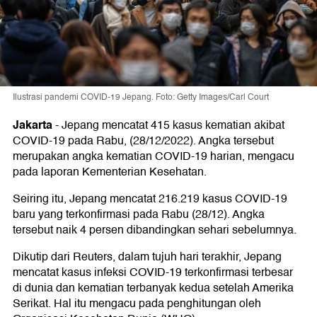
Ilustrasi pandemi COVID-19 Jepang. Foto: Getty Images/Carl Court
Jakarta
-
Jepang mencatat 415 kasus kematian akibat
COVID-19 pada Rabu, (28/12/2022). Angka tersebut
merupakan angka kematian COVID-19 harian, mengacu
pada laporan Kementerian Kesehatan.
Seiring itu, Jepang mencatat 216.219 kasus COVID-19
baru yang terkonfirmasi pada Rabu (28/12). Angka
tersebut naik 4 persen dibandingkan sehari sebelumnya.
Dikutip dari Reuters, dalam tujuh hari terakhir, Jepang
mencatat kasus infeksi COVID-19 terkonfirmasi terbesar
di dunia dan kematian terbanyak kedua setelah Amerika
Serikat. Hal itu mengacu pada penghitungan oleh