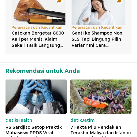
Rekomendasi untuk Anda
detikHealth
detikJatim
RS Sardjito Setop Praktik
7 Fakta Pilu Pendakian
Mahasiswi PPDS Viral
Terakhir Maliya dan Irfan di