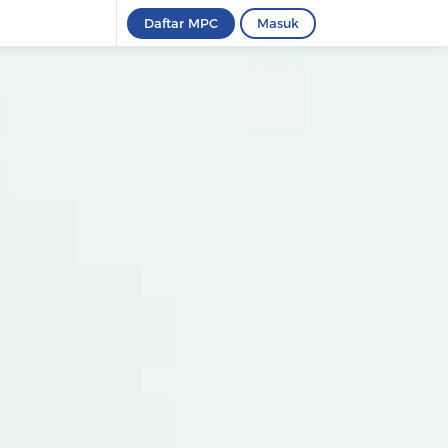
Daftar MPC
Masuk