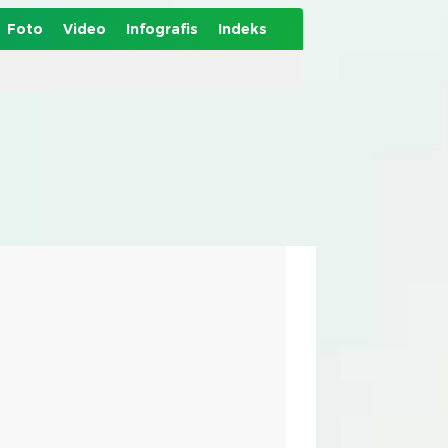
Foto
Video
Infografis
Indeks