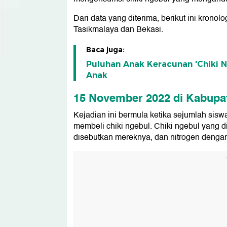
Dari data yang diterima, berikut ini kron
Tasikmalaya dan Bekasi.
Baca juga:
Puluhan Anak Keracunan 'Chiki 
Anak
15 November 2022 di Kabupa
Kejadian ini bermula ketika sejumlah si
membeli chiki ngebul. Chiki ngebul yang dibe
disebutkan mereknya, dan nitrogen deng