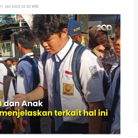
11 Jan 2023 05:30 WIB