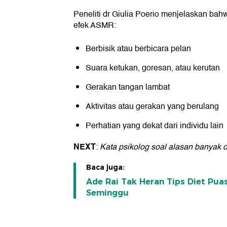
Peneliti dr Giulia Poerio menjelaskan ba
efek ASMR:
Berbisik atau berbicara pelan
Suara ketukan, goresan, atau kerutan
Gerakan tangan lambat
Aktivitas atau gerakan yang berulang
Perhatian yang dekat dari individu lain
NEXT
:
Kata psikolog soal alasan banyak o
Baca juga:
Ade Rai Tak Heran Tips Diet Pu
Seminggu