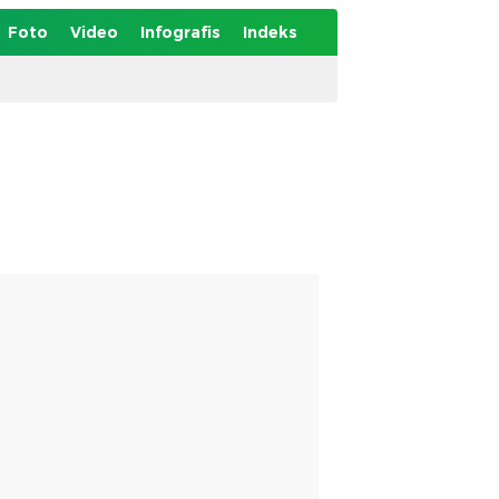
Foto
Video
Infografis
Indeks