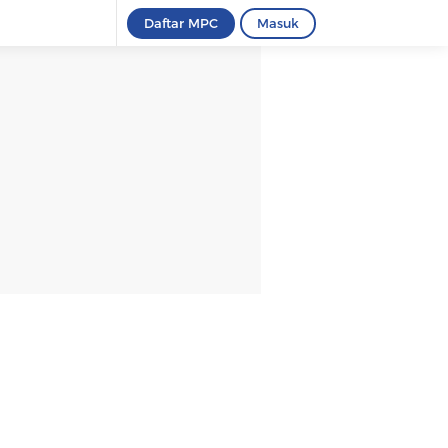
Daftar MPC
Masuk