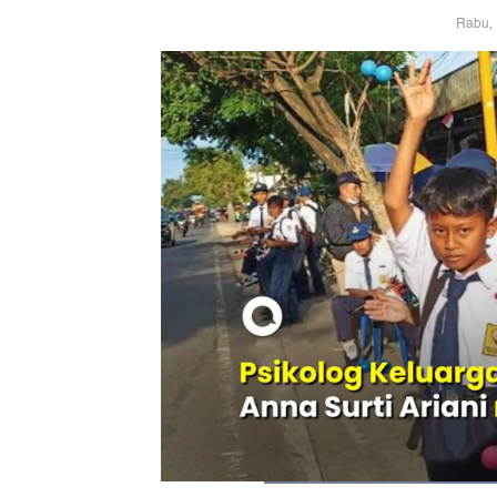
Rabu, 