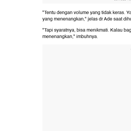
"Tentu dengan volume yang tidak keras. Ya
yang menenangkan," jelas dr Ade saat di
"Tapi syaratnya, bisa menikmati. Kalau ba
menenangkan," imbuhnya.