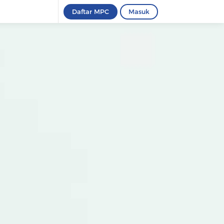
Daftar MPC
Masuk