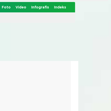
Foto
Video
Infografis
Indeks