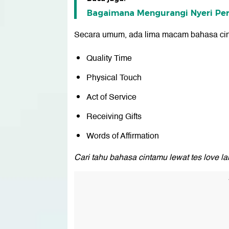
Bagaimana Mengurangi Nyeri Per
Secara umum, ada lima macam bahasa cinta
Quality Time
Physical Touch
Act of Service
Receiving Gifts
Words of Affirmation
Cari tahu bahasa cintamu lewat tes love la