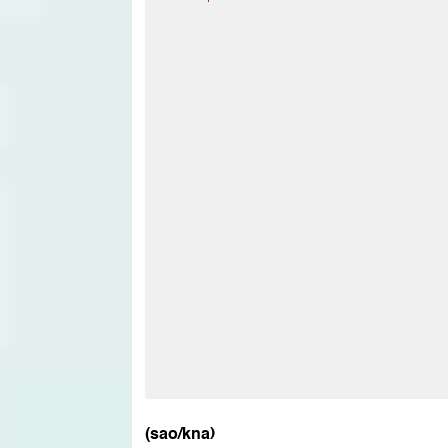
(sao/kna)