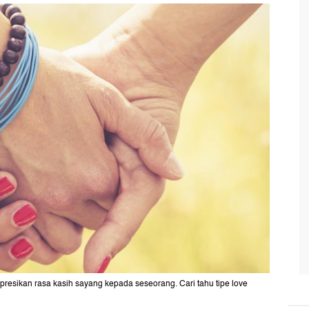
resikan rasa kasih sayang kepada seseorang. Cari tahu tipe love