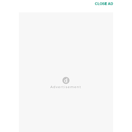
CLOSE AD