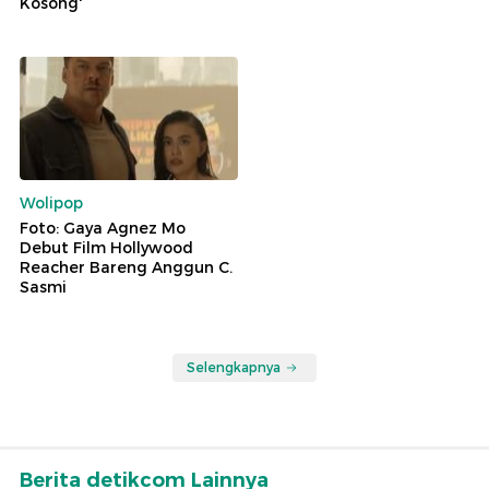
Kosong'
Wolipop
Foto: Gaya Agnez Mo
Debut Film Hollywood
Reacher Bareng Anggun C.
Sasmi
Selengkapnya
Berita detikcom Lainnya