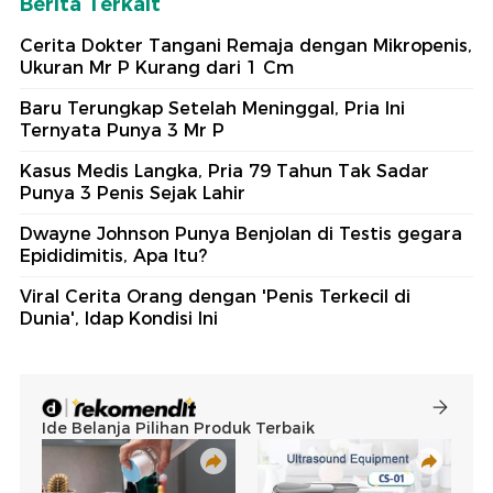
Berita Terkait
Cerita Dokter Tangani Remaja dengan Mikropenis,
Ukuran Mr P Kurang dari 1 Cm
Baru Terungkap Setelah Meninggal, Pria Ini
Ternyata Punya 3 Mr P
Kasus Medis Langka, Pria 79 Tahun Tak Sadar
Punya 3 Penis Sejak Lahir
Dwayne Johnson Punya Benjolan di Testis gegara
Epididimitis, Apa Itu?
Viral Cerita Orang dengan 'Penis Terkecil di
Dunia', Idap Kondisi Ini