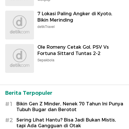
7 Lokasi Paling Angker di Kyoto,
Bikin Merinding
detikTravel
Ole Romeny Cetak Gol, PSV Vs
Fortuna Sittard Tuntas 2-2
Sepakbola
Berita Terpopuler
#1
Bikin Gen Z Minder, Nenek 70 Tahun Ini Punya
Tubuh Bugar dan Berotot
#2
Sering Lihat Hantu? Bisa Jadi Bukan Mistis,
tapi Ada Gangguan di Otak