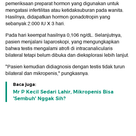
pemeriksaan preparat hormon yang digunakan untuk
mengatasi infertilitas atau ketidaksuburan pada wanita.
Hasilnya, didapatkan hormon gonadotropin yang
sebanyak 2.000 IU X 3 hari.
Pada hari keempat hasilnya 0,106 ng/dL. Selanjutnya,
pasien menjalani laparoskopi, yang mengungkapkan
bahwa testis mengalami atrofi di intracanalicularis
bilateral tetapi belum dibuka dan dieksplorasi lebih lanjut.
"Pasien kemudian didiagnosis dengan testis tidak turun
bilateral dan mikropenis," pungkasnya.
Baca juga:
Mr P Kecil Sedari Lahir, Mikropenis Bisa
'Sembuh' Nggak Sih?