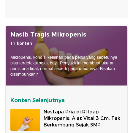
Nasib Tragis Mikropenis
11 konten
Mikropenis, kondisi kelainan pada penis yang sebetulnya
bisa terdeteksi sejak bayi. Penyakit ini membuat ukuran
penis pria tidak normal seperti pada umumnya. Bisakah
disembuhkan?
Konten Selanjutnya
Nestapa Pria di RI Idap
Mikropenis: Alat Vital 3 Cm, Tak
Berkembang Sejak SMP