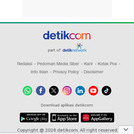
part of
Redaksi
Pedoman Media Siber
Karir
Kotak Pos
Info Iklan
Privacy Policy
Disclaimer
Download aplikasi detikcom
Copyright @ 2026 detikcom, All right reserved