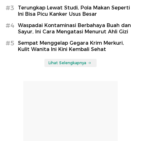
#3
Terungkap Lewat Studi, Pola Makan Seperti
Ini Bisa Picu Kanker Usus Besar
#4
Waspadai Kontaminasi Berbahaya Buah dan
Sayur, Ini Cara Mengatasi Menurut Ahli Gizi
#5
Sempat Menggelap Gegara Krim Merkuri,
Kulit Wanita Ini Kini Kembali Sehat
Lihat Selengkapnya