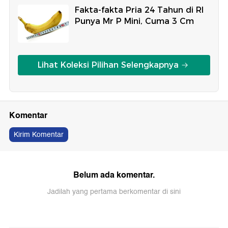
Fakta-fakta Pria 24 Tahun di RI
Punya Mr P Mini, Cuma 3 Cm
Lihat Koleksi Pilihan Selengkapnya
Komentar
Kirim Komentar
Belum ada komentar.
Jadilah yang pertama berkomentar di sini