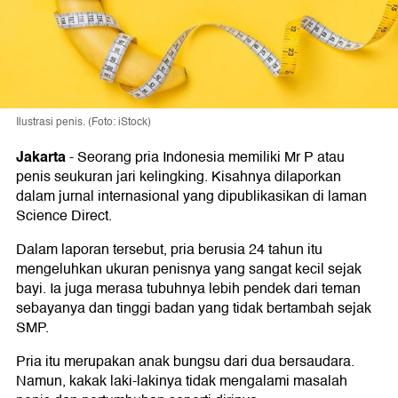
Ilustrasi penis. (Foto: iStock)
Jakarta
-
Seorang pria Indonesia memiliki Mr P atau
penis seukuran jari kelingking. Kisahnya dilaporkan
dalam jurnal internasional yang dipublikasikan di laman
Science Direct.
Dalam laporan tersebut, pria berusia 24 tahun itu
mengeluhkan ukuran penisnya yang sangat kecil sejak
bayi. Ia juga merasa tubuhnya lebih pendek dari teman
sebayanya dan tinggi badan yang tidak bertambah sejak
SMP.
Pria itu merupakan anak bungsu dari dua bersaudara.
Namun, kakak laki-lakinya tidak mengalami masalah