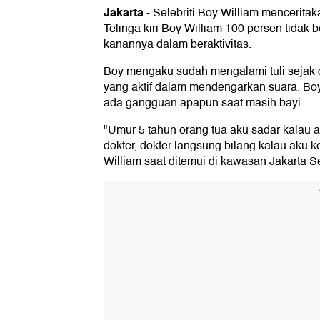
Jakarta
-
Selebriti Boy William mencerit
Telinga kiri Boy William 100 persen tidak
kanannya dalam beraktivitas.
Boy mengaku sudah mengalami tuli sejak d
yang aktif dalam mendengarkan suara. Boy
ada gangguan apapun saat masih bayi.
"Umur 5 tahun orang tua aku sadar kalau a
dokter, dokter langsung bilang kalau aku 
William saat ditemui di kawasan Jakarta S