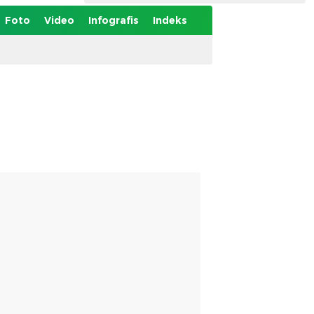
Foto
Video
Infografis
Indeks