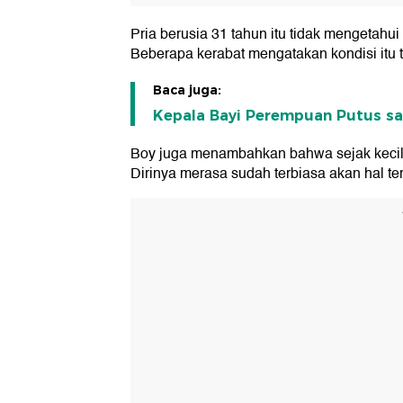
Pria berusia 31 tahun itu tidak mengetahui
Beberapa kerabat mengatakan kondisi itu t
Baca juga:
Kepala Bayi Perempuan Putus saa
Boy juga menambahkan bahwa sejak kecil,
Dirinya merasa sudah terbiasa akan hal te