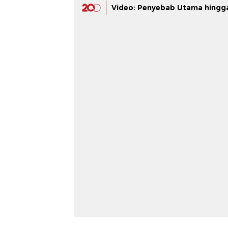
Video: Penyebab Utama hingg