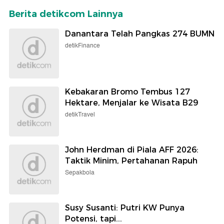
Berita detikcom Lainnya
Danantara Telah Pangkas 274 BUMN
detikFinance
Kebakaran Bromo Tembus 127
Hektare, Menjalar ke Wisata B29
detikTravel
John Herdman di Piala AFF 2026:
Taktik Minim, Pertahanan Rapuh
Sepakbola
Susy Susanti: Putri KW Punya
Potensi, tapi...