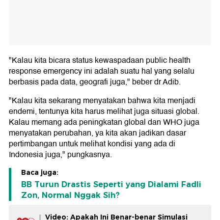
"Kalau kita bicara status kewaspadaan public health
response emergency ini adalah suatu hal yang selalu
berbasis pada data, geografi juga," beber dr Adib.
"Kalau kita sekarang menyatakan bahwa kita menjadi
endemi, tentunya kita harus melihat juga situasi global.
Kalau memang ada peningkatan global dan WHO juga
menyatakan perubahan, ya kita akan jadikan dasar
pertimbangan untuk melihat kondisi yang ada di
Indonesia juga," pungkasnya.
Baca juga:
BB Turun Drastis Seperti yang Dialami Fadli
Zon, Normal Nggak Sih?
Video: Apakah Ini Benar-benar Simulasi