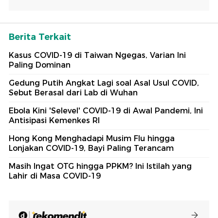
Berita Terkait
Kasus COVID-19 di Taiwan Ngegas, Varian Ini
Paling Dominan
Gedung Putih Angkat Lagi soal Asal Usul COVID,
Sebut Berasal dari Lab di Wuhan
Ebola Kini 'Selevel' COVID-19 di Awal Pandemi, Ini
Antisipasi Kemenkes RI
Hong Kong Menghadapi Musim Flu hingga
Lonjakan COVID-19, Bayi Paling Terancam
Masih Ingat OTG hingga PPKM? Ini Istilah yang
Lahir di Masa COVID-19