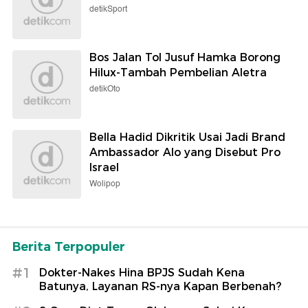
detikSport
Bos Jalan Tol Jusuf Hamka Borong
Hilux-Tambah Pembelian Aletra
detikOto
Bella Hadid Dikritik Usai Jadi Brand
Ambassador Alo yang Disebut Pro
Israel
Wolipop
Berita Terpopuler
#1
Dokter-Nakes Hina BPJS Sudah Kena
Batunya, Layanan RS-nya Kapan Berbenah?