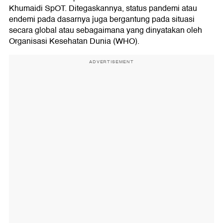
Khumaidi SpOT. Ditegaskannya, status pandemi atau
endemi pada dasarnya juga bergantung pada situasi
secara global atau sebagaimana yang dinyatakan oleh
Organisasi Kesehatan Dunia (WHO).
ADVERTISEMENT