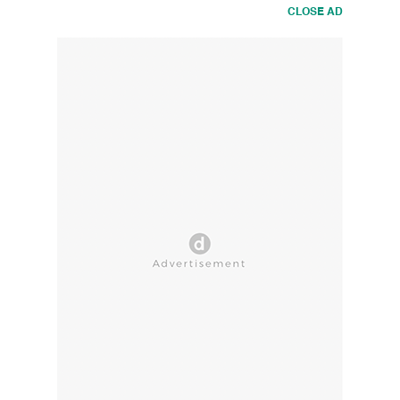
CLOSE AD