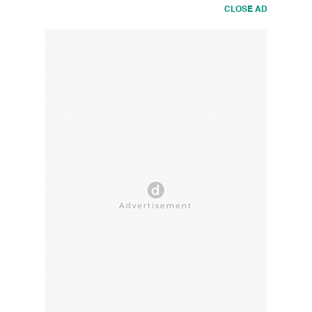
CLOSE AD