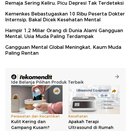
Remaja Sering Keliru, Picu Depresi Tak Terdeteksi
Kemenkes Bebastugaskan 10 Ribu Peserta Dokter
Internsip, Bakal Dicek Kesehatan Mental
Hampir 1,2 Miliar Orang di Dunia Alami Gangguan
Mental, Usia Muda Paling Terdampak
Gangguan Mental Global Meningkat, Kaum Muda
Paling Rentan