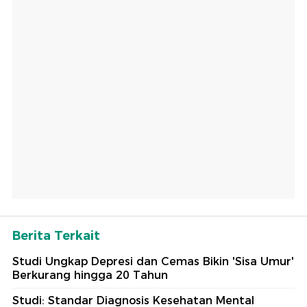
Berita Terkait
Studi Ungkap Depresi dan Cemas Bikin 'Sisa Umur'
Berkurang hingga 20 Tahun
Studi: Standar Diagnosis Kesehatan Mental