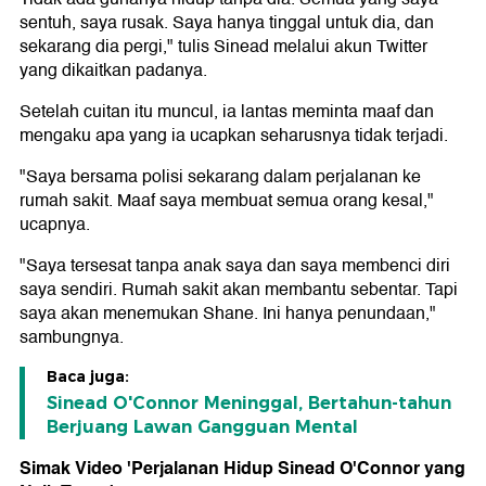
sentuh, saya rusak. Saya hanya tinggal untuk dia, dan
sekarang dia pergi," tulis Sinead melalui akun Twitter
yang dikaitkan padanya.
Setelah cuitan itu muncul, ia lantas meminta maaf dan
mengaku apa yang ia ucapkan seharusnya tidak terjadi.
"Saya bersama polisi sekarang dalam perjalanan ke
rumah sakit. Maaf saya membuat semua orang kesal,"
ucapnya.
"Saya tersesat tanpa anak saya dan saya membenci diri
saya sendiri. Rumah sakit akan membantu sebentar. Tapi
saya akan menemukan Shane. Ini hanya penundaan,"
sambungnya.
Baca juga:
Sinead O'Connor Meninggal, Bertahun-tahun
Berjuang Lawan Gangguan Mental
Simak Video 'Perjalanan Hidup Sinead O'Connor yang