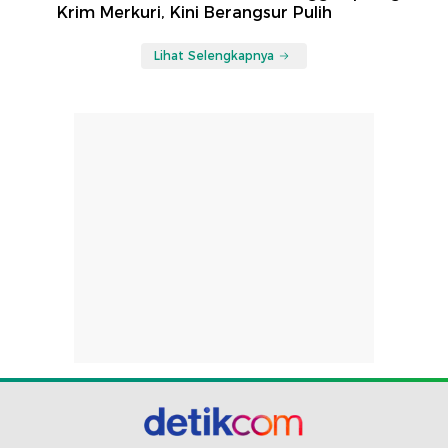
Krim Merkuri, Kini Berangsur Pulih
Lihat Selengkapnya