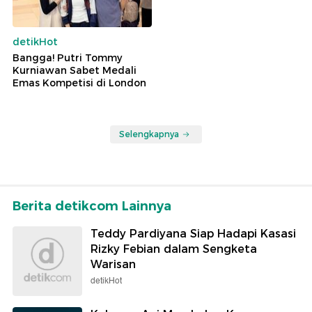
detikHot
Bangga! Putri Tommy
Kurniawan Sabet Medali
Emas Kompetisi di London
Selengkapnya
Berita detikcom Lainnya
Teddy Pardiyana Siap Hadapi Kasasi
Rizky Febian dalam Sengketa
Warisan
detikHot