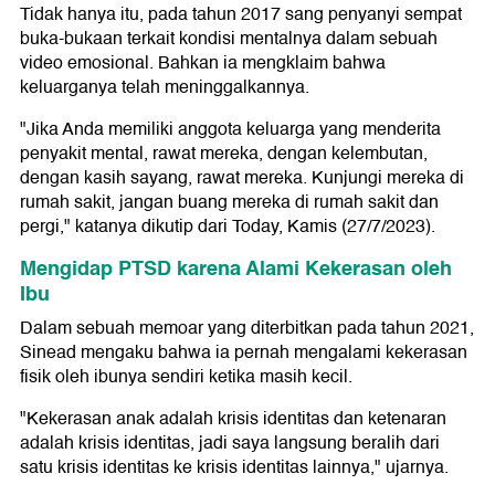
Tidak hanya itu, pada tahun 2017 sang penyanyi sempat
buka-bukaan terkait kondisi mentalnya dalam sebuah
video emosional. Bahkan ia mengklaim bahwa
keluarganya telah meninggalkannya.
"Jika Anda memiliki anggota keluarga yang menderita
penyakit mental, rawat mereka, dengan kelembutan,
dengan kasih sayang, rawat mereka. Kunjungi mereka di
rumah sakit, jangan buang mereka di rumah sakit dan
pergi," katanya dikutip dari Today, Kamis (27/7/2023).
Mengidap PTSD karena Alami Kekerasan oleh
Ibu
Dalam sebuah memoar yang diterbitkan pada tahun 2021,
Sinead mengaku bahwa ia pernah mengalami kekerasan
fisik oleh ibunya sendiri ketika masih kecil.
"Kekerasan anak adalah krisis identitas dan ketenaran
adalah krisis identitas, jadi saya langsung beralih dari
satu krisis identitas ke krisis identitas lainnya," ujarnya.