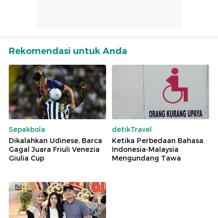
Rekomendasi untuk Anda
Sepakbola
detikTravel
Dikalahkan Udinese, Barca
Ketika Perbedaan Bahasa
Gagal Juara Friuli Venezia
Indonesia-Malaysia
Giulia Cup
Mengundang Tawa