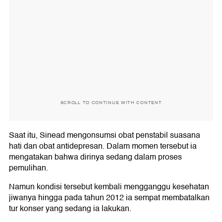
SCROLL TO CONTINUE WITH CONTENT
Saat itu, Sinead mengonsumsi obat penstabil suasana
hati dan obat antidepresan. Dalam momen tersebut ia
mengatakan bahwa dirinya sedang dalam proses
pemulihan.
Namun kondisi tersebut kembali mengganggu kesehatan
jiwanya hingga pada tahun 2012 ia sempat membatalkan
tur konser yang sedang ia lakukan.