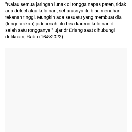
"Kalau semua jaringan lunak di rongga napas paten, tidak
ada defect atau kelainan, seharusnya itu bisa menahan
tekanan tinggi. Mungkin ada sesuatu yang membuat dia
(tenggorokan) jadi pecah, itu bisa karena kelainan di
salah satu rongganya," ujar dr Erlang saat dihubungi
detikcom, Rabu (16/8/2023).