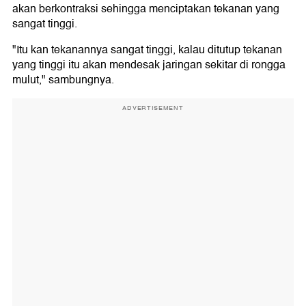
akan berkontraksi sehingga menciptakan tekanan yang
sangat tinggi.
"Itu kan tekanannya sangat tinggi, kalau ditutup tekanan
yang tinggi itu akan mendesak jaringan sekitar di rongga
mulut," sambungnya.
ADVERTISEMENT