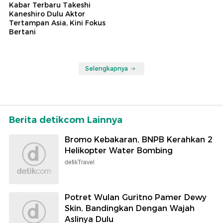
Kabar Terbaru Takeshi
Kaneshiro Dulu Aktor
Tertampan Asia, Kini Fokus
Bertani
Selengkapnya
Berita detikcom Lainnya
Bromo Kebakaran, BNPB Kerahkan 2
Helikopter Water Bombing
detikTravel
Potret Wulan Guritno Pamer Dewy
Skin, Bandingkan Dengan Wajah
Aslinya Dulu