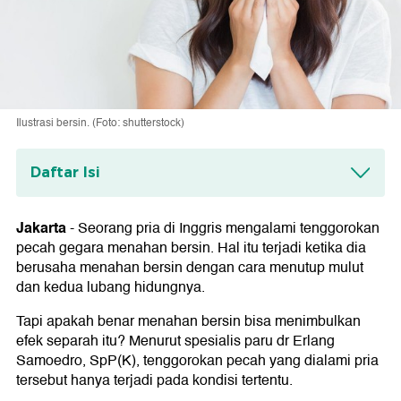
Ilustrasi bersin. (Foto: shutterstock)
Daftar Isi
Bahaya Menahan Bersin
Jakarta
-
Seorang pria di Inggris mengalami tenggorokan
pecah gegara menahan bersin. Hal itu terjadi ketika dia
berusaha menahan bersin dengan cara menutup mulut
dan kedua lubang hidungnya.
Tapi apakah benar menahan bersin bisa menimbulkan
efek separah itu? Menurut spesialis paru dr Erlang
Samoedro, SpP(K), tenggorokan pecah yang dialami pria
tersebut hanya terjadi pada kondisi tertentu.