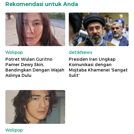
Rekomendasi untuk Anda
Wolipop
detikNews
Potret Wulan Guritno
Presiden Iran Ungkap
Pamer Dewy Skin,
Komunikasi dengan
Bandingkan Dengan Wajah
Mojtaba Khamenei 'Sangat
Aslinya Dulu
Sulit'
Wolipop