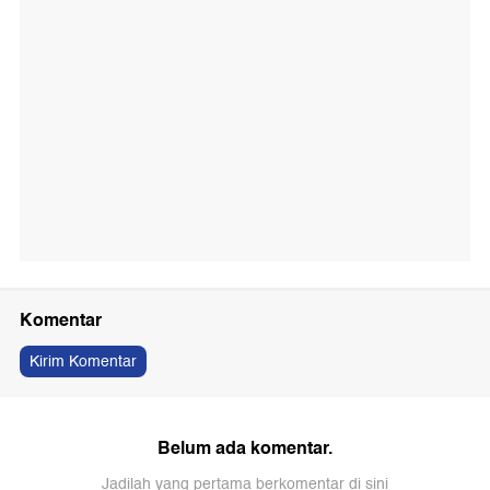
Komentar
Kirim Komentar
Belum ada komentar.
Jadilah yang pertama berkomentar di sini