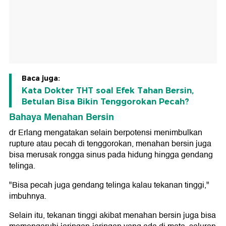
Baca juga:
Kata Dokter THT soal Efek Tahan Bersin,
Betulan Bisa Bikin Tenggorokan Pecah?
Bahaya Menahan Bersin
dr Erlang mengatakan selain berpotensi menimbulkan
rupture atau pecah di tenggorokan, menahan bersin juga
bisa merusak rongga sinus pada hidung hingga gendang
telinga.
"Bisa pecah juga gendang telinga kalau tekanan tinggi,"
imbuhnya.
Selain itu, tekanan tinggi akibat menahan bersin juga bisa