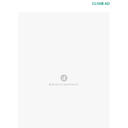
CLOSE AD