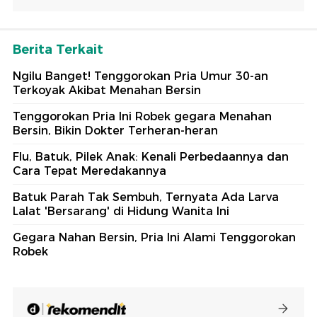
Berita Terkait
Ngilu Banget! Tenggorokan Pria Umur 30-an
Terkoyak Akibat Menahan Bersin
Tenggorokan Pria Ini Robek gegara Menahan
Bersin, Bikin Dokter Terheran-heran
Flu, Batuk, Pilek Anak: Kenali Perbedaannya dan
Cara Tepat Meredakannya
Batuk Parah Tak Sembuh, Ternyata Ada Larva
Lalat 'Bersarang' di Hidung Wanita Ini
Gegara Nahan Bersin, Pria Ini Alami Tenggorokan
Robek