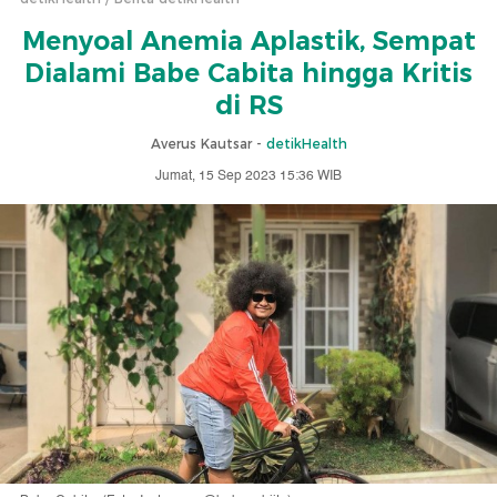
Menyoal Anemia Aplastik, Sempat
Dialami Babe Cabita hingga Kritis
di RS
Averus Kautsar -
detikHealth
Jumat, 15 Sep 2023 15:36 WIB