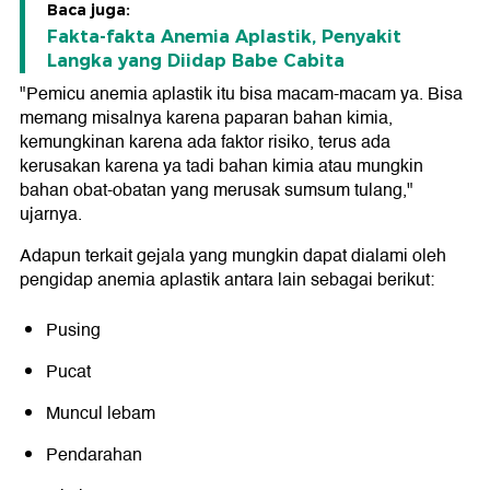
Baca juga:
Fakta-fakta Anemia Aplastik, Penyakit
Langka yang Diidap Babe Cabita
"Pemicu anemia aplastik itu bisa macam-macam ya. Bisa
memang misalnya karena paparan bahan kimia,
kemungkinan karena ada faktor risiko, terus ada
kerusakan karena ya tadi bahan kimia atau mungkin
bahan obat-obatan yang merusak sumsum tulang,"
ujarnya.
Adapun terkait gejala yang mungkin dapat dialami oleh
pengidap anemia aplastik antara lain sebagai berikut:
Pusing
Pucat
Muncul lebam
Pendarahan