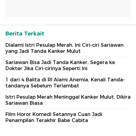
Berita Terkait
Dialami Istri Pesulap Merah, Ini Ciri-ciri Sariawan
yang Jadi Tanda Kanker Mulut
Sariawan Bisa Jadi Tanda Kanker, Segera ke
Dokter Jika Ciri-cirinya Seperti Ini
1 dari 4 Balita di RI Alami Anemia, Kenali Tanda-
tandanya Sebelum Terlambat
Istri Pesulap Merah Meninggal Kanker Mulut, Dikira
Sariawan Biasa
Film Horor Komedi Setannya Cuan Jadi
Penampilan Terakhir Babe Cabita