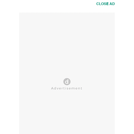
CLOSE AD