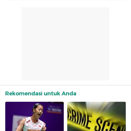
Rekomendasi untuk Anda