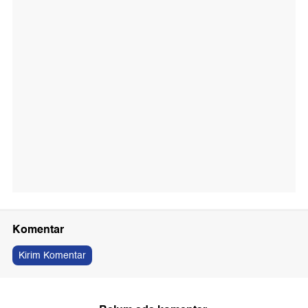
Komentar
Kirim Komentar