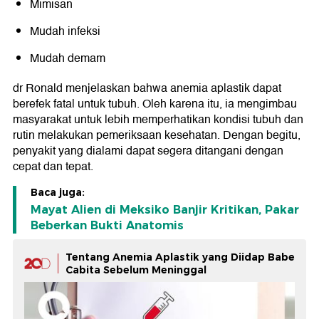
Mimisan
Mudah infeksi
Mudah demam
dr Ronald menjelaskan bahwa anemia aplastik dapat
berefek fatal untuk tubuh. Oleh karena itu, ia mengimbau
masyarakat untuk lebih memperhatikan kondisi tubuh dan
rutin melakukan pemeriksaan kesehatan. Dengan begitu,
penyakit yang dialami dapat segera ditangani dengan
cepat dan tepat.
Baca juga:
Mayat Alien di Meksiko Banjir Kritikan, Pakar
Beberkan Bukti Anatomis
Tentang Anemia Aplastik yang Diidap Babe
Cabita Sebelum Meninggal