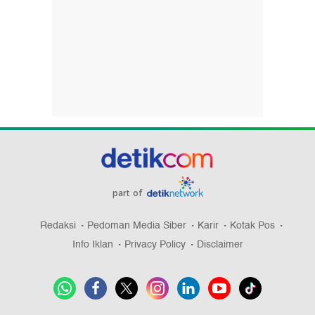
part of
Redaksi
Pedoman Media Siber
Karir
Kotak Pos
Info Iklan
Privacy Policy
Disclaimer