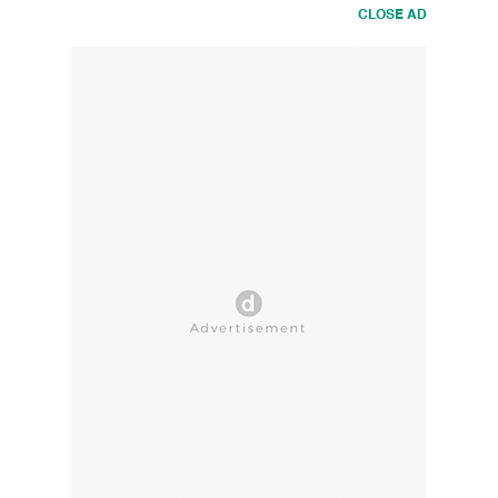
CLOSE AD