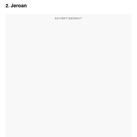
2. Jeroan
ADVERTISEMENT