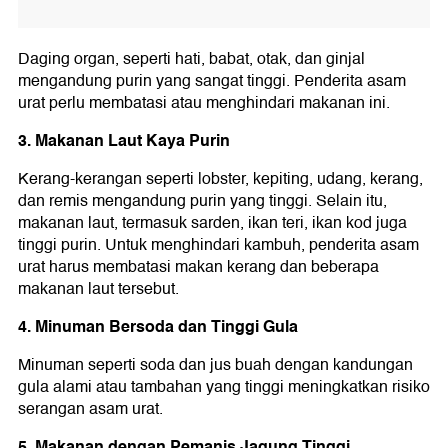
Daging organ, seperti hati, babat, otak, dan ginjal
mengandung purin yang sangat tinggi. Penderita asam
urat perlu membatasi atau menghindari makanan ini.
3. Makanan Laut Kaya Purin
Kerang-kerangan seperti lobster, kepiting, udang, kerang,
dan remis mengandung purin yang tinggi. Selain itu,
makanan laut, termasuk sarden, ikan teri, ikan kod juga
tinggi purin. Untuk menghindari kambuh, penderita asam
urat harus membatasi makan kerang dan beberapa
makanan laut tersebut.
4. Minuman Bersoda dan Tinggi Gula
Minuman seperti soda dan jus buah dengan kandungan
gula alami atau tambahan yang tinggi meningkatkan risiko
serangan asam urat.
5. Makanan dengan Pemanis Jagung Tinggi