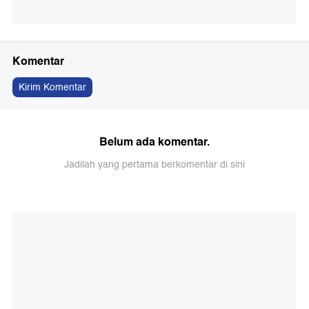
Komentar
Kirim Komentar
Belum ada komentar.
Jadilah yang pertama berkomentar di sini