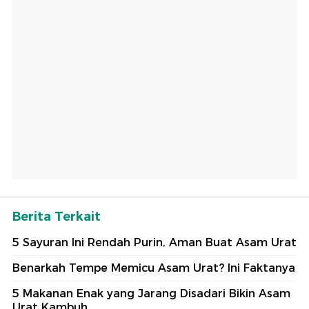
Berita Terkait
5 Sayuran Ini Rendah Purin, Aman Buat Asam Urat
Benarkah Tempe Memicu Asam Urat? Ini Faktanya
5 Makanan Enak yang Jarang Disadari Bikin Asam
Urat Kambuh