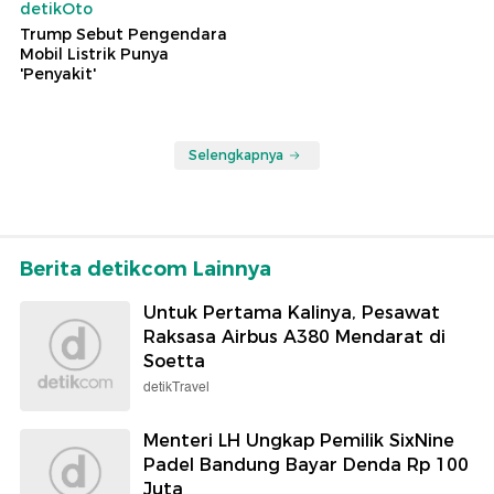
detikOto
Trump Sebut Pengendara
Mobil Listrik Punya
'Penyakit'
Selengkapnya
Berita detikcom Lainnya
Untuk Pertama Kalinya, Pesawat
Raksasa Airbus A380 Mendarat di
Soetta
detikTravel
Menteri LH Ungkap Pemilik SixNine
Padel Bandung Bayar Denda Rp 100
Juta