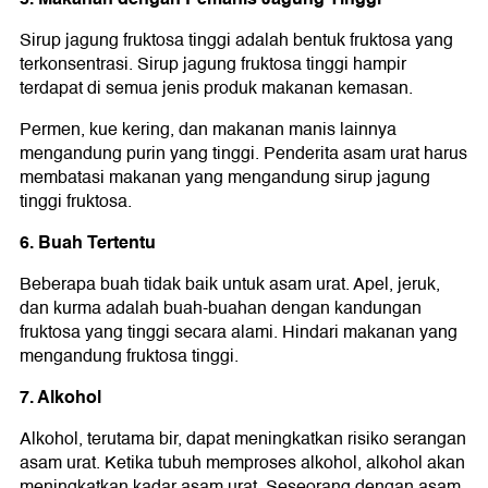
Sirup jagung fruktosa tinggi adalah bentuk fruktosa yang
terkonsentrasi. Sirup jagung fruktosa tinggi hampir
terdapat di semua jenis produk makanan kemasan.
Permen, kue kering, dan makanan manis lainnya
mengandung purin yang tinggi. Penderita asam urat harus
membatasi makanan yang mengandung sirup jagung
tinggi fruktosa.
6. Buah Tertentu
Beberapa buah tidak baik untuk asam urat. Apel, jeruk,
dan kurma adalah buah-buahan dengan kandungan
fruktosa yang tinggi secara alami. Hindari makanan yang
mengandung fruktosa tinggi.
7. Alkohol
Alkohol, terutama bir, dapat meningkatkan risiko serangan
asam urat. Ketika tubuh memproses alkohol, alkohol akan
meningkatkan kadar asam urat. Seseorang dengan asam