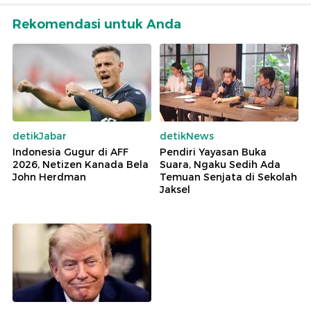
Rekomendasi untuk Anda
detikJabar
detikNews
Indonesia Gugur di AFF
Pendiri Yayasan Buka
2026, Netizen Kanada Bela
Suara, Ngaku Sedih Ada
John Herdman
Temuan Senjata di Sekolah
Jaksel