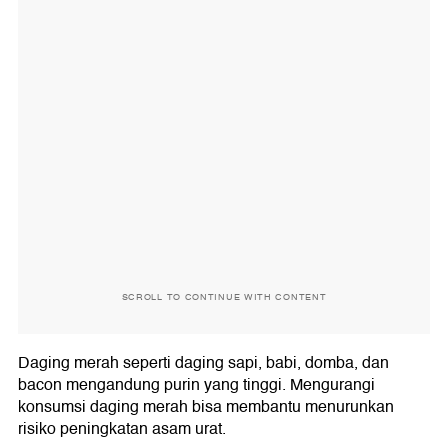
SCROLL TO CONTINUE WITH CONTENT
Daging merah seperti daging sapi, babi, domba, dan
bacon mengandung purin yang tinggi. Mengurangi
konsumsi daging merah bisa membantu menurunkan
risiko peningkatan asam urat.