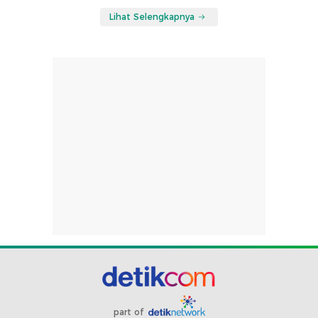
Lihat Selengkapnya
part of