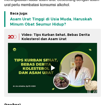
urat perlu membatasi konsumsi alkohol.
Baca juga:
Asam Urat Tinggi di Usia Muda, Haruskah
Minum Obat Seumur Hidup?
Video: Tips Kurban Sehat, Bebas Derita
Kolesterol dan Asam Urat
(kna/kna)