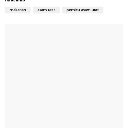
makanan
asam urat
pemicu asam urat