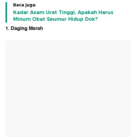
Baca juga:
Kadar Asam Urat Tinggi, Apakah Harus
Minum Obat Seumur Hidup Dok?
1. Daging Merah