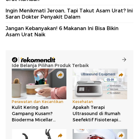
Ingin Menikmati Jeroan, Tapi Takut Asam Urat? Ini
Saran Dokter Penyakit Dalam
Jangan Kebanyakan! 6 Makanan Ini Bisa Bikin
Asam Urat Naik