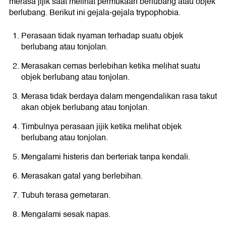
merasa jijik saat melihat permukaan berlubang atau objek
berlubang. Berikut ini gejala-gejala trypophobia.
Perasaan tidak nyaman terhadap suatu objek
berlubang atau tonjolan.
Merasakan cemas berlebihan ketika melihat suatu
objek berlubang atau tonjolan.
Merasa tidak berdaya dalam mengendalikan rasa takut
akan objek berlubang atau tonjolan.
Timbulnya perasaan jijik ketika melihat objek
berlubang atau tonjolan.
Mengalami histeris dan berteriak tanpa kendali.
Merasakan gatal yang berlebihan.
Tubuh terasa gemetaran.
Mengalami sesak napas.