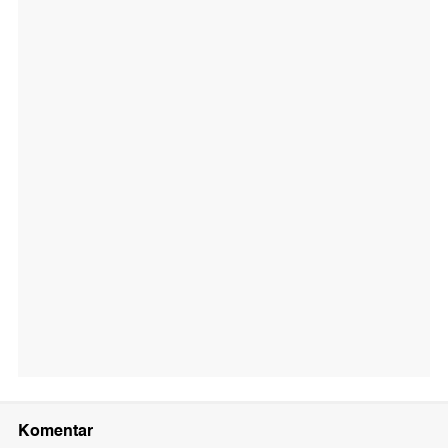
Komentar