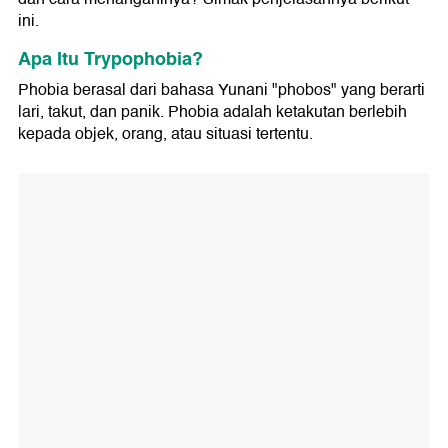
ini.
Apa Itu Trypophobia?
Phobia berasal dari bahasa Yunani "phobos" yang berarti
lari, takut, dan panik. Phobia adalah ketakutan berlebih
kepada objek, orang, atau situasi tertentu.