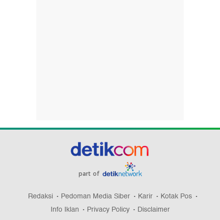
part of
Redaksi
Pedoman Media Siber
Karir
Kotak Pos
Info Iklan
Privacy Policy
Disclaimer