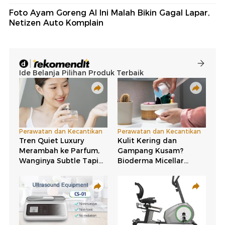
Foto Ayam Goreng AI Ini Malah Bikin Gagal Lapar,
Netizen Auto Komplain