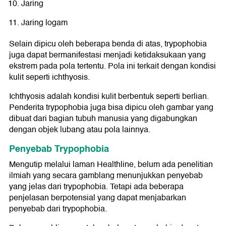
Jaring
Jaring logam
Selain dipicu oleh beberapa benda di atas, trypophobia
juga dapat bermanifestasi menjadi ketidaksukaan yang
ekstrem pada pola tertentu. Pola ini terkait dengan kondisi
kulit seperti ichthyosis.
Ichthyosis adalah kondisi kulit berbentuk seperti berlian.
Penderita trypophobia juga bisa dipicu oleh gambar yang
dibuat dari bagian tubuh manusia yang digabungkan
dengan objek lubang atau pola lainnya.
Penyebab Trypophobia
Mengutip melalui laman Healthline, belum ada penelitian
ilmiah yang secara gamblang menunjukkan penyebab
yang jelas dari trypophobia. Tetapi ada beberapa
penjelasan berpotensial yang dapat menjabarkan
penyebab dari trypophobia.