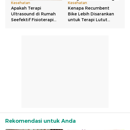
Rekomendasi untuk Anda