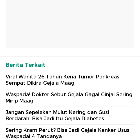
Berita Terkait
Viral Wanita 26 Tahun Kena Tumor Pankreas,
Sempat Dikira Gejala Maag
Waspada! Dokter Sebut Gejala Gagal Ginjal Sering
Mirip Maag
Jangan Sepelekan Mulut Kering dan Gusi
Berdarah, Bisa Jadi Itu Gejala Diabetes
Sering Kram Perut? Bisa Jadi Gejala Kanker Usus,
Waspadai 4 Tandanya