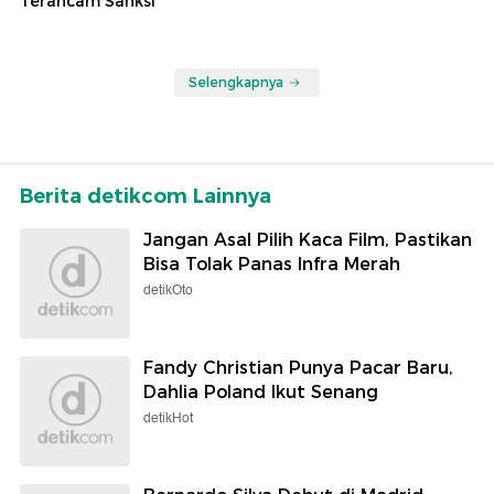
Terancam Sanksi
Selengkapnya
Berita detikcom Lainnya
Jangan Asal Pilih Kaca Film, Pastikan
Bisa Tolak Panas Infra Merah
detikOto
Fandy Christian Punya Pacar Baru,
Dahlia Poland Ikut Senang
detikHot