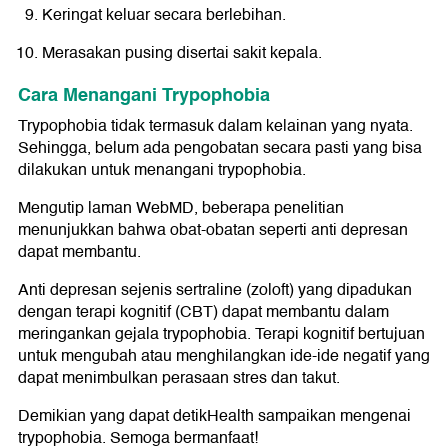
Keringat keluar secara berlebihan.
Merasakan pusing disertai sakit kepala.
Cara Menangani Trypophobia
Trypophobia tidak termasuk dalam kelainan yang nyata.
Sehingga, belum ada pengobatan secara pasti yang bisa
dilakukan untuk menangani trypophobia.
Mengutip laman WebMD, beberapa penelitian
menunjukkan bahwa obat-obatan seperti anti depresan
dapat membantu.
Anti depresan sejenis sertraline (zoloft) yang dipadukan
dengan terapi kognitif (CBT) dapat membantu dalam
meringankan gejala trypophobia. Terapi kognitif bertujuan
untuk mengubah atau menghilangkan ide-ide negatif yang
dapat menimbulkan perasaan stres dan takut.
Demikian yang dapat detikHealth sampaikan mengenai
trypophobia. Semoga bermanfaat!