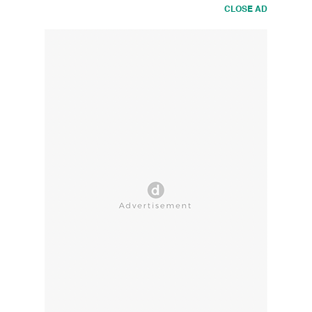
CLOSE AD