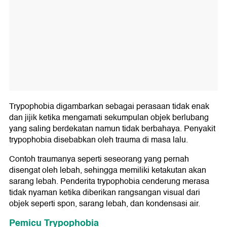
Trypophobia digambarkan sebagai perasaan tidak enak
dan jijik ketika mengamati sekumpulan objek berlubang
yang saling berdekatan namun tidak berbahaya. Penyakit
trypophobia disebabkan oleh trauma di masa lalu.
Contoh traumanya seperti seseorang yang pernah
disengat oleh lebah, sehingga memiliki ketakutan akan
sarang lebah. Penderita trypophobia cenderung merasa
tidak nyaman ketika diberikan rangsangan visual dari
objek seperti spon, sarang lebah, dan kondensasi air.
Pemicu Trypophobia