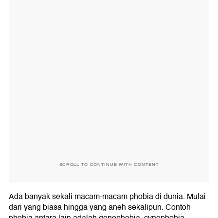
SCROLL TO CONTINUE WITH CONTENT
Ada banyak sekali macam-macam phobia di dunia. Mulai
dari yang biasa hingga yang aneh sekalipun. Contoh