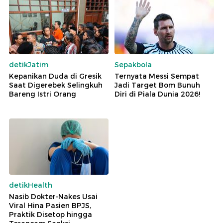
detikJatim
Sepakbola
Kepanikan Duda di Gresik
Ternyata Messi Sempat
Saat Digerebek Selingkuh
Jadi Target Bom Bunuh
Bareng Istri Orang
Diri di Piala Dunia 2026!
detikHealth
Nasib Dokter-Nakes Usai
Viral Hina Pasien BPJS,
Praktik Disetop hingga