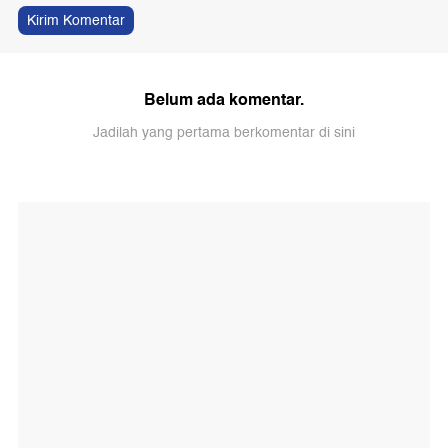
Kirim Komentar
Belum ada komentar.
Jadilah yang pertama berkomentar di sini