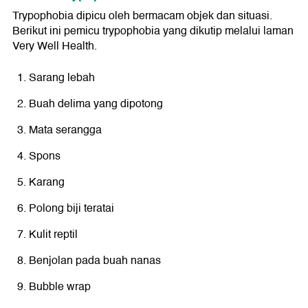
Trypophobia dipicu oleh bermacam objek dan situasi.
Berikut ini pemicu trypophobia yang dikutip melalui laman
Very Well Health.
Sarang lebah
Buah delima yang dipotong
Mata serangga
Spons
Karang
Polong biji teratai
Kulit reptil
Benjolan pada buah nanas
Bubble wrap