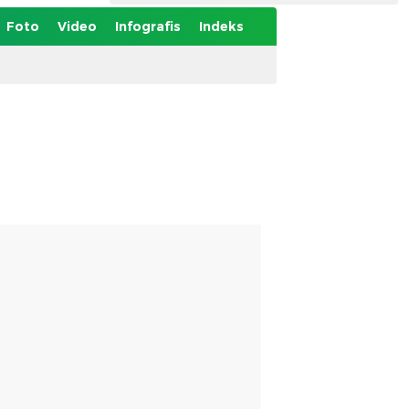
Foto
Video
Infografis
Indeks