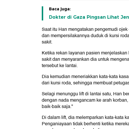
Baca juga:
Dokter di Gaza Pingsan Lihat J
Saat itu Han mengatakan pengemudi ojek 
dan mempersilakannya duduk di kursi rod
sakit.
Ketika rekan layanan pasien menjelaskan
sakit dan menyarankan dia untuk mengen
tersebut ke lantai.
Dia kemudian meneriakkan kata-kata kasar,
dari kursi roda, sehingga membuat petugas
Selagi menunggu lift di lantai satu, Han 
dengan nada mengancam ke arah korban, 
baik-baik saja."
Di dalam lift, dia melemparkan kata-kata 
Penganiayaan tidak berhenti ketika merek