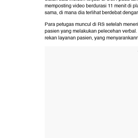
memposting video berdurasi 11 menit di pl
sama, di mana dia terlihat berdebat dengan
Para petugas muncul di RS setelah mener
pasien yang melakukan pelecehan verbal.
rekan layanan pasien, yang menyarankan