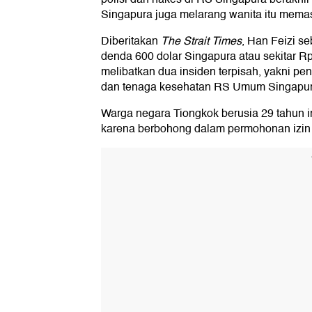
Singapura juga melarang wanita itu mema
Diberitakan
The Strait Times
, Han Feizi s
denda 600 dolar Singapura atau sekitar R
melibatkan dua insiden terpisah, yakni 
dan tenaga kesehatan RS Umum Singapur
Warga negara Tiongkok berusia 29 tahun 
karena berbohong dalam permohonan izin 