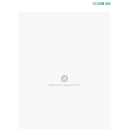
CLOSE AD