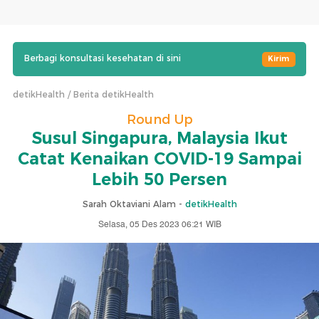
Berbagi konsultasi kesehatan di sini
Kirim
detikHealth
Berita detikHealth
Round Up
Susul Singapura, Malaysia Ikut
Catat Kenaikan COVID-19 Sampai
Lebih 50 Persen
Sarah Oktaviani Alam -
detikHealth
Selasa, 05 Des 2023 06:21 WIB