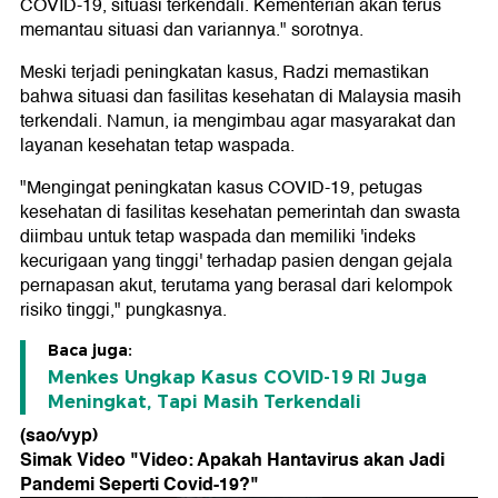
COVID-19, situasi terkendali. Kementerian akan terus
memantau situasi dan variannya." sorotnya.
Meski terjadi peningkatan kasus, Radzi memastikan
bahwa situasi dan fasilitas kesehatan di Malaysia masih
terkendali. Namun, ia mengimbau agar masyarakat dan
layanan kesehatan tetap waspada.
"Mengingat peningkatan kasus COVID-19, petugas
kesehatan di fasilitas kesehatan pemerintah dan swasta
diimbau untuk tetap waspada dan memiliki 'indeks
kecurigaan yang tinggi' terhadap pasien dengan gejala
pernapasan akut, terutama yang berasal dari kelompok
risiko tinggi," pungkasnya.
Baca juga:
Menkes Ungkap Kasus COVID-19 RI Juga
Meningkat, Tapi Masih Terkendali
(sao/vyp)
Simak Video "
Video: Apakah Hantavirus akan Jadi
Pandemi Seperti Covid-19?
"