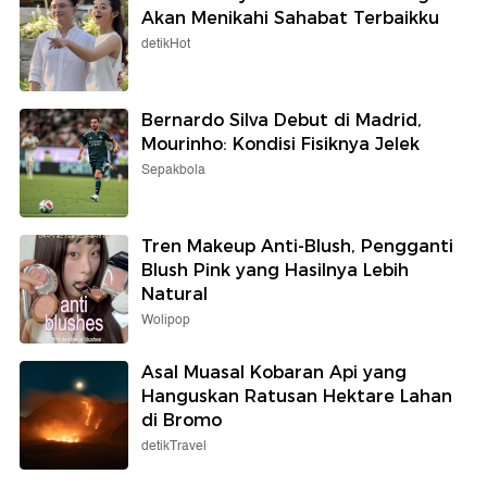
Akan Menikahi Sahabat Terbaikku
detikHot
Bernardo Silva Debut di Madrid,
Mourinho: Kondisi Fisiknya Jelek
Sepakbola
Tren Makeup Anti-Blush, Pengganti
Blush Pink yang Hasilnya Lebih
Natural
Wolipop
Asal Muasal Kobaran Api yang
Hanguskan Ratusan Hektare Lahan
di Bromo
detikTravel