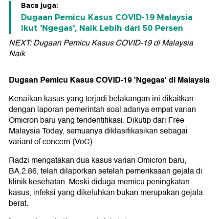
Baca juga:
Dugaan Pemicu Kasus COVID-19 Malaysia
Ikut 'Ngegas', Naik Lebih dari 50 Persen
NEXT: Dugaan Pemicu Kasus COVID-19 di Malaysia
Naik
Dugaan Pemicu Kasus COVID-19 'Ngegas' di Malaysia
Kenaikan kasus yang terjadi belakangan ini dikaitkan
dengan laporan pemerintah soal adanya empat varian
Omicron baru yang teridentifikasi. Dikutip dari Free
Malaysia Today, semuanya diklasifikasikan sebagai
variant of concern (VoC).
Radzi mengatakan dua kasus varian Omicron baru,
BA.2.86, telah dilaporkan setelah pemeriksaan gejala di
klinik kesehatan. Meski diduga memicu peningkatan
kasus, infeksi yang dikeluhkan bukan merupakan gejala
berat.