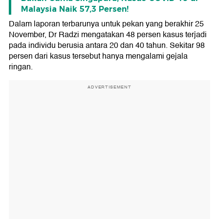
Malaysia Naik 57,3 Persen!
Dalam laporan terbarunya untuk pekan yang berakhir 25
November, Dr Radzi mengatakan 48 persen kasus terjadi
pada individu berusia antara 20 dan 40 tahun. Sekitar 98
persen dari kasus tersebut hanya mengalami gejala
ringan.
ADVERTISEMENT