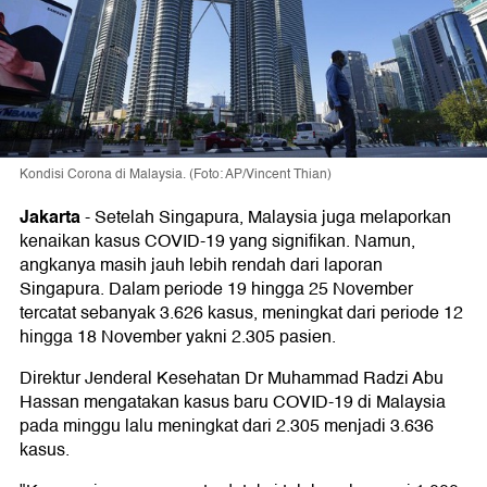
Kondisi Corona di Malaysia. (Foto: AP/Vincent Thian)
Jakarta
-
Setelah Singapura, Malaysia juga melaporkan
kenaikan kasus COVID-19 yang signifikan. Namun,
angkanya masih jauh lebih rendah dari laporan
Singapura. Dalam periode 19 hingga 25 November
tercatat sebanyak 3.626 kasus, meningkat dari periode 12
hingga 18 November yakni 2.305 pasien.
Direktur Jenderal Kesehatan Dr Muhammad Radzi Abu
Hassan mengatakan kasus baru COVID-19 di Malaysia
pada minggu lalu meningkat dari 2.305 menjadi 3.636
kasus.