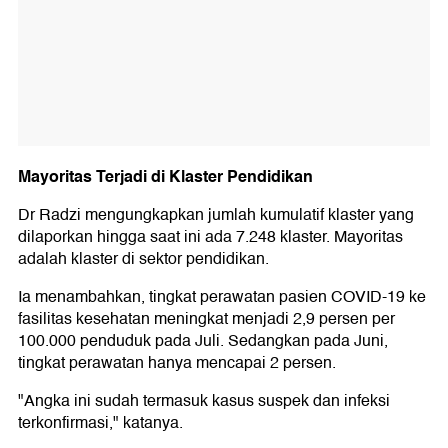
Mayoritas Terjadi di Klaster Pendidikan
Dr Radzi mengungkapkan jumlah kumulatif klaster yang
dilaporkan hingga saat ini ada 7.248 klaster. Mayoritas
adalah klaster di sektor pendidikan.
Ia menambahkan, tingkat perawatan pasien COVID-19 ke
fasilitas kesehatan meningkat menjadi 2,9 persen per
100.000 penduduk pada Juli. Sedangkan pada Juni,
tingkat perawatan hanya mencapai 2 persen.
"Angka ini sudah termasuk kasus suspek dan infeksi
terkonfirmasi," katanya.