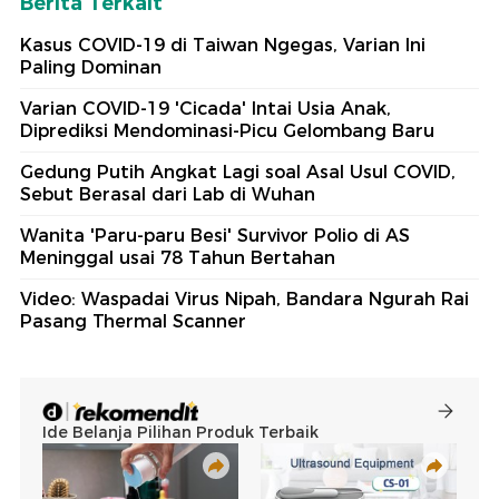
Berita Terkait
Kasus COVID-19 di Taiwan Ngegas, Varian Ini
Paling Dominan
Varian COVID-19 'Cicada' Intai Usia Anak,
Diprediksi Mendominasi-Picu Gelombang Baru
Gedung Putih Angkat Lagi soal Asal Usul COVID,
Sebut Berasal dari Lab di Wuhan
Wanita 'Paru-paru Besi' Survivor Polio di AS
Meninggal usai 78 Tahun Bertahan
Video: Waspadai Virus Nipah, Bandara Ngurah Rai
Pasang Thermal Scanner