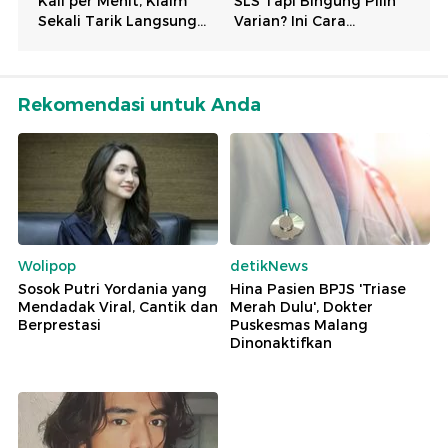
Rekomendasi untuk Anda
Wolipop
detikNews
Sosok Putri Yordania yang
Hina Pasien BPJS 'Triase
Mendadak Viral, Cantik dan
Merah Dulu', Dokter
Berprestasi
Puskesmas Malang
Dinonaktifkan