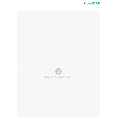
CLOSE AD