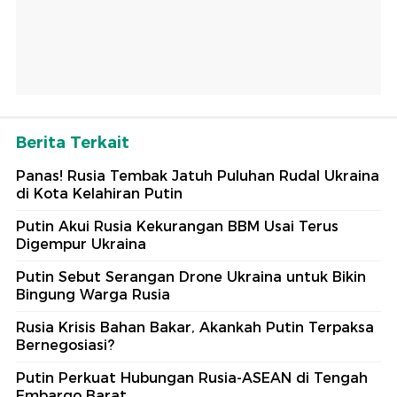
Berita Terkait
Panas! Rusia Tembak Jatuh Puluhan Rudal Ukraina
di Kota Kelahiran Putin
Putin Akui Rusia Kekurangan BBM Usai Terus
Digempur Ukraina
Putin Sebut Serangan Drone Ukraina untuk Bikin
Bingung Warga Rusia
Rusia Krisis Bahan Bakar, Akankah Putin Terpaksa
Bernegosiasi?
Putin Perkuat Hubungan Rusia-ASEAN di Tengah
Embargo Barat