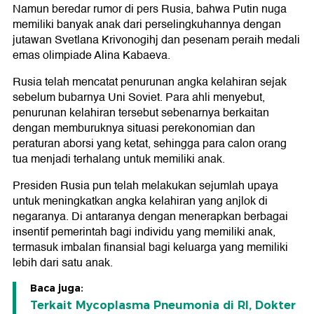
Namun beredar rumor di pers Rusia, bahwa Putin nuga
memiliki banyak anak dari perselingkuhannya dengan
jutawan Svetlana Krivonogihj dan pesenam peraih medali
emas olimpiade Alina Kabaeva.
Rusia telah mencatat penurunan angka kelahiran sejak
sebelum bubarnya Uni Soviet. Para ahli menyebut,
penurunan kelahiran tersebut sebenarnya berkaitan
dengan memburuknya situasi perekonomian dan
peraturan aborsi yang ketat, sehingga para calon orang
tua menjadi terhalang untuk memiliki anak.
Presiden Rusia pun telah melakukan sejumlah upaya
untuk meningkatkan angka kelahiran yang anjlok di
negaranya. Di antaranya dengan menerapkan berbagai
insentif pemerintah bagi individu yang memiliki anak,
termasuk imbalan finansial bagi keluarga yang memiliki
lebih dari satu anak.
Baca juga:
Terkait Mycoplasma Pneumonia di RI, Dokter