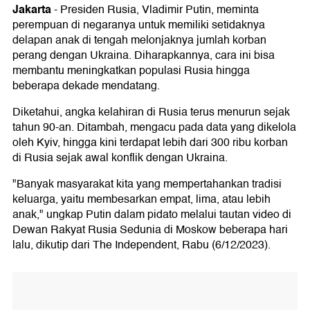
Jakarta
-
Presiden Rusia, Vladimir Putin, meminta
perempuan di negaranya untuk memiliki setidaknya
delapan anak di tengah melonjaknya jumlah korban
perang dengan Ukraina. Diharapkannya, cara ini bisa
membantu meningkatkan populasi Rusia hingga
beberapa dekade mendatang.
Diketahui, angka kelahiran di Rusia terus menurun sejak
tahun 90-an. Ditambah, mengacu pada data yang dikelola
oleh Kyiv, hingga kini terdapat lebih dari 300 ribu korban
di Rusia sejak awal konflik dengan Ukraina.
"Banyak masyarakat kita yang mempertahankan tradisi
keluarga, yaitu membesarkan empat, lima, atau lebih
anak," ungkap Putin dalam pidato melalui tautan video di
Dewan Rakyat Rusia Sedunia di Moskow beberapa hari
lalu, dikutip dari The Independent, Rabu (6/12/2023).