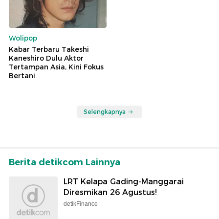
Wolipop
Kabar Terbaru Takeshi
Kaneshiro Dulu Aktor
Tertampan Asia, Kini Fokus
Bertani
Selengkapnya
Berita detikcom Lainnya
LRT Kelapa Gading-Manggarai
Diresmikan 26 Agustus!
detikFinance