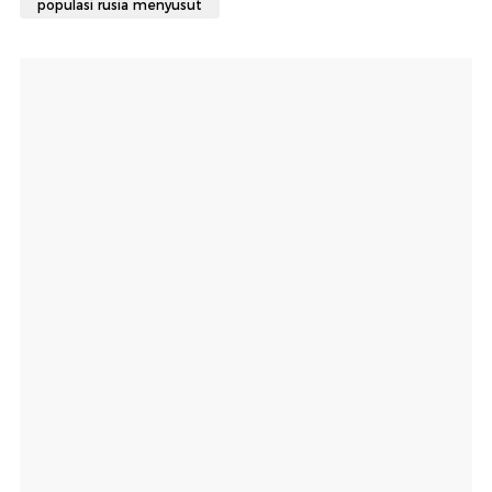
populasi rusia menyusut