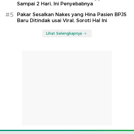
Sampai 2 Hari, Ini Penyebabnya
#5
Pakar Sesalkan Nakes yang Hina Pasien BPJS
Baru Ditindak usai Viral, Soroti Hal Ini
Lihat Selengkapnya