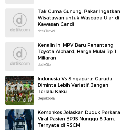
Tak Cuma Gunung, Pakar Ingatkan
Wisatawan untuk Waspada Ular di
Kawasan Candi
detikTravel
Kenalin Ini MPV Baru Penantang
Toyota Alphard, Harga Mulai Rp 1
Miliaran
detikOto
Indonesia Vs Singapura: Garuda
Diminta Lebih Variatif, Jangan
Terlalu Kaku
Sepakbola
Kemenkes Jelaskan Duduk Perkara
Viral Pasien BPJS Nunggu 8 Jam,
Ternyata di RSCM