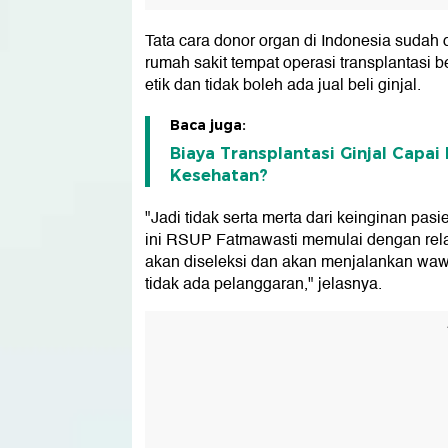
Tata cara donor organ di Indonesia sudah 
rumah sakit tempat operasi transplantasi 
etik dan tidak boleh ada jual beli ginjal.
Baca juga:
Biaya Transplantasi Ginjal Capa
Kesehatan?
"Jadi tidak serta merta dari keinginan pasie
ini RSUP Fatmawasti memulai dengan rela
akan diseleksi dan akan menjalankan waw
tidak ada pelanggaran," jelasnya.