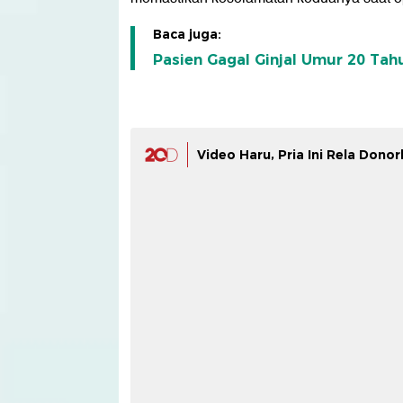
Baca juga:
Pasien Gagal Ginjal Umur 20 Tah
Video Haru, Pria Ini Rela Dono