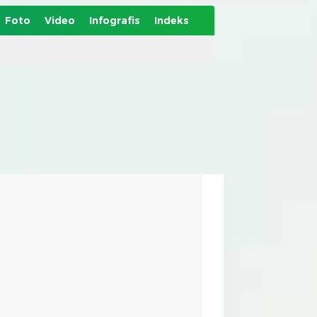
Foto
Video
Infografis
Indeks