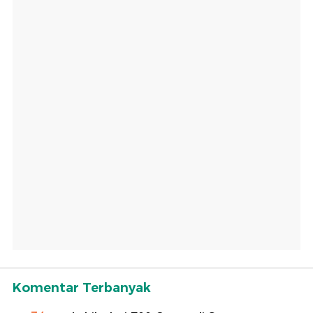
Komentar Terbanyak