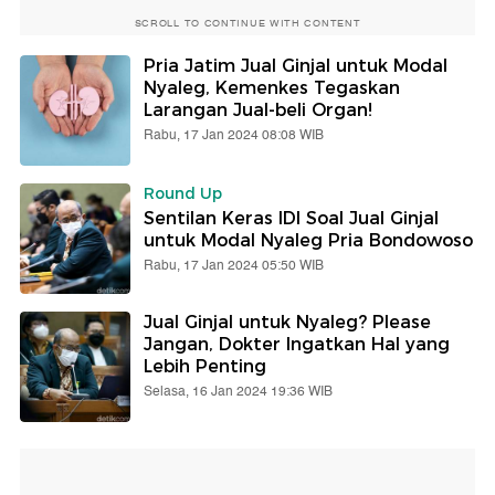
SCROLL TO CONTINUE WITH CONTENT
Pria Jatim Jual Ginjal untuk Modal
Nyaleg, Kemenkes Tegaskan
Larangan Jual-beli Organ!
Rabu, 17 Jan 2024 08:08 WIB
Round Up
Sentilan Keras IDI Soal Jual Ginjal
untuk Modal Nyaleg Pria Bondowoso
Rabu, 17 Jan 2024 05:50 WIB
Jual Ginjal untuk Nyaleg? Please
Jangan, Dokter Ingatkan Hal yang
Lebih Penting
Selasa, 16 Jan 2024 19:36 WIB