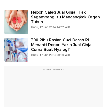
Heboh Caleg Jual Ginjal, Tak
Segampang Itu Mencangkok Organ
Tubuh
Rabu, 17 Jan 2024 14:07 WIB
300 Ribu Pasien Cuci Darah RI
Menanti Donor, Yakin Jual Ginjal
Cuma Buat Nyaleg?
Rabu, 17 Jan 2024 09:30 WIB
ADVERTISEMENT