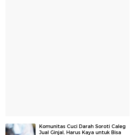
Komunitas Cuci Darah Soroti Caleg
Jual Ginjal, Harus Kaya untuk Bisa