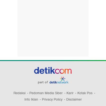
part of
Redaksi
Pedoman Media Siber
Karir
Kotak Pos
Info Iklan
Privacy Policy
Disclaimer