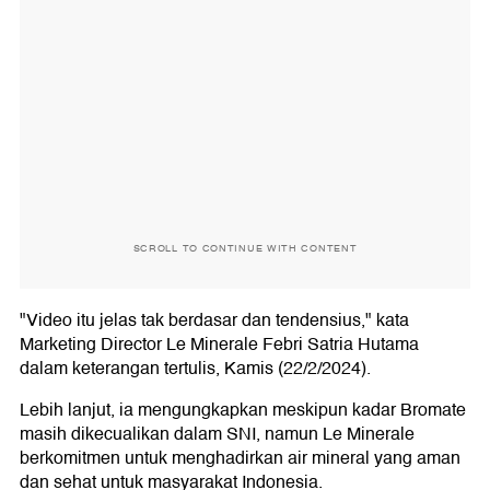
SCROLL TO CONTINUE WITH CONTENT
"Video itu jelas tak berdasar dan tendensius," kata
Marketing Director Le Minerale Febri Satria Hutama
dalam keterangan tertulis, Kamis (22/2/2024).
Lebih lanjut, ia mengungkapkan meskipun kadar Bromate
masih dikecualikan dalam SNI, namun Le Minerale
berkomitmen untuk menghadirkan air mineral yang aman
dan sehat untuk masyarakat Indonesia.