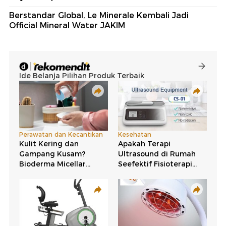
Berstandar Global, Le Minerale Kembali Jadi
Official Mineral Water JAKIM