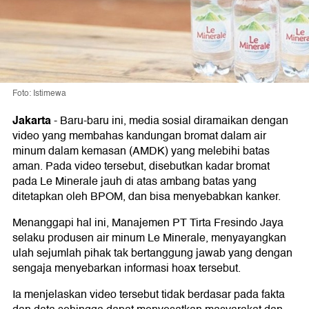
Foto: Istimewa
Jakarta
-
Baru-baru ini, media sosial diramaikan dengan
video yang membahas kandungan bromat dalam air
minum dalam kemasan (AMDK) yang melebihi batas
aman. Pada video tersebut, disebutkan kadar bromat
pada Le Minerale jauh di atas ambang batas yang
ditetapkan oleh BPOM, dan bisa menyebabkan kanker.
Menanggapi hal ini, Manajemen PT Tirta Fresindo Jaya
selaku produsen air minum Le Minerale, menyayangkan
ulah sejumlah pihak tak bertanggung jawab yang dengan
sengaja menyebarkan informasi hoax tersebut.
Ia menjelaskan video tersebut tidak berdasar pada fakta