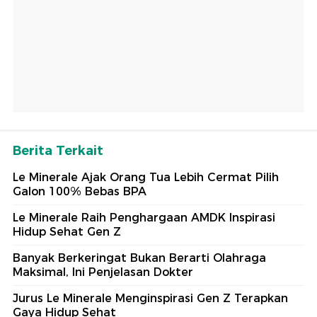
Berita Terkait
Le Minerale Ajak Orang Tua Lebih Cermat Pilih
Galon 100% Bebas BPA
Le Minerale Raih Penghargaan AMDK Inspirasi
Hidup Sehat Gen Z
Banyak Berkeringat Bukan Berarti Olahraga
Maksimal, Ini Penjelasan Dokter
Jurus Le Minerale Menginspirasi Gen Z Terapkan
Gaya Hidup Sehat