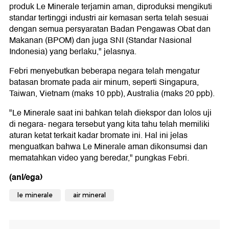
produk Le Minerale terjamin aman, diproduksi mengikuti
standar tertinggi industri air kemasan serta telah sesuai
dengan semua persyaratan Badan Pengawas Obat dan
Makanan (BPOM) dan juga SNI (Standar Nasional
Indonesia) yang berlaku," jelasnya.
Febri menyebutkan beberapa negara telah mengatur
batasan bromate pada air minum, seperti Singapura,
Taiwan, Vietnam (maks 10 ppb), Australia (maks 20 ppb).
"Le Minerale saat ini bahkan telah diekspor dan lolos uji
di negara- negara tersebut yang kita tahu telah memiliki
aturan ketat terkait kadar bromate ini. Hal ini jelas
menguatkan bahwa Le Minerale aman dikonsumsi dan
mematahkan video yang beredar," pungkas Febri.
(anl/ega)
le minerale
air mineral