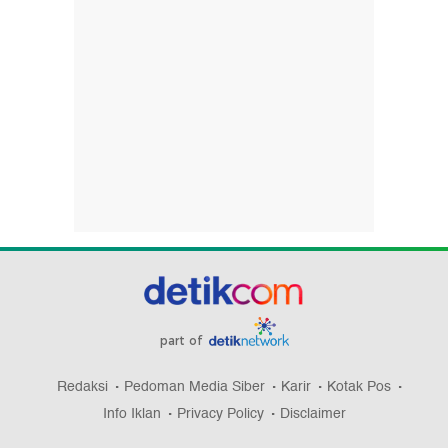
part of
Redaksi
Pedoman Media Siber
Karir
Kotak Pos
Info Iklan
Privacy Policy
Disclaimer