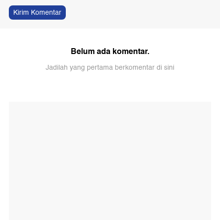
Kirim Komentar
Belum ada komentar.
Jadilah yang pertama berkomentar di sini