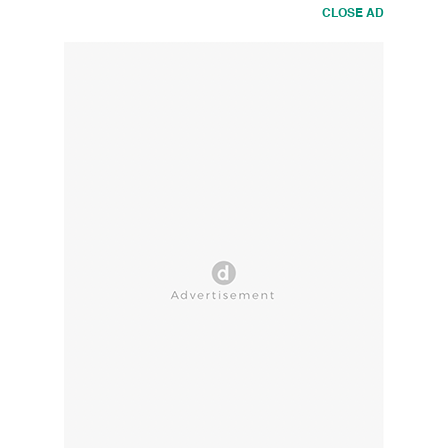
CLOSE AD