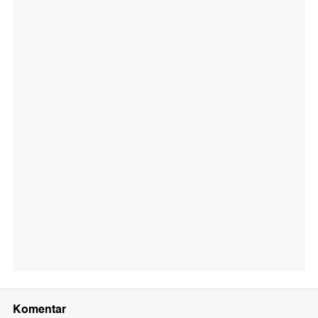
Komentar