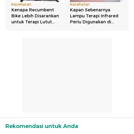
Rekomendasi untuk Anda