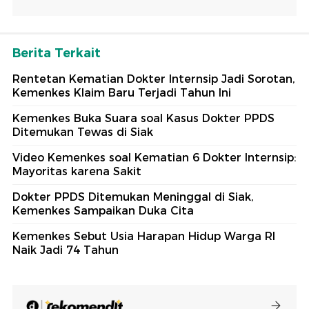
Berita Terkait
Rentetan Kematian Dokter Internsip Jadi Sorotan,
Kemenkes Klaim Baru Terjadi Tahun Ini
Kemenkes Buka Suara soal Kasus Dokter PPDS
Ditemukan Tewas di Siak
Video Kemenkes soal Kematian 6 Dokter Internsip:
Mayoritas karena Sakit
Dokter PPDS Ditemukan Meninggal di Siak,
Kemenkes Sampaikan Duka Cita
Kemenkes Sebut Usia Harapan Hidup Warga RI
Naik Jadi 74 Tahun