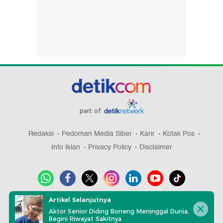
part of
Redaksi
Pedoman Media Siber
Karir
Kotak Pos
Info Iklan
Privacy Policy
Disclaimer
Artikel Selanjutnya
Download aplikasi detikcom
Aktor Senior Diding Boneng Meninggal Dunia,
Begini Riwayat Sakitnya