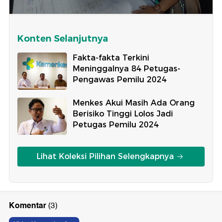
Konten Selanjutnya
Fakta-fakta Terkini
Meninggalnya 84 Petugas-
Pengawas Pemilu 2024
Menkes Akui Masih Ada Orang
Berisiko Tinggi Lolos Jadi
Petugas Pemilu 2024
Lihat Koleksi Pilihan Selengkapnya