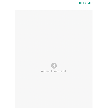
CLOSE AD