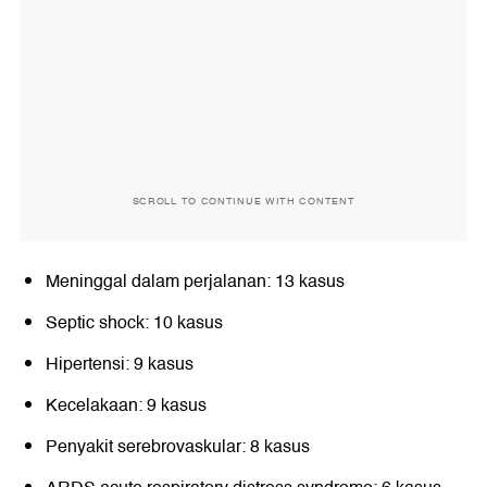
SCROLL TO CONTINUE WITH CONTENT
Meninggal dalam perjalanan: 13 kasus
Septic shock: 10 kasus
Hipertensi: 9 kasus
Kecelakaan: 9 kasus
Penyakit serebrovaskular: 8 kasus