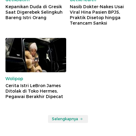
Kepanikan Duda di Gresik
Nasib Dokter-Nakes Usai
Saat Digerebek Selingkuh
Viral Hina Pasien BPJS,
Bareng Istri Orang
Praktik Disetop hingga
Terancam Sanksi
Wolipop
Cerita Istri LeBron James
Ditolak di Toko Hermes,
Pegawai Berakhir Dipecat
Selengkapnya