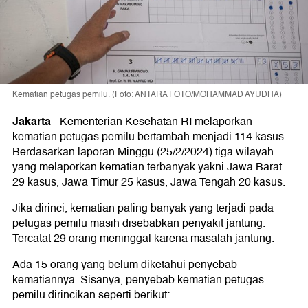
Kematian petugas pemilu. (Foto: ANTARA FOTO/MOHAMMAD AYUDHA)
Jakarta
-
Kementerian Kesehatan RI melaporkan
kematian petugas pemilu bertambah menjadi 114 kasus.
Berdasarkan laporan Minggu (25/2/2024) tiga wilayah
yang melaporkan kematian terbanyak yakni Jawa Barat
29 kasus, Jawa Timur 25 kasus, Jawa Tengah 20 kasus.
Jika dirinci, kematian paling banyak yang terjadi pada
petugas pemilu masih disebabkan penyakit jantung.
Tercatat 29 orang meninggal karena masalah jantung.
Ada 15 orang yang belum diketahui penyebab
kematiannya. Sisanya, penyebab kematian petugas
pemilu dirincikan seperti berikut: