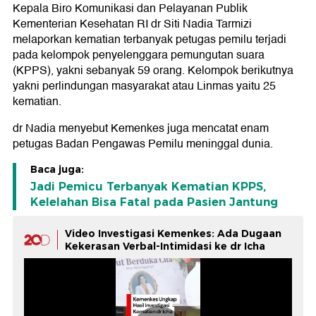
Kepala Biro Komunikasi dan Pelayanan Publik
Kementerian Kesehatan RI dr Siti Nadia Tarmizi
melaporkan kematian terbanyak petugas pemilu terjadi
pada kelompok penyelenggara pemungutan suara
(KPPS), yakni sebanyak 59 orang. Kelompok berikutnya
yakni perlindungan masyarakat atau Linmas yaitu 25
kematian.
dr Nadia menyebut Kemenkes juga mencatat enam
petugas Badan Pengawas Pemilu meninggal dunia.
Baca juga:
Jadi Pemicu Terbanyak Kematian KPPS,
Kelelahan Bisa Fatal pada Pasien Jantung
Video Investigasi Kemenkes: Ada Dugaan
Kekerasan Verbal-Intimidasi ke dr Icha