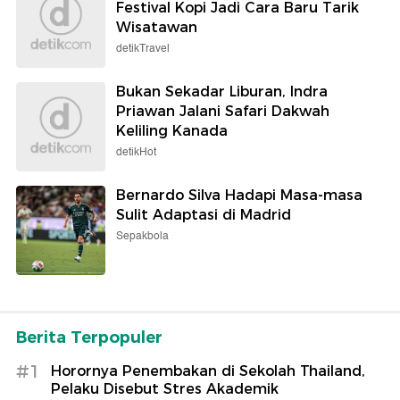
Festival Kopi Jadi Cara Baru Tarik
Wisatawan
detikTravel
Bukan Sekadar Liburan, Indra
Priawan Jalani Safari Dakwah
Keliling Kanada
detikHot
Bernardo Silva Hadapi Masa-masa
Sulit Adaptasi di Madrid
Sepakbola
Berita Terpopuler
#1
Horornya Penembakan di Sekolah Thailand,
Pelaku Disebut Stres Akademik