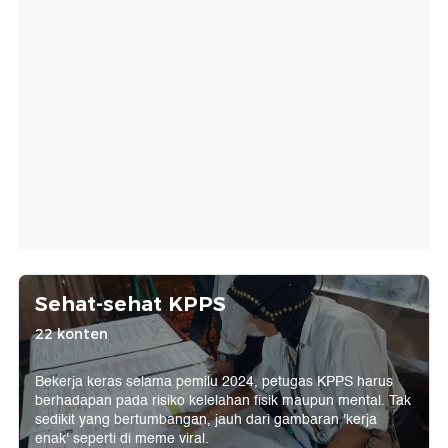
Sehat-sehat KPPS
22 konten
Bekerja keras selama pemilu 2024, petugas KPPS harus
berhadapan pada risiko kelelahan fisik maupun mental. Tak
sedikit yang bertumbangan, jauh dari gambaran 'kerja
enak' seperti di meme viral.