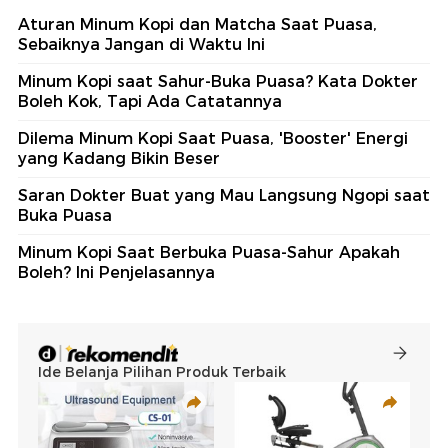
Aturan Minum Kopi dan Matcha Saat Puasa,
Sebaiknya Jangan di Waktu Ini
Minum Kopi saat Sahur-Buka Puasa? Kata Dokter
Boleh Kok, Tapi Ada Catatannya
Dilema Minum Kopi Saat Puasa, 'Booster' Energi
yang Kadang Bikin Beser
Saran Dokter Buat yang Mau Langsung Ngopi saat
Buka Puasa
Minum Kopi Saat Berbuka Puasa-Sahur Apakah
Boleh? Ini Penjelasannya