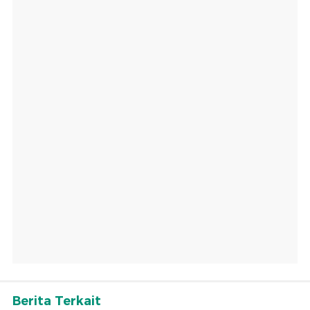
Berita Terkait