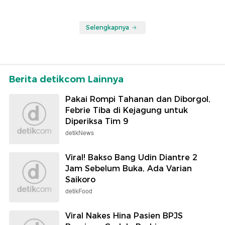
Selengkapnya
Berita detikcom Lainnya
Pakai Rompi Tahanan dan Diborgol,
Febrie Tiba di Kejagung untuk
Diperiksa Tim 9
detikNews
Viral! Bakso Bang Udin Diantre 2
Jam Sebelum Buka, Ada Varian
Saikoro
detikFood
Viral Nakes Hina Pasien BPJS