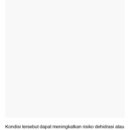
Kondisi tersebut dapat meningkatkan risiko dehidrasi atau