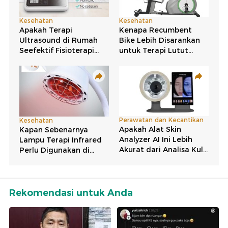
Rekomendasi untuk Anda