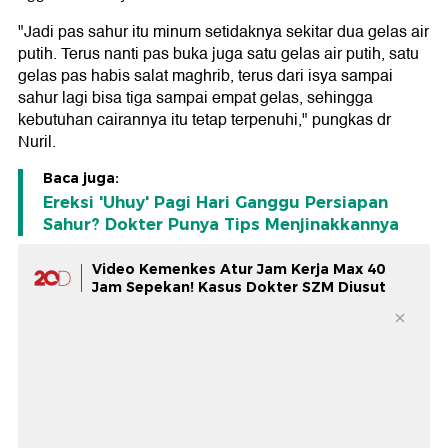
"Jadi pas sahur itu minum setidaknya sekitar dua gelas air
putih. Terus nanti pas buka juga satu gelas air putih, satu
gelas pas habis salat maghrib, terus dari isya sampai
sahur lagi bisa tiga sampai empat gelas, sehingga
kebutuhan cairannya itu tetap terpenuhi," pungkas dr
Nuril.
Baca juga:
Ereksi 'Uhuy' Pagi Hari Ganggu Persiapan
Sahur? Dokter Punya Tips Menjinakkannya
Video Kemenkes Atur Jam Kerja Max 40
Jam Sepekan! Kasus Dokter SZM Diusut