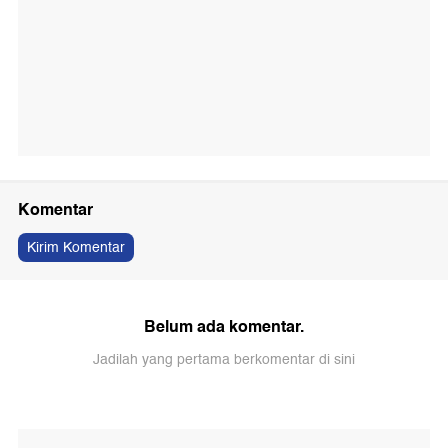
Komentar
Kirim Komentar
Belum ada komentar.
Jadilah yang pertama berkomentar di sini