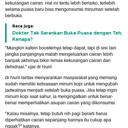
kekurangan cairan. Hal ini tentu lebih berisiko, terlebih
selama puasa baru bisa mengonsumsi minuman setelah
berbuka.
Baca juga:
Dokter Tak Sarankan Buka Puasa dengan Teh,
Kenapa?
"Mungkin kafein boosternya tetap dapat, tapi di sisi lain
jangka panjangnya malah mengeluarkan cairan lebih
banyak akhirnya bikin lemas kekurangan cairan dan
dehidrasi," ujar dr Nuril.
dr Nuril lantas menyarankan masyarakat yang memang
sudah memiliki kebiasaan minum kopi untuk mengubah
jadwalnya menjadi setelah buka puasa. Jika tetap ingin
minum kopi saat sahur, ia mengingatkan untuk benar-
benar memperhatikan asupan cairan yang dikonsumsi.
"Kalau misalnya, tetap butuh nih pagi berarti harus
diperhatikan cairan sepanjang harinya itu cukup apa
nggak?" katanya.