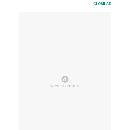
CLOSE AD