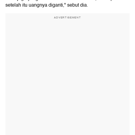
setelah itu uangnya diganti," sebut dia.
ADVERTISEMENT