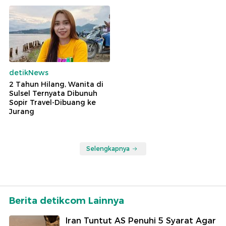
detikNews
2 Tahun Hilang, Wanita di
Sulsel Ternyata Dibunuh
Sopir Travel-Dibuang ke
Jurang
Selengkapnya
Berita detikcom Lainnya
Iran Tuntut AS Penuhi 5 Syarat Agar