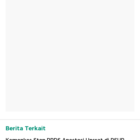
Berita Terkait