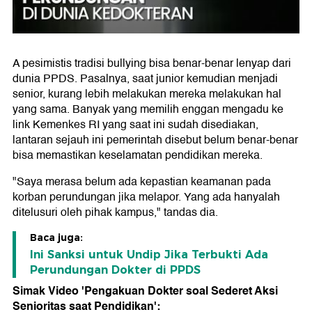
A pesimistis tradisi bullying bisa benar-benar lenyap dari
dunia PPDS. Pasalnya, saat junior kemudian menjadi
senior, kurang lebih melakukan mereka melakukan hal
yang sama. Banyak yang memilih enggan mengadu ke
link Kemenkes RI yang saat ini sudah disediakan,
lantaran sejauh ini pemerintah disebut belum benar-benar
bisa memastikan keselamatan pendidikan mereka.
"Saya merasa belum ada kepastian keamanan pada
korban perundungan jika melapor. Yang ada hanyalah
ditelusuri oleh pihak kampus," tandas dia.
Baca juga:
Ini Sanksi untuk Undip Jika Terbukti Ada
Perundungan Dokter di PPDS
Simak Video 'Pengakuan Dokter soal Sederet Aksi
Senioritas saat Pendidikan':