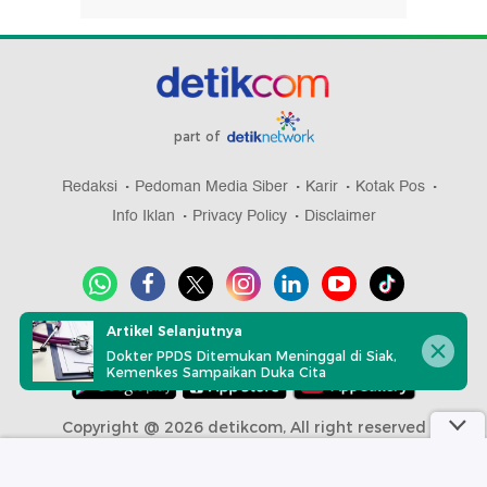
part of
Redaksi
Pedoman Media Siber
Karir
Kotak Pos
Info Iklan
Privacy Policy
Disclaimer
Artikel Selanjutnya
Download aplikasi detikcom
Dokter PPDS Ditemukan Meninggal di Siak,
Kemenkes Sampaikan Duka Cita
Copyright @ 2026 detikcom, All right reserved