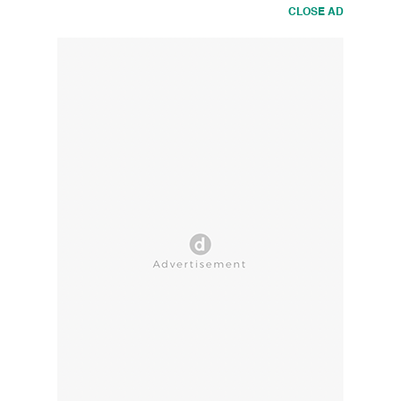
CLOSE AD