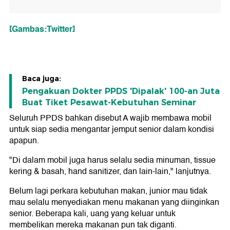
[Gambas:Twitter]
Baca juga:
Pengakuan Dokter PPDS 'Dipalak' 100-an Juta
Buat Tiket Pesawat-Kebutuhan Seminar
Seluruh PPDS bahkan disebut A wajib membawa mobil
untuk siap sedia mengantar jemput senior dalam kondisi
apapun.
"Di dalam mobil juga harus selalu sedia minuman, tissue
kering & basah, hand sanitizer, dan lain-lain," lanjutnya.
Belum lagi perkara kebutuhan makan, junior mau tidak
mau selalu menyediakan menu makanan yang diinginkan
senior. Beberapa kali, uang yang keluar untuk
membelikan mereka makanan pun tak diganti.