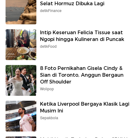
Selat Hormuz Dibuka Lagi
detikFinance
Intip Keseruan Felicia Tissue saat
Ngopi hingga Kulineran di Puncak
detikFood
8 Foto Pernikahan Gisela Cindy &
Sian di Toronto, Anggun Bergaun
Off Shoulder
Wolipop
Ketika Liverpool Bergaya Klasik Lagi
Musim Ini
Sepakbola