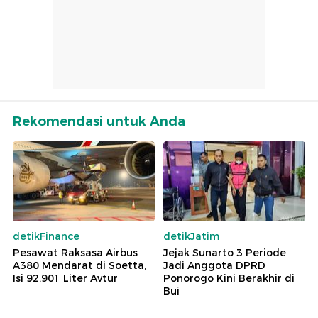
Rekomendasi untuk Anda
detikFinance
detikJatim
Pesawat Raksasa Airbus
Jejak Sunarto 3 Periode
A380 Mendarat di Soetta,
Jadi Anggota DPRD
Isi 92.901 Liter Avtur
Ponorogo Kini Berakhir di
Bui