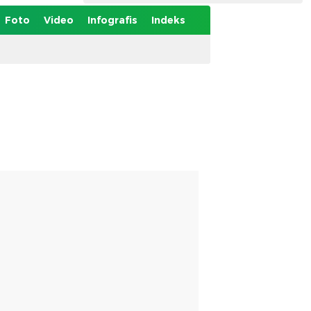
Foto
Video
Infografis
Indeks