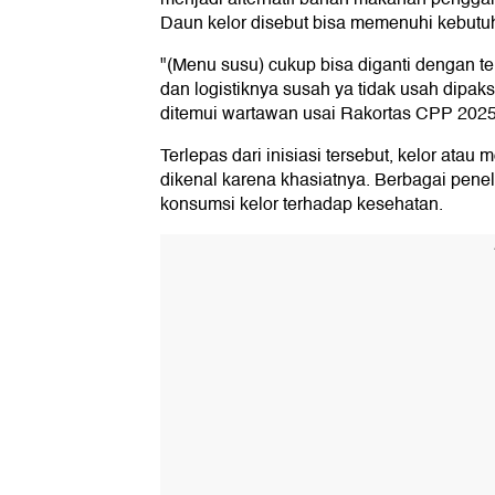
Daun kelor disebut bisa memenuhi kebutuh
"(Menu susu) cukup bisa diganti dengan te
dan logistiknya susah ya tidak usah dipaks
ditemui wartawan usai Rakortas CPP 2025 d
Terlepas dari inisiasi tersebut, kelor atau
dikenal karena khasiatnya. Berbagai penel
konsumsi kelor terhadap kesehatan.