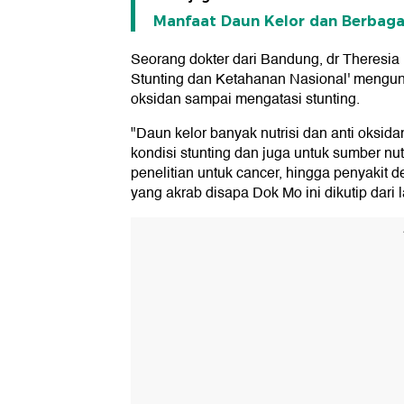
Manfaat Daun Kelor dan Berbaga
Seorang dokter dari Bandung, dr Theresia
Stunting dan Ketahanan Nasional' mengung
oksidan sampai mengatasi stunting.
"Daun kelor banyak nutrisi dan anti oksida
kondisi stunting dan juga untuk sumber nut
penelitian untuk cancer, hingga penyakit d
yang akrab disapa Dok Mo ini dikutip dari