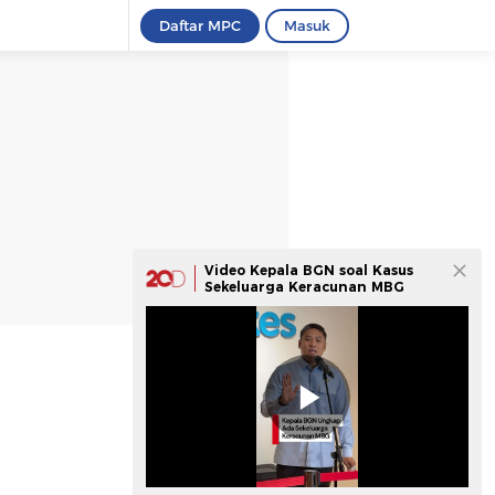
Daftar MPC
Masuk
Video Kepala BGN soal Kasus
Sekeluarga Keracunan MBG