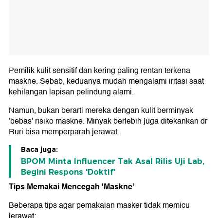
Pemilik kulit sensitif dan kering paling rentan terkena
maskne. Sebab, keduanya mudah mengalami iritasi saat
kehilangan lapisan pelindung alami.
Namun, bukan berarti mereka dengan kulit berminyak
'bebas' risiko maskne. Minyak berlebih juga ditekankan dr
Ruri bisa memperparah jerawat.
Baca juga:
BPOM Minta Influencer Tak Asal Rilis Uji Lab,
Begini Respons 'Doktif'
Tips Memakai Mencegah 'Maskne'
Beberapa tips agar pemakaian masker tidak memicu
jerawat: