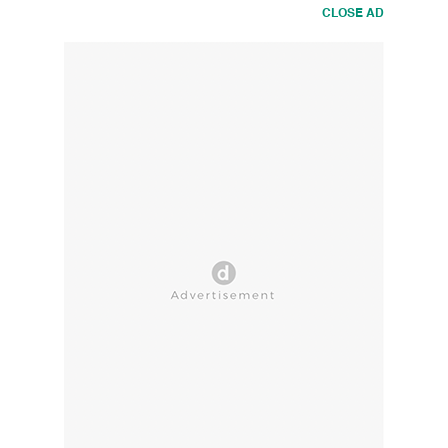
CLOSE AD