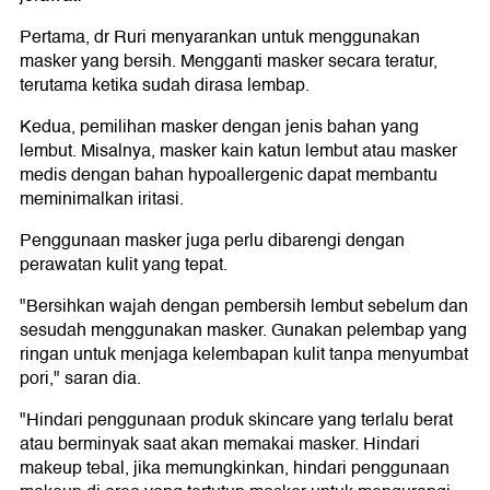
Pertama, dr Ruri menyarankan untuk menggunakan
masker yang bersih. Mengganti masker secara teratur,
terutama ketika sudah dirasa lembap.
Kedua, pemilihan masker dengan jenis bahan yang
lembut. Misalnya, masker kain katun lembut atau masker
medis dengan bahan hypoallergenic dapat membantu
meminimalkan iritasi.
Penggunaan masker juga perlu dibarengi dengan
perawatan kulit yang tepat.
"Bersihkan wajah dengan pembersih lembut sebelum dan
sesudah menggunakan masker. Gunakan pelembap yang
ringan untuk menjaga kelembapan kulit tanpa menyumbat
pori," saran dia.
"Hindari penggunaan produk skincare yang terlalu berat
atau berminyak saat akan memakai masker. Hindari
makeup tebal, jika memungkinkan, hindari penggunaan