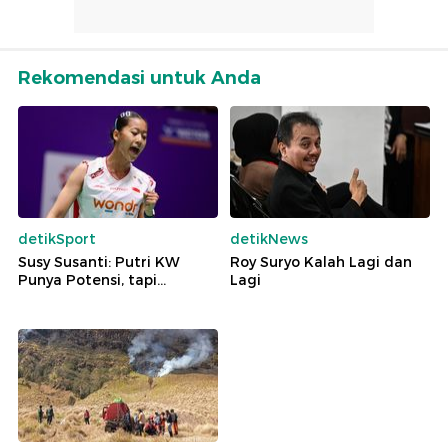
Rekomendasi untuk Anda
detikSport
detikNews
Susy Susanti: Putri KW
Roy Suryo Kalah Lagi dan
Punya Potensi, tapi...
Lagi