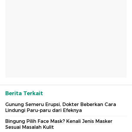
Berita Terkait
Gunung Semeru Erupsi, Dokter Beberkan Cara
Lindungi Paru-paru dari Efeknya
Bingung Pilih Face Mask? Kenali Jenis Masker
Sesuai Masalah Kulit