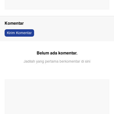
Komentar
Kirim Komentar
Belum ada komentar.
Jadilah yang pertama berkomentar di sini