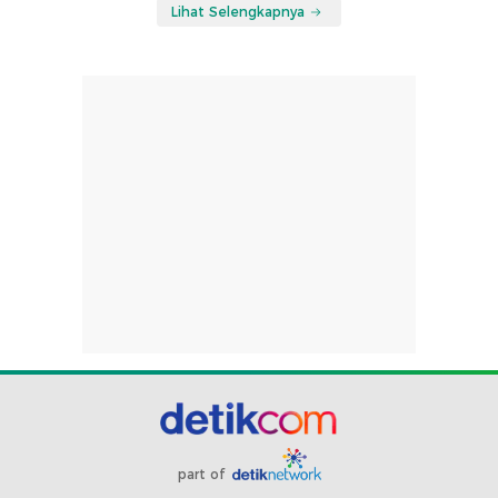
Lihat Selengkapnya
part of