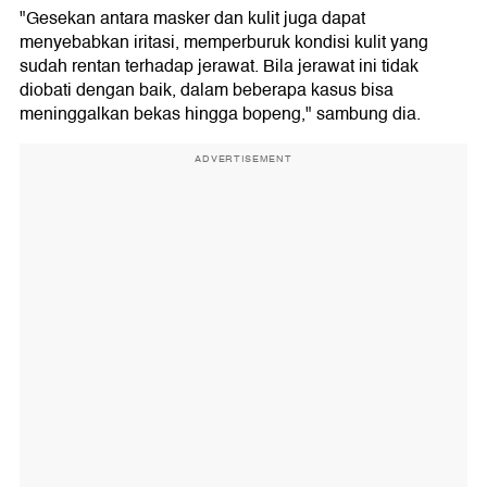
"Gesekan antara masker dan kulit juga dapat
menyebabkan iritasi, memperburuk kondisi kulit yang
sudah rentan terhadap jerawat. Bila jerawat ini tidak
diobati dengan baik, dalam beberapa kasus bisa
meninggalkan bekas hingga bopeng," sambung dia.
ADVERTISEMENT