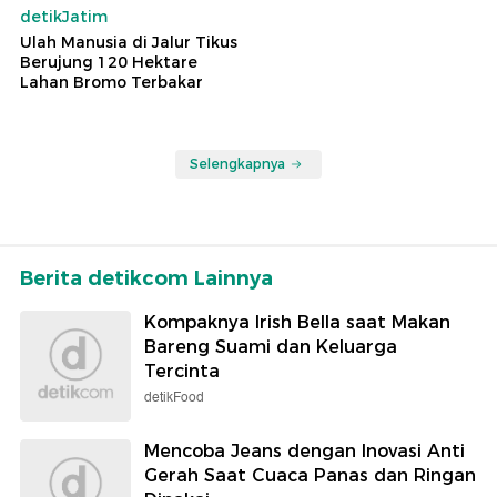
detikJatim
Ulah Manusia di Jalur Tikus
Berujung 120 Hektare
Lahan Bromo Terbakar
Selengkapnya
Berita detikcom Lainnya
Kompaknya Irish Bella saat Makan
Bareng Suami dan Keluarga
Tercinta
detikFood
Mencoba Jeans dengan Inovasi Anti
Gerah Saat Cuaca Panas dan Ringan