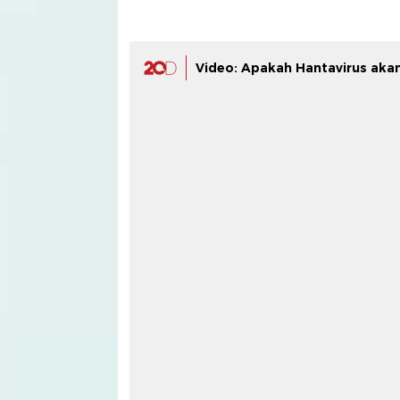
Video: Apakah Hantavirus akan