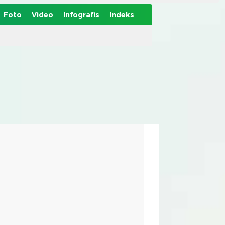
Foto
Video
Infografis
Indeks