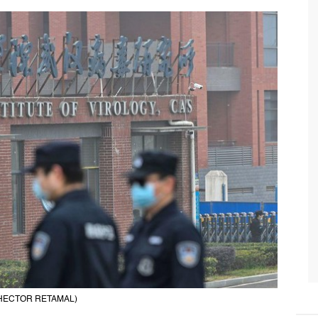
ges/HECTOR RETAMAL)