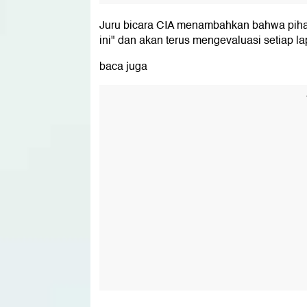
Juru bicara CIA menambahkan bahwa pihak
ini" dan akan terus mengevaluasi setiap lap
baca juga