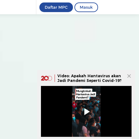
Daftar MPC
Masuk
Video: Apakah Hantavirus akan
Jadi Pandemi Seperti Covid-19?