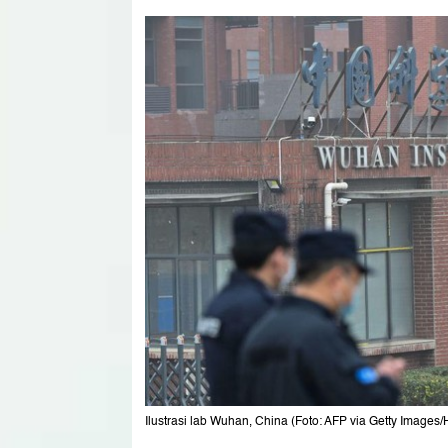
Ilustrasi lab Wuhan, China (Foto: AFP via Getty Ima