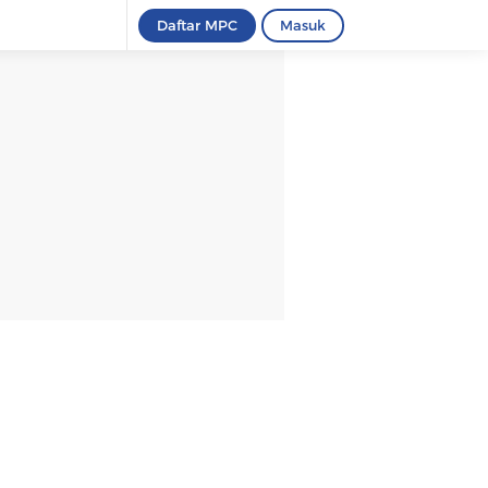
Daftar MPC
Masuk