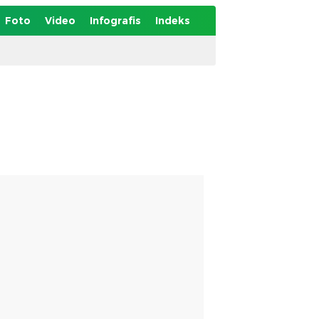
Foto
Video
Infografis
Indeks