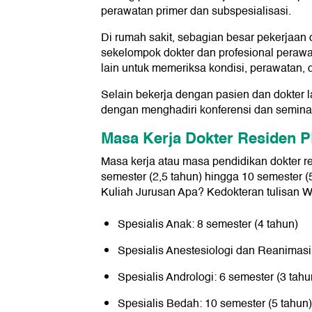
perawatan primer dan subspesialisasi.
Di rumah sakit, sebagian besar pekerjaan 
sekelompok dokter dan profesional perawa
lain untuk memeriksa kondisi, perawatan,
Selain bekerja dengan pasien dan dokter l
dengan menghadiri konferensi dan seminar
Masa Kerja Dokter Residen 
Masa kerja atau masa pendidikan dokter re
semester (2,5 tahun) hingga 10 semester (5 
Kuliah Jurusan Apa? Kedokteran tulisan W
Spesialis Anak: 8 semester (4 tahun)
Spesialis Anestesiologi dan Reanimasi:
Spesialis Andrologi: 6 semester (3 tahu
Spesialis Bedah: 10 semester (5 tahun)