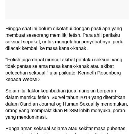
Hingga saat ini belum diketahui dengan pasti apa yang
membuat seseorang memiliki fetish. Para ahli perilaku
seksual sepakat, untuk mengetahui penyebabnya, perlu
dilacak kembali ke masa kanak-kanak.
"Fetish juga dapat muncul akibat perilaku seksual yang
tidak pantas selama masa kanak-kanak atau akibat
pelecehan seksual," ujar psikiater Kenneth Rosenberg
kepada WebMD.
Selain itu, faktor kepribadian juga mungkin berperan
dalam memicu fetish. Survei tahun 2014 yang diterbitkan
dalam Candian Journal og Human Sexuality menemukan,
orang yang mempraktikkan BDSM lebih menyukai peran
yang mendominasi.
Pengalaman seksual selama atau sekitar masa pubertas