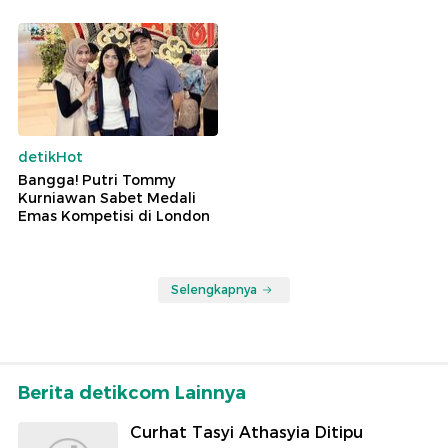
detikHot
Bangga! Putri Tommy
Kurniawan Sabet Medali
Emas Kompetisi di London
Selengkapnya
Berita detikcom Lainnya
Curhat Tasyi Athasyia Ditipu