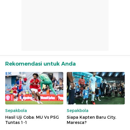
Rekomendasi untuk Anda
Sepakbola
Sepakbola
Hasil Uji Coba: MU Vs PSG
Siapa Kapten Baru City,
Tuntas 1-1
Maresca?