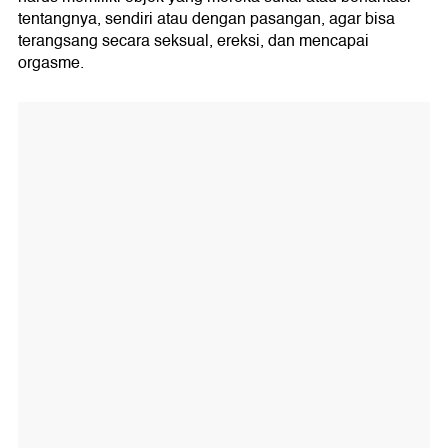
tentangnya, sendiri atau dengan pasangan, agar bisa
terangsang secara seksual, ereksi, dan mencapai
orgasme.