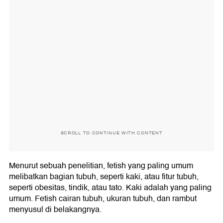
SCROLL TO CONTINUE WITH CONTENT
Menurut sebuah penelitian, fetish yang paling umum
melibatkan bagian tubuh, seperti kaki, atau fitur tubuh,
seperti obesitas, tindik, atau tato. Kaki adalah yang paling
umum. Fetish cairan tubuh, ukuran tubuh, dan rambut
menyusul di belakangnya.