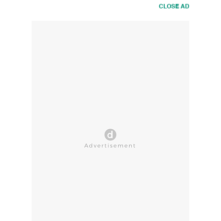
CLOSE AD