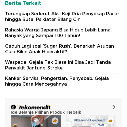
Berita Terkait
Terungkap Sederet Aksi Keji Pria Penyekap Pacar
hingga Buta, Psikiater Bilang Gini
Rahasia Warga Jepang Bisa Hidup Lebih Lama,
Banyak yang Sampai 100 Tahun!
Gaduh Lagi soal 'Sugar Rush', Benarkah Asupan
Gula Bikin Anak Hiperaktif?
Waspada! Gejala Tak Biasa Ini Bisa Jadi Tanda
Penyakit Jantung-Stroke
Kanker Serviks: Pengertian, Penyebab, Gejala
hingga Cara Mencegahnya