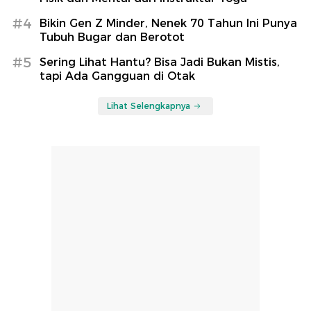
#4
Bikin Gen Z Minder, Nenek 70 Tahun Ini Punya
Tubuh Bugar dan Berotot
#5
Sering Lihat Hantu? Bisa Jadi Bukan Mistis,
tapi Ada Gangguan di Otak
Lihat Selengkapnya