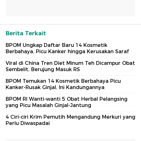
Berita Terkait
BPOM Ungkap Daftar Baru 14 Kosmetik
Berbahaya, Picu Kanker hingga Kerusakan Saraf
Viral di China Tren Diet Minum Teh Dicampur Obat
Sembelit, Berujung Masuk RS
BPOM Temukan 14 Kosmetik Berbahaya Picu
Kanker-Rusak Ginjal, Ini Kandungannya
BPOM RI Wanti-wanti 5 Obat Herbal Pelangsing
yang Picu Masalah Ginjal-Jantung
4 Ciri-ciri Krim Pemutih Mengandung Merkuri yang
Perlu Diwaspadai