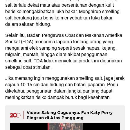
salt terlalu dekat mata atau bersentuhan dengan kulit
berisiko mengakibatkan luka bakar. Menghirup smelling
salt berulang juga berisiko menyebabkan luka bakar
dalam saluran hidung.
Selain itu, Badan Pengawas Obat dan Makanan Amerika
Serikat (FDA) menerima laporan tentang orang yang
mengalami efek samping seperti sesak napas, kejang,
migrain, muntah, hingga diare akibat penggunaan
smelling salt. FDA tidak menyetujui produk ini digunakan
sebagai obat stimulan.
Jika memang ingin menggunakan smelling salt, jaga jarak
sejauh 10-15 cm dari hidung dan batasi paparan. Perlu
diketahui, penggunaan dalam jangka panjang dapat
meningkatkan risiko dampak buruk bagi kesehatan.
Video: Saking Gugupnya, Fan Katy Perry
Pingsan di Atas Panggung