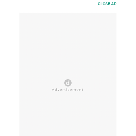
CLOSE AD