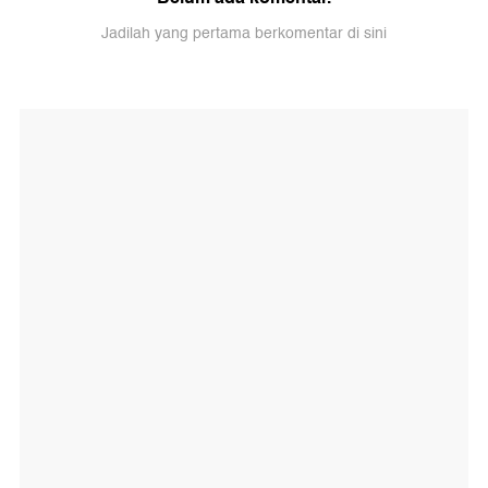
Jadilah yang pertama berkomentar di sini