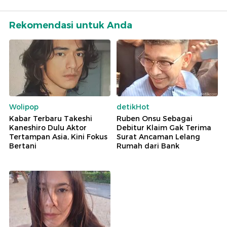
Rekomendasi untuk Anda
Wolipop
detikHot
Kabar Terbaru Takeshi
Ruben Onsu Sebagai
Kaneshiro Dulu Aktor
Debitur Klaim Gak Terima
Tertampan Asia, Kini Fokus
Surat Ancaman Lelang
Bertani
Rumah dari Bank