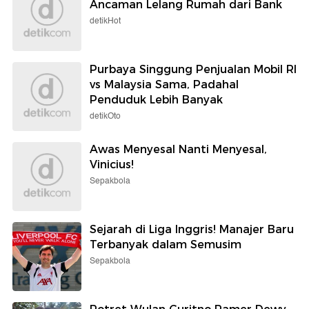
Ancaman Lelang Rumah dari Bank
detikHot
Purbaya Singgung Penjualan Mobil RI
vs Malaysia Sama, Padahal
Penduduk Lebih Banyak
detikOto
Awas Menyesal Nanti Menyesal,
Vinicius!
Sepakbola
Sejarah di Liga Inggris! Manajer Baru
Terbanyak dalam Semusim
Sepakbola