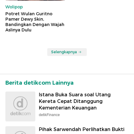
Wolipop
Potret Wulan Guritno
Pamer Dewy Skin,
Bandingkan Dengan Wajah
Aslinya Dulu
Selengkapnya
Berita detikcom Lainnya
Istana Buka Suara soal Utang
Kereta Cepat Ditanggung
Kementerian Keuangan
detikFinance
Pihak Sarwendah Perlihatkan Bukti