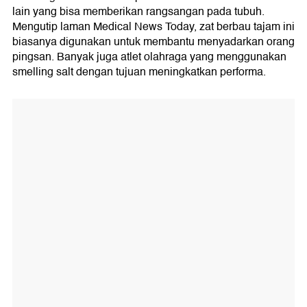
lain yang bisa memberikan rangsangan pada tubuh.
Mengutip laman Medical News Today, zat berbau tajam ini
biasanya digunakan untuk membantu menyadarkan orang
pingsan. Banyak juga atlet olahraga yang menggunakan
smelling salt dengan tujuan meningkatkan performa.