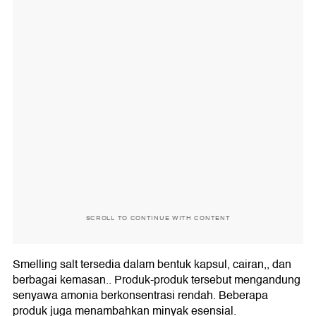
SCROLL TO CONTINUE WITH CONTENT
Smelling salt tersedia dalam bentuk kapsul, cairan,, dan
berbagai kemasan.. Produk-produk tersebut mengandung
senyawa amonia berkonsentrasi rendah. Beberapa
produk juga menambahkan minyak esensial.