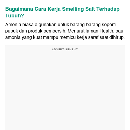
Bagaimana Cara Kerja Smelling Salt Terhadap
Tubuh?
Amonia biasa digunakan untuk barang-barang seperti
pupuk dan produk pembersih. Menurut laman Health, bau
amonia yang kuat mampu memicu kerja saraf saat dihirup.
ADVERTISEMENT