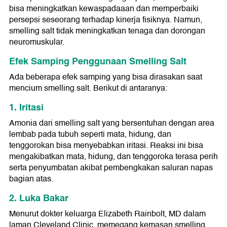
bisa meningkatkan kewaspadaaan dan memperbaiki
persepsi seseorang terhadap kinerja fisiknya. Namun,
smelling salt tidak meningkatkan tenaga dan dorongan
neuromuskular.
Efek Samping Penggunaan Smelling Salt
Ada beberapa efek samping yang bisa dirasakan saat
mencium smelling salt. Berikut di antaranya:
1. Iritasi
Amonia dari smelling salt yang bersentuhan dengan area
lembab pada tubuh seperti mata, hidung, dan
tenggorokan bisa menyebabkan iritasi. Reaksi ini bisa
mengakibatkan mata, hidung, dan tenggoroka terasa perih
serta penyumbatan akibat pembengkakan saluran napas
bagian atas.
2. Luka Bakar
Menurut dokter keluarga Elizabeth Rainbolt, MD dalam
laman Cleveland Clinic, memegang kemasan smelling