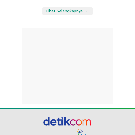
Lihat Selengkapnya