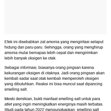
Efek ini disebabkan zat amonia yang mengiritasi selaput
hidung dan paru-paru. Sehingga, orang yang menghirup
amonia mulai bernapas lebih cepat dan mengirimkan
lebih banyak oksigen ke otak.
Sebagai informasi, biasanya orang pingsan karena
kekurangan oksigen di otaknya. Jadi orang pingsan akan
kembali sadar saat otak kembali memperoleh oksigen
yang dibutuhkan. Reaksi ini bisa muncul saat dipancing
smelling salt.
Meski demikian, bukti manfaat smelling salt untuk para
atlet yang ingin meningkatkan energinya masih terbatas.
Studi pada tahun 2022 mengungkapkan, smelling salt