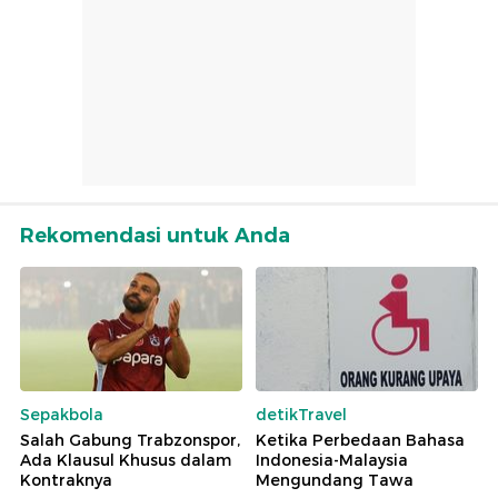
Rekomendasi untuk Anda
Sepakbola
detikTravel
Salah Gabung Trabzonspor,
Ketika Perbedaan Bahasa
Ada Klausul Khusus dalam
Indonesia-Malaysia
Kontraknya
Mengundang Tawa