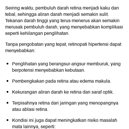
Seiring waktu, pembuluh darah retina menjadi kaku dan
tebal, sehingga aliran darah menjadi semakin sulit.
Tekanan darah tinggi yang terus-menerus akan semakin
merusak pembuluh darah, yang menyebabkan komplikasi
seperti kehilangan penglihatan.
Tanpa pengobatan yang tepat, retinopati hipertensi dapat
menyebabkan:
Penglihatan yang berangsur-angsur memburuk, yang
berpotensi menyebabkan kebutaan.
Pembengkakan pada retina atau edema makula.
Kekurangan aliran darah ke retina dan saraf optik.
Terpisahnya retina dari jaringan yang menopangnya
atau ablasi retina.
Kondisi ini juga dapat meningkatkan risiko masalah
mata lainnya, seperti: