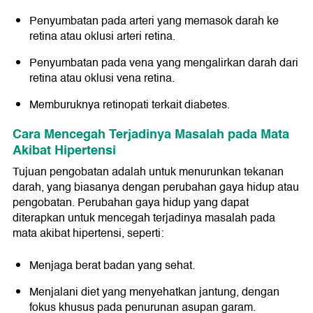
Penyumbatan pada arteri yang memasok darah ke
retina atau oklusi arteri retina.
Penyumbatan pada vena yang mengalirkan darah dari
retina atau oklusi vena retina.
Memburuknya retinopati terkait diabetes.
Cara Mencegah Terjadinya Masalah pada Mata
Akibat Hipertensi
Tujuan pengobatan adalah untuk menurunkan tekanan
darah, yang biasanya dengan perubahan gaya hidup atau
pengobatan. Perubahan gaya hidup yang dapat
diterapkan untuk mencegah terjadinya masalah pada
mata akibat hipertensi, seperti:
Menjaga berat badan yang sehat.
Menjalani diet yang menyehatkan jantung, dengan
fokus khusus pada penurunan asupan garam.