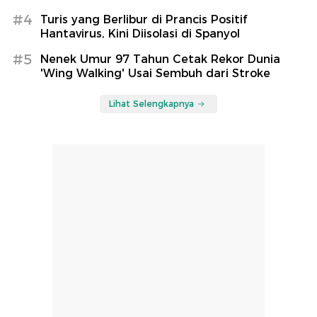
#4
Turis yang Berlibur di Prancis Positif
Hantavirus, Kini Diisolasi di Spanyol
#5
Nenek Umur 97 Tahun Cetak Rekor Dunia
'Wing Walking' Usai Sembuh dari Stroke
Lihat Selengkapnya