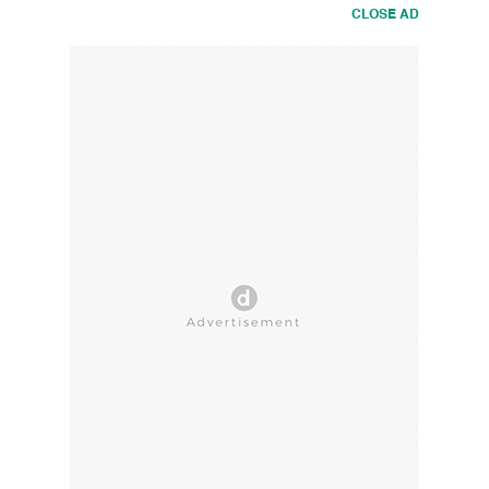
CLOSE AD