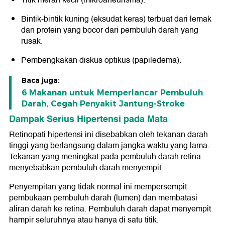
Titik merah kecil (mikroaneurisma).
Bintik-bintik kuning (eksudat keras) terbuat dari lemak
dan protein yang bocor dari pembuluh darah yang
rusak.
Pembengkakan diskus optikus (papiledema).
Baca juga:
6 Makanan untuk Memperlancar Pembuluh
Darah, Cegah Penyakit Jantung-Stroke
Dampak Serius Hipertensi pada Mata
Retinopati hipertensi ini disebabkan oleh tekanan darah
tinggi yang berlangsung dalam jangka waktu yang lama.
Tekanan yang meningkat pada pembuluh darah retina
menyebabkan pembuluh darah menyempit.
Penyempitan yang tidak normal ini mempersempit
pembukaan pembuluh darah (lumen) dan membatasi
aliran darah ke retina. Pembuluh darah dapat menyempit
hampir seluruhnya atau hanya di satu titik.