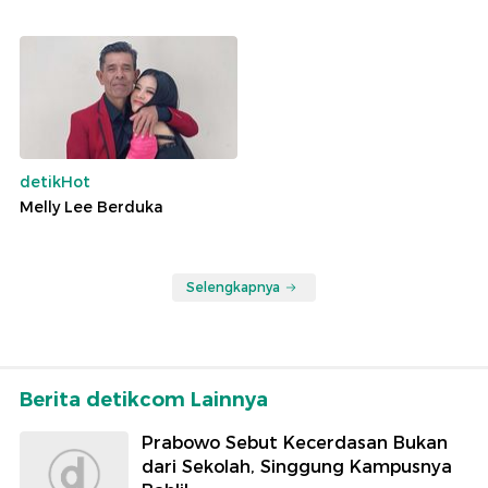
detikHot
Melly Lee Berduka
Selengkapnya
Berita detikcom Lainnya
Prabowo Sebut Kecerdasan Bukan
dari Sekolah, Singgung Kampusnya