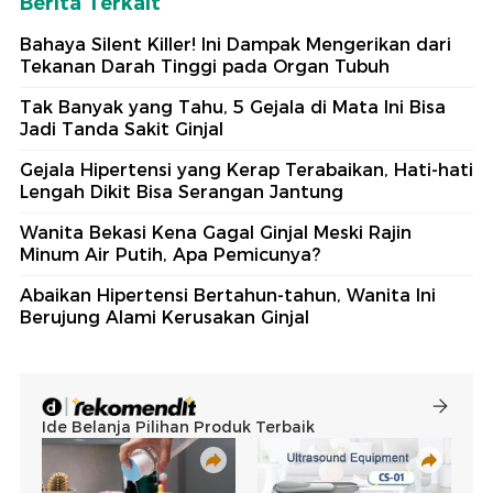
Berita Terkait
Bahaya Silent Killer! Ini Dampak Mengerikan dari
Tekanan Darah Tinggi pada Organ Tubuh
Tak Banyak yang Tahu, 5 Gejala di Mata Ini Bisa
Jadi Tanda Sakit Ginjal
Gejala Hipertensi yang Kerap Terabaikan, Hati-hati
Lengah Dikit Bisa Serangan Jantung
Wanita Bekasi Kena Gagal Ginjal Meski Rajin
Minum Air Putih, Apa Pemicunya?
Abaikan Hipertensi Bertahun-tahun, Wanita Ini
Berujung Alami Kerusakan Ginjal