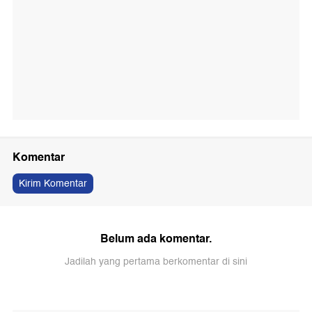
Komentar
Kirim Komentar
Belum ada komentar.
Jadilah yang pertama berkomentar di sini