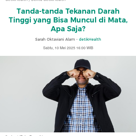
Tanda-tanda Tekanan Darah
Tinggi yang Bisa Muncul di Mata,
Apa Saja?
Sarah Oktaviani Alam -
detikHealth
Sabtu, 10 Mei 2025 16:00 WIB