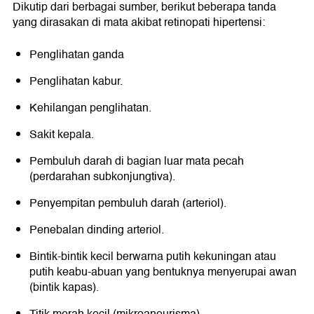
Dikutip dari berbagai sumber, berikut beberapa tanda
yang dirasakan di mata akibat retinopati hipertensi:
Penglihatan ganda
Penglihatan kabur.
Kehilangan penglihatan.
Sakit kepala.
Pembuluh darah di bagian luar mata pecah
(perdarahan subkonjungtiva).
Penyempitan pembuluh darah (arteriol).
Penebalan dinding arteriol.
Bintik-bintik kecil berwarna putih kekuningan atau
putih keabu-abuan yang bentuknya menyerupai awan
(bintik kapas).