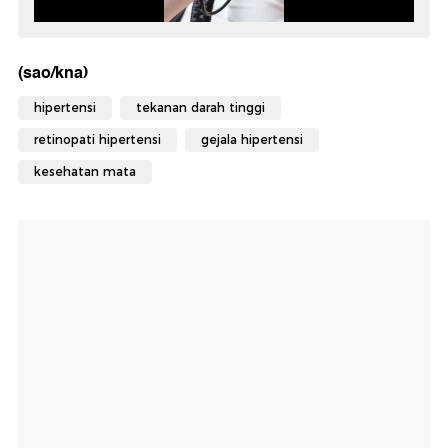
(sao/kna)
hipertensi
tekanan darah tinggi
retinopati hipertensi
gejala hipertensi
kesehatan mata