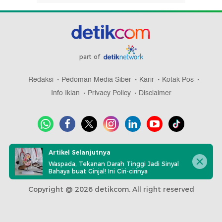
part of
Redaksi
Pedoman Media Siber
Karir
Kotak Pos
Info Iklan
Privacy Policy
Disclaimer
Download aplikasi detikcom
Artikel Selanjutnya
Waspada, Tekanan Darah Tinggi Jadi Sinyal
Bahaya buat Ginjal! Ini Ciri-cirinya
Copyright @ 2026 detikcom, All right reserved