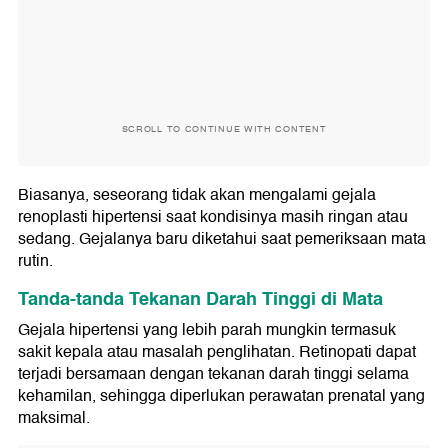
SCROLL TO CONTINUE WITH CONTENT
Biasanya, seseorang tidak akan mengalami gejala
renoplasti hipertensi saat kondisinya masih ringan atau
sedang. Gejalanya baru diketahui saat pemeriksaan mata
rutin.
Tanda-tanda Tekanan Darah Tinggi di Mata
Gejala hipertensi yang lebih parah mungkin termasuk
sakit kepala atau masalah penglihatan. Retinopati dapat
terjadi bersamaan dengan tekanan darah tinggi selama
kehamilan, sehingga diperlukan perawatan prenatal yang
maksimal.