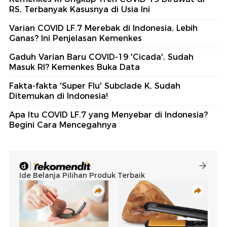
RS, Terbanyak Kasusnya di Usia Ini
Varian COVID LF.7 Merebak di Indonesia, Lebih
Ganas? Ini Penjelasan Kemenkes
Gaduh Varian Baru COVID-19 'Cicada', Sudah
Masuk RI? Kemenkes Buka Data
Fakta-fakta 'Super Flu' Subclade K, Sudah
Ditemukan di Indonesia!
Apa Itu COVID LF.7 yang Menyebar di Indonesia?
Begini Cara Mencegahnya