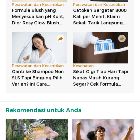
Rekomendasi untuk Anda