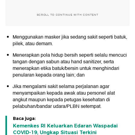
SCROLL TO CONTINUE WITH CONTENT
Menggunakan masker jika sedang sakit seperti batuk,
pilek, atau demam.
Menerapkan pola hidup bersih seperti selalu mencuci
tangan dengan sabun atau hand sanitizer, serta
menerapkan etika batuk/bersin untuk menghindari
penularan kepada orang lain; dan
Jika mengalami sakit selama perjalanan agar
menyampaikan kepada awak atau personel alat
angkut maupun kepada petugas kesehatan di
pelabuhan/bandar udara/PLBN setempat.
Baca juga:
Kemenkes RI Keluarkan Edaran Waspadai
COVID-19, Ungkap Situasi Terkini