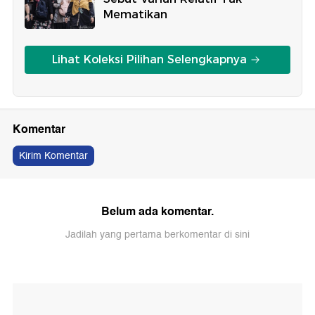
Mematikan
Lihat Koleksi Pilihan Selengkapnya
Komentar
Kirim Komentar
Belum ada komentar.
Jadilah yang pertama berkomentar di sini