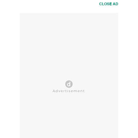
CLOSE AD