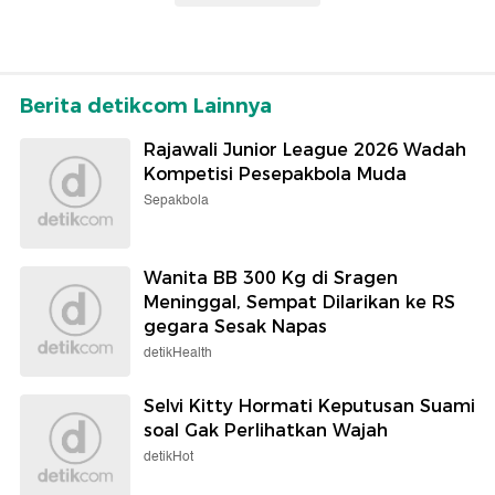
Berita detikcom Lainnya
Rajawali Junior League 2026 Wadah
Kompetisi Pesepakbola Muda
Sepakbola
Wanita BB 300 Kg di Sragen
Meninggal, Sempat Dilarikan ke RS
gegara Sesak Napas
detikHealth
Selvi Kitty Hormati Keputusan Suami
soal Gak Perlihatkan Wajah
detikHot