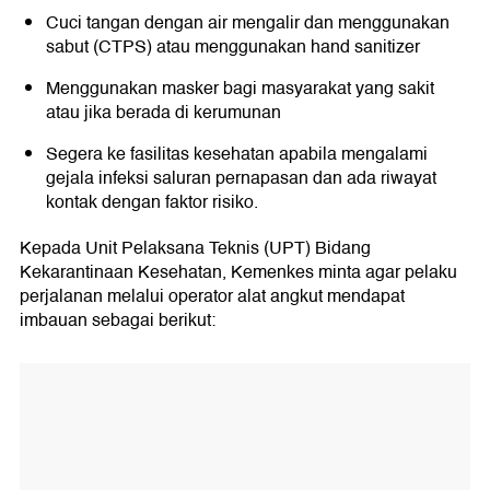
Cuci tangan dengan air mengalir dan menggunakan
sabut (CTPS) atau menggunakan hand sanitizer
Menggunakan masker bagi masyarakat yang sakit
atau jika berada di kerumunan
Segera ke fasilitas kesehatan apabila mengalami
gejala infeksi saluran pernapasan dan ada riwayat
kontak dengan faktor risiko.
Kepada Unit Pelaksana Teknis (UPT) Bidang
Kekarantinaan Kesehatan, Kemenkes minta agar pelaku
perjalanan melalui operator alat angkut mendapat
imbauan sebagai berikut: