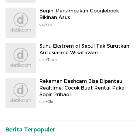
Begini Penampakan Googlebook
Bikinan Asus
detikInet
Suhu Ekstrem di Seoul Tak Surutkan
Antusiasme Wisatawan
detikTravel
Rekaman Dashcam Bisa Dipantau
Realtime, Cocok Buat Rental-Pakai
Sopir Pribadi
detikOto
Berita Terpopuler