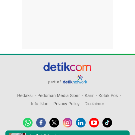
part of
Redaksi
Pedoman Media Siber
Karir
Kotak Pos
Info Iklan
Privacy Policy
Disclaimer