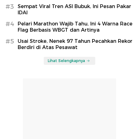
#3
Sempat Viral Tren ASI Bubuk, Ini Pesan Pakar
IDAI
#4
Pelari Marathon Wajib Tahu, Ini 4 Warna Race
Flag Berbasis WBGT dan Artinya
#5
Usai Stroke, Nenek 97 Tahun Pecahkan Rekor
Berdiri di Atas Pesawat
Lihat Selengkapnya