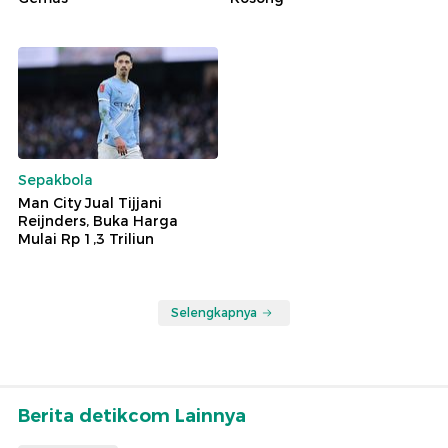
Sepakbola
Man City Jual Tijjani
Reijnders, Buka Harga
Mulai Rp 1,3 Triliun
Selengkapnya
Berita detikcom Lainnya