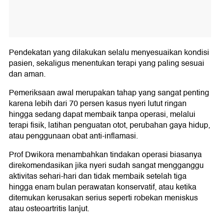
Pendekatan yang dilakukan selalu menyesuaikan kondisi
pasien, sekaligus menentukan terapi yang paling sesuai
dan aman.
Pemeriksaan awal merupakan tahap yang sangat penting
karena lebih dari 70 persen kasus nyeri lutut ringan
hingga sedang dapat membaik tanpa operasi, melalui
terapi fisik, latihan penguatan otot, perubahan gaya hidup,
atau penggunaan obat anti-inflamasi.
Prof Dwikora menambahkan tindakan operasi biasanya
direkomendasikan jika nyeri sudah sangat mengganggu
aktivitas sehari-hari dan tidak membaik setelah tiga
hingga enam bulan perawatan konservatif, atau ketika
ditemukan kerusakan serius seperti robekan meniskus
atau osteoartritis lanjut.