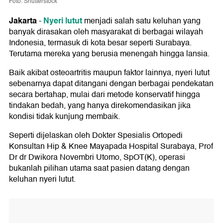
Foto: Shutterstock
Jakarta
Nyeri lutut
-
menjadi salah satu keluhan yang
banyak dirasakan oleh masyarakat di berbagai wilayah
Indonesia, termasuk di kota besar seperti Surabaya.
Terutama mereka yang berusia menengah hingga lansia.
Baik akibat osteoartritis maupun faktor lainnya, nyeri lutut
sebenarnya dapat ditangani dengan berbagai pendekatan
secara bertahap, mulai dari metode konservatif hingga
tindakan bedah, yang hanya direkomendasikan jika
kondisi tidak kunjung membaik.
Seperti dijelaskan oleh Dokter Spesialis Ortopedi
Konsultan Hip & Knee Mayapada Hospital Surabaya, Prof
Dr dr Dwikora Novembri Utomo, SpOT(K), operasi
bukanlah pilihan utama saat pasien datang dengan
keluhan nyeri lutut.