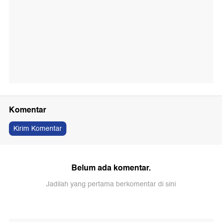
Komentar
Kirim Komentar
Belum ada komentar.
Jadilah yang pertama berkomentar di sini