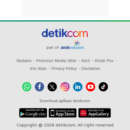
part of
Redaksi
Pedoman Media Siber
Karir
Kotak Pos
Info Iklan
Privacy Policy
Disclaimer
Download aplikasi detikcom
Copyright @ 2026 detikcom, All right reserved