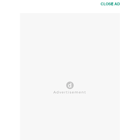
CLOSE AD