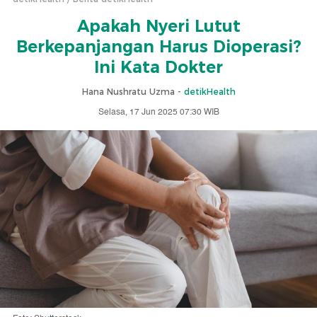
Apakah Nyeri Lutut
Berkepanjangan Harus Dioperasi?
Ini Kata Dokter
Hana Nushratu Uzma -
detikHealth
Selasa, 17 Jun 2025 07:30 WIB