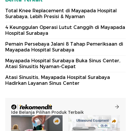
Total Knee Replacement di Mayapada Hospital
Surabaya, Lebih Presisi & Nyaman
4 Keunggulan Operasi Lutut Canggih di Mayapada
Hospital Surabaya
Pemain Persebaya Jalani 8 Tahap Pemeriksaan di
Mayapada Hospital Surabaya
Mayapada Hospital Surabaya Buka Sinus Center,
Atasi Sinusitis Nyaman-Cepat
Atasi Sinusitis, Mayapada Hospital Surabaya
Hadirkan Layanan Sinus Center