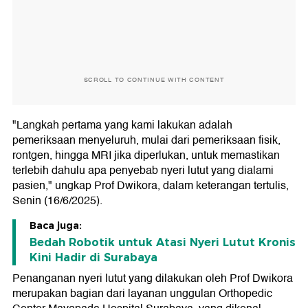
SCROLL TO CONTINUE WITH CONTENT
"Langkah pertama yang kami lakukan adalah
pemeriksaan menyeluruh, mulai dari pemeriksaan fisik,
rontgen, hingga MRI jika diperlukan, untuk memastikan
terlebih dahulu apa penyebab nyeri lutut yang dialami
pasien," ungkap Prof Dwikora, dalam keterangan tertulis,
Senin (16/6/2025).
Baca juga:
Bedah Robotik untuk Atasi Nyeri Lutut Kronis
Kini Hadir di Surabaya
Penanganan nyeri lutut yang dilakukan oleh Prof Dwikora
merupakan bagian dari layanan unggulan Orthopedic