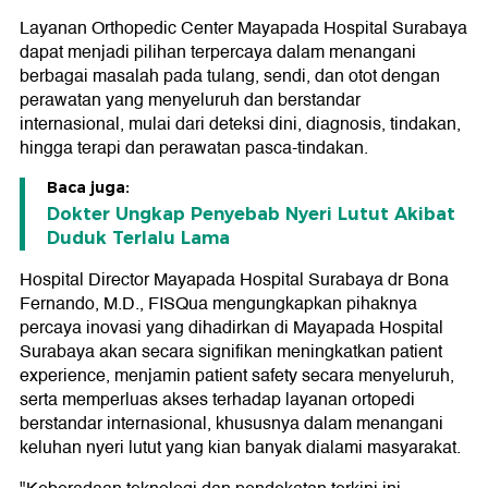
Layanan Orthopedic Center Mayapada Hospital Surabaya
dapat menjadi pilihan terpercaya dalam menangani
berbagai masalah pada tulang, sendi, dan otot dengan
perawatan yang menyeluruh dan berstandar
internasional, mulai dari deteksi dini, diagnosis, tindakan,
hingga terapi dan perawatan pasca-tindakan.
Baca juga:
Dokter Ungkap Penyebab Nyeri Lutut Akibat
Duduk Terlalu Lama
Hospital Director Mayapada Hospital Surabaya dr Bona
Fernando, M.D., FISQua mengungkapkan pihaknya
percaya inovasi yang dihadirkan di Mayapada Hospital
Surabaya akan secara signifikan meningkatkan patient
experience, menjamin patient safety secara menyeluruh,
serta memperluas akses terhadap layanan ortopedi
berstandar internasional, khususnya dalam menangani
keluhan nyeri lutut yang kian banyak dialami masyarakat.