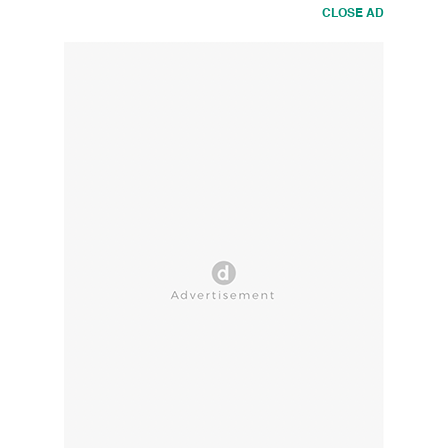
CLOSE AD