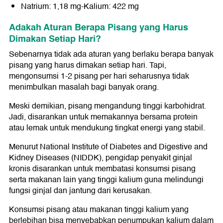
Natrium: 1,18 mg-Kalium: 422 mg
Adakah Aturan Berapa Pisang yang Harus
Dimakan Setiap Hari?
Sebenarnya tidak ada aturan yang berlaku berapa banyak
pisang yang harus dimakan setiap hari. Tapi,
mengonsumsi 1-2 pisang per hari seharusnya tidak
menimbulkan masalah bagi banyak orang.
Meski demikian, pisang mengandung tinggi karbohidrat.
Jadi, disarankan untuk memakannya bersama protein
atau lemak untuk mendukung tingkat energi yang stabil.
Menurut National Institute of Diabetes and Digestive and
Kidney Diseases (NIDDK), pengidap penyakit ginjal
kronis disarankan untuk membatasi konsumsi pisang
serta makanan lain yang tinggi kalium guna melindungi
fungsi ginjal dan jantung dari kerusakan.
Konsumsi pisang atau makanan tinggi kalium yang
berlebihan bisa menyebabkan penumpukan kalium dalam