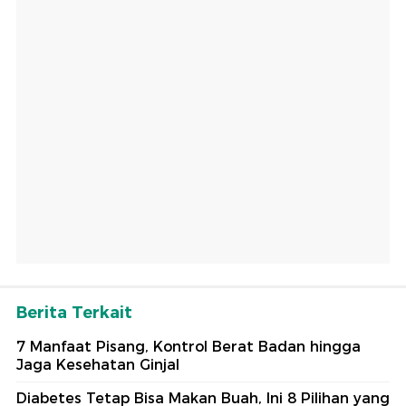
Berita Terkait
7 Manfaat Pisang, Kontrol Berat Badan hingga
Jaga Kesehatan Ginjal
Diabetes Tetap Bisa Makan Buah, Ini 8 Pilihan yang