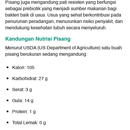
Pisang juga mengandung pati resisten yang berfungsi
sebagai prebiotik yang menjadi sumber makanan bagi
bakteri baik di usus. Usus yang sehat berkontribusi pada
penurunan peradangan, menurunkan risiko penyakit, dan
mendukung kesehatan tubuh secara menyeluruh.
Kandungan Nutrisi Pisang
Menurut USDA (US Department of Agriculture) satu buah
pisang berukuran sedang mengandung:
Kalori: 105
Karbohidrat: 27 g
Serat: 3 g
Gula: 14 g
Protein: 1 g
Total Lemak: 0 g