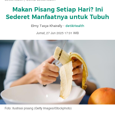
Makan Pisang Setiap Hari? Ini
Sederet Manfaatnya untuk Tubuh
Elmy Tasya Khairally -
detikHealth
Jumat, 27 Jun 2025 17:01 WIB
Foto: Ilustrasi pisang (Getty Images/iStockphoto)