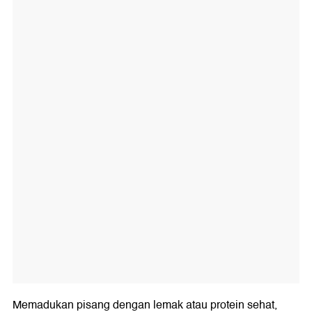
Memadukan pisang dengan lemak atau protein sehat,