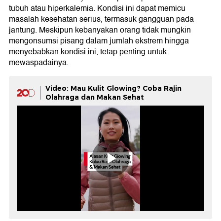
tubuh atau hiperkalemia. Kondisi ini dapat memicu
masalah kesehatan serius, termasuk gangguan pada
jantung. Meskipun kebanyakan orang tidak mungkin
mengonsumsi pisang dalam jumlah ekstrem hingga
menyebabkan kondisi ini, tetap penting untuk
mewaspadainya.
Video: Mau Kulit Glowing? Coba Rajin
Olahraga dan Makan Sehat