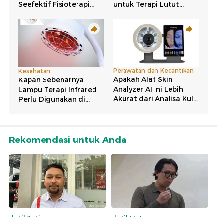
Rekomendasi untuk Anda