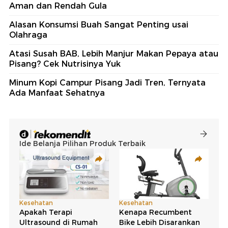
Aman dan Rendah Gula
Alasan Konsumsi Buah Sangat Penting usai
Olahraga
Atasi Susah BAB, Lebih Manjur Makan Pepaya atau
Pisang? Cek Nutrisinya Yuk
Minum Kopi Campur Pisang Jadi Tren, Ternyata
Ada Manfaat Sehatnya