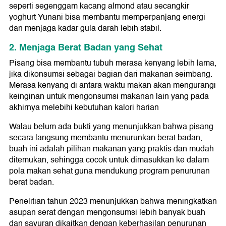
seperti segenggam kacang almond atau secangkir
yoghurt Yunani bisa membantu memperpanjang energi
dan menjaga kadar gula darah lebih stabil.
2. Menjaga Berat Badan yang Sehat
Pisang bisa membantu tubuh merasa kenyang lebih lama,
jika dikonsumsi sebagai bagian dari makanan seimbang.
Merasa kenyang di antara waktu makan akan mengurangi
keinginan untuk mengonsumsi makanan lain yang pada
akhirnya melebihi kebutuhan kalori harian
Walau belum ada bukti yang menunjukkan bahwa pisang
secara langsung membantu menurunkan berat badan,
buah ini adalah pilihan makanan yang praktis dan mudah
ditemukan, sehingga cocok untuk dimasukkan ke dalam
pola makan sehat guna mendukung program penurunan
berat badan.
Penelitian tahun 2023 menunjukkan bahwa meningkatkan
asupan serat dengan mengonsumsi lebih banyak buah
dan sayuran dikaitkan dengan keberhasilan penurunan