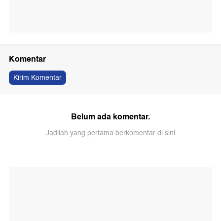
Komentar
Kirim Komentar
Belum ada komentar.
Jadilah yang pertama berkomentar di sini