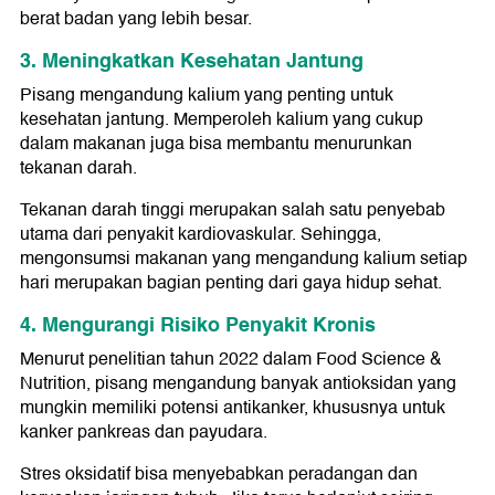
berat badan yang lebih besar.
3. Meningkatkan Kesehatan Jantung
Pisang mengandung kalium yang penting untuk
kesehatan jantung. Memperoleh kalium yang cukup
dalam makanan juga bisa membantu menurunkan
tekanan darah.
Tekanan darah tinggi merupakan salah satu penyebab
utama dari penyakit kardiovaskular. Sehingga,
mengonsumsi makanan yang mengandung kalium setiap
hari merupakan bagian penting dari gaya hidup sehat.
4. Mengurangi Risiko Penyakit Kronis
Menurut penelitian tahun 2022 dalam Food Science &
Nutrition, pisang mengandung banyak antioksidan yang
mungkin memiliki potensi antikanker, khususnya untuk
kanker pankreas dan payudara.
Stres oksidatif bisa menyebabkan peradangan dan