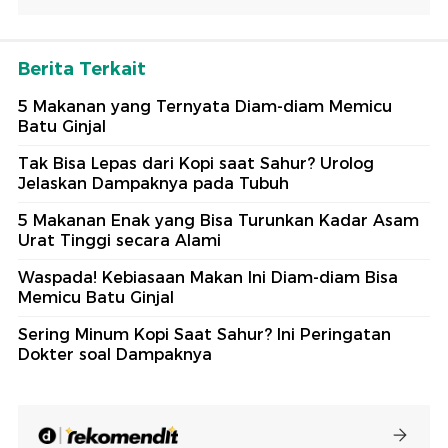
Berita Terkait
5 Makanan yang Ternyata Diam-diam Memicu
Batu Ginjal
Tak Bisa Lepas dari Kopi saat Sahur? Urolog
Jelaskan Dampaknya pada Tubuh
5 Makanan Enak yang Bisa Turunkan Kadar Asam
Urat Tinggi secara Alami
Waspada! Kebiasaan Makan Ini Diam-diam Bisa
Memicu Batu Ginjal
Sering Minum Kopi Saat Sahur? Ini Peringatan
Dokter soal Dampaknya