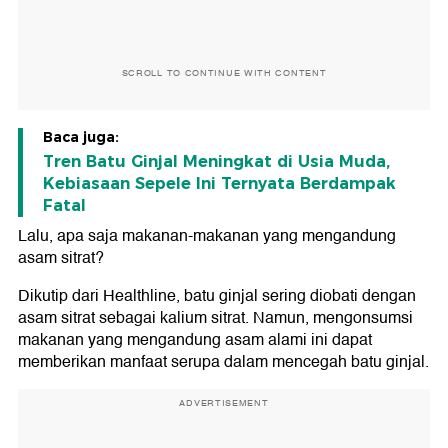
SCROLL TO CONTINUE WITH CONTENT
Baca juga:
Tren Batu Ginjal Meningkat di Usia Muda,
Kebiasaan Sepele Ini Ternyata Berdampak
Fatal
Lalu, apa saja makanan-makanan yang mengandung
asam sitrat?
Dikutip dari Healthline, batu ginjal sering diobati dengan
asam sitrat sebagai kalium sitrat. Namun, mengonsumsi
makanan yang mengandung asam alami ini dapat
memberikan manfaat serupa dalam mencegah batu ginjal.
ADVERTISEMENT