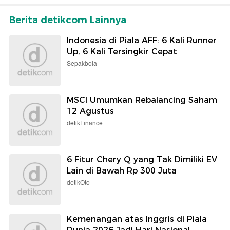
Berita detikcom Lainnya
Indonesia di Piala AFF: 6 Kali Runner
Up, 6 Kali Tersingkir Cepat
Sepakbola
MSCI Umumkan Rebalancing Saham
12 Agustus
detikFinance
6 Fitur Chery Q yang Tak Dimiliki EV
Lain di Bawah Rp 300 Juta
detikOto
Kemenangan atas Inggris di Piala