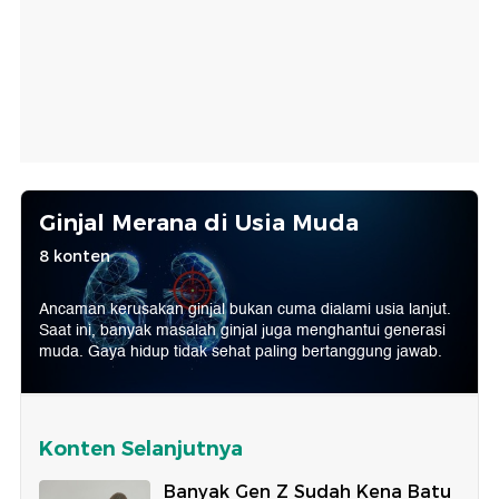
Ginjal Merana di Usia Muda
8 konten
Ancaman kerusakan ginjal bukan cuma dialami usia lanjut.
Saat ini, banyak masalah ginjal juga menghantui generasi
muda. Gaya hidup tidak sehat paling bertanggung jawab.
Konten Selanjutnya
Banyak Gen Z Sudah Kena Batu