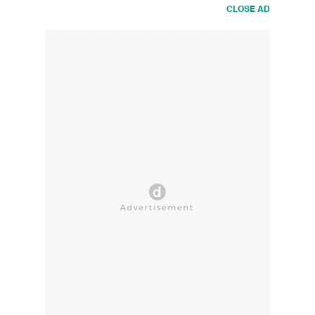
CLOSE AD