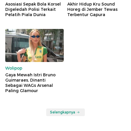
Asosiasi Sepak Bola Korsel
Akhir Hidup Kru Sound
Digeledah Polisi Terkait
Horeg di Jember Tewas
Pelatih Piala Dunia
Terbentur Gapura
Wolipop
Gaya Mewah Istri Bruno
Guimaraes, Dinanti
Sebagai WAGs Arsenal
Paling Glamour
Selengkapnya