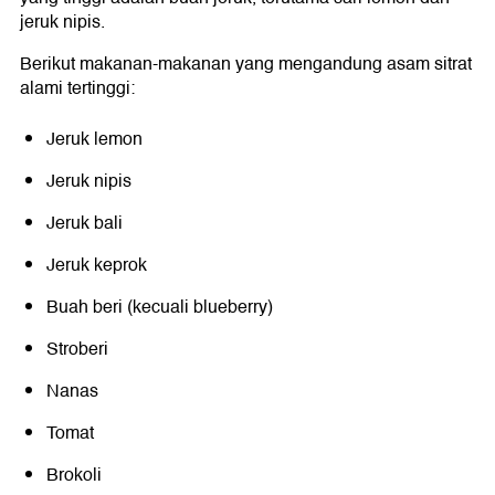
jeruk nipis.
Berikut makanan-makanan yang mengandung asam sitrat
alami tertinggi:
Jeruk lemon
Jeruk nipis
Jeruk bali
Jeruk keprok
Buah beri (kecuali blueberry)
Stroberi
Nanas
Tomat
Brokoli