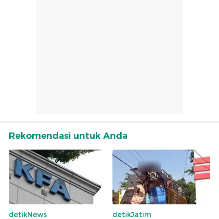
Rekomendasi untuk Anda
detikNews
detikJatim