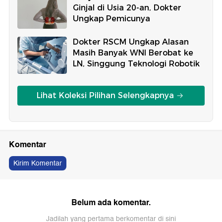
Ginjal di Usia 20-an, Dokter
Ungkap Pemicunya
Dokter RSCM Ungkap Alasan
Masih Banyak WNI Berobat ke
LN, Singgung Teknologi Robotik
Lihat Koleksi Pilihan Selengkapnya
Komentar
Kirim Komentar
Belum ada komentar.
Jadilah yang pertama berkomentar di sini