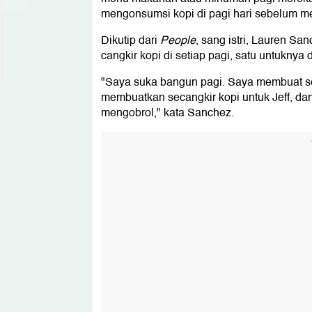
mengonsumsi kopi di pagi hari sebelum me
Dikutip dari
People
, sang istri, Lauren 
cangkir kopi di setiap pagi, satu untuknya
"Saya suka bangun pagi. Saya membuat sec
membuatkan secangkir kopi untuk Jeff, da
mengobrol," kata Sanchez.