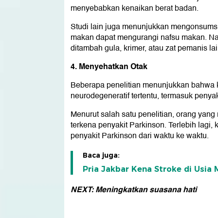
menyebabkan kenaikan berat badan.
Studi lain juga menunjukkan mengonsumsi
makan dapat mengurangi nafsu makan. Namu
ditambah gula, krimer, atau zat pemanis lai
4. Menyehatkan Otak
Beberapa penelitian menunjukkan bahwa 
neurodegeneratif tertentu, termasuk penyak
Menurut salah satu penelitian, orang yang 
terkena penyakit Parkinson. Terlebih lag
penyakit Parkinson dari waktu ke waktu.
Baca juga:
Pria Jakbar Kena Stroke di Usia
NEXT: Meningkatkan suasana hati