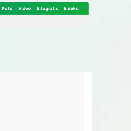
Foto
Video
Infografis
Indeks