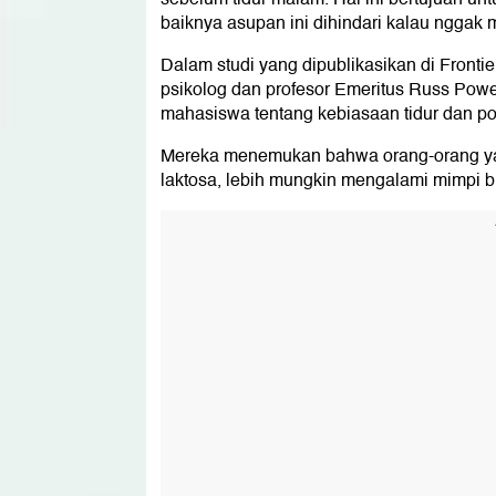
baiknya asupan ini dihindari kalau nggak 
Dalam studi yang dipublikasikan di Frontie
psikolog dan profesor Emeritus Russ Powe
mahasiswa tentang kebiasaan tidur dan p
Mereka menemukan bahwa orang-orang yang
laktosa, lebih mungkin mengalami mimpi bu