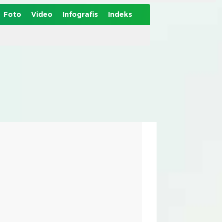
Foto
Video
Infografis
Indeks