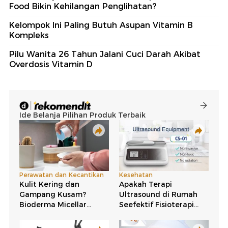
Food Bikin Kehilangan Penglihatan?
Kelompok Ini Paling Butuh Asupan Vitamin B
Kompleks
Pilu Wanita 26 Tahun Jalani Cuci Darah Akibat
Overdosis Vitamin D