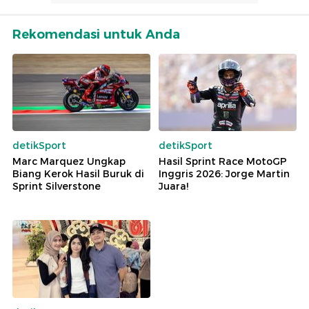
Rekomendasi untuk Anda
detikSport
detikSport
Marc Marquez Ungkap
Hasil Sprint Race MotoGP
Biang Kerok Hasil Buruk di
Inggris 2026: Jorge Martin
Sprint Silverstone
Juara!