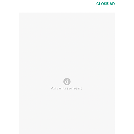
CLOSE AD