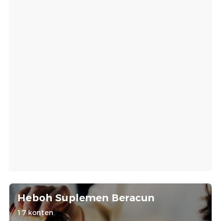
Heboh Suplemen Beracun
17 konten