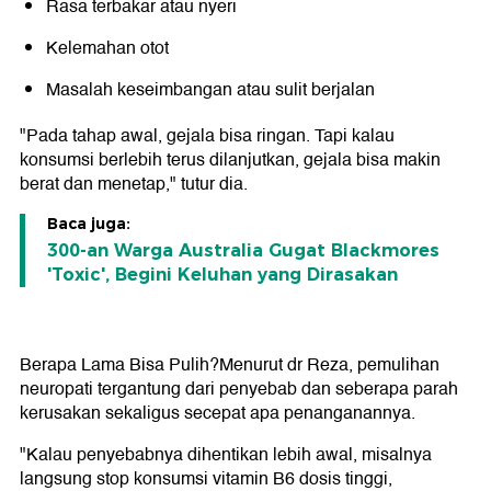
Rasa terbakar atau nyeri
Kelemahan otot
Masalah keseimbangan atau sulit berjalan
"Pada tahap awal, gejala bisa ringan. Tapi kalau
konsumsi berlebih terus dilanjutkan, gejala bisa makin
berat dan menetap," tutur dia.
Baca juga:
300-an Warga Australia Gugat Blackmores
'Toxic', Begini Keluhan yang Dirasakan
Berapa Lama Bisa Pulih?
Menurut dr Reza, pemulihan
neuropati tergantung dari penyebab dan seberapa parah
kerusakan sekaligus secepat apa penanganannya.
"Kalau penyebabnya dihentikan lebih awal, misalnya
langsung stop konsumsi vitamin B6 dosis tinggi,