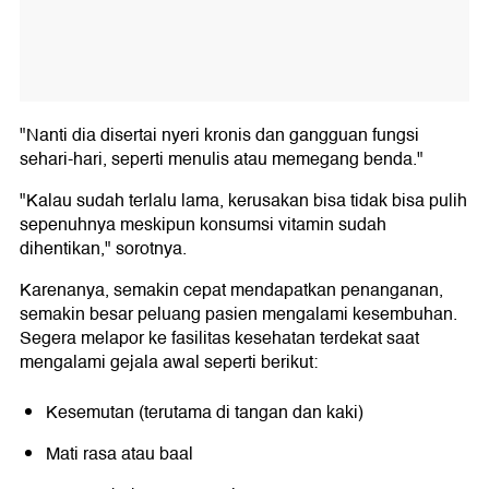
"Nanti dia disertai nyeri kronis dan gangguan fungsi
sehari-hari, seperti menulis atau memegang benda."
"Kalau sudah terlalu lama, kerusakan bisa tidak bisa pulih
sepenuhnya meskipun konsumsi vitamin sudah
dihentikan," sorotnya.
Karenanya, semakin cepat mendapatkan penanganan,
semakin besar peluang pasien mengalami kesembuhan.
Segera melapor ke fasilitas kesehatan terdekat saat
mengalami gejala awal seperti berikut:
Kesemutan (terutama di tangan dan kaki)
Mati rasa atau baal