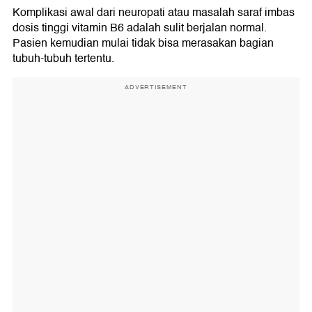
Komplikasi awal dari neuropati atau masalah saraf imbas
dosis tinggi vitamin B6 adalah sulit berjalan normal.
Pasien kemudian mulai tidak bisa merasakan bagian
tubuh-tubuh tertentu.
ADVERTISEMENT