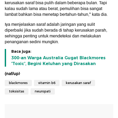
kerusakan saraf bisa pulih dalam beberapa bulan. Tapi
kalau sudah lama atau berat, pemulihan bisa sangat
lambat bahkan bisa menetap bertahun-tahun," kata dia.
Iya menjelaskan saraf adalah jaringan yang sulit
diperbaiki jika sudah berada di tahap kerusakan parah,
sehingga penting untuk mendeteksi dan melakukan
penanganan sedini mungkin.
Baca juga:
300-an Warga Australia Gugat Blackmores
'Toxic', Begini Keluhan yang Dirasakan
(naf/up)
blackmores
vitamin b6
kerusakan saraf
toksisitas
neuropati