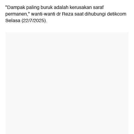
"Dampak paling buruk adalah kerusakan saraf
permanen," wanti-wanti dr Reza saat dihubungi detikcom
Selasa (22/7/2025).