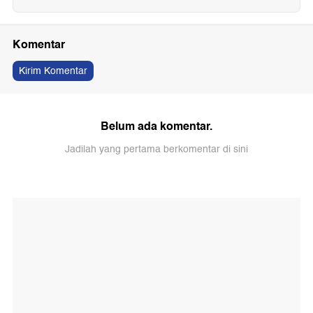
Komentar
Kirim Komentar
Belum ada komentar.
Jadilah yang pertama berkomentar di sini