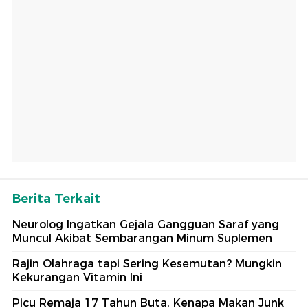
Berita Terkait
Neurolog Ingatkan Gejala Gangguan Saraf yang
Muncul Akibat Sembarangan Minum Suplemen
Rajin Olahraga tapi Sering Kesemutan? Mungkin
Kekurangan Vitamin Ini
Picu Remaja 17 Tahun Buta, Kenapa Makan Junk